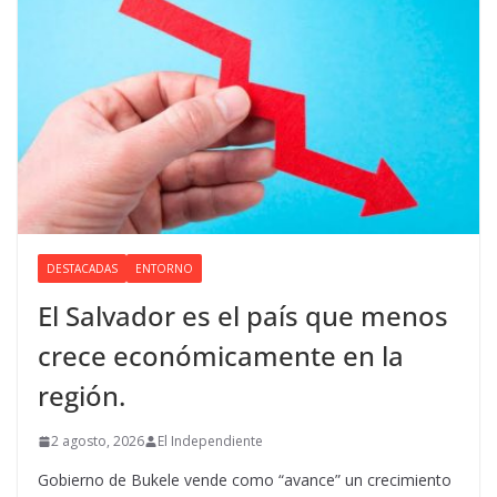
DESTACADAS
ENTORNO
El Salvador es el país que menos
crece económicamente en la
región.
2 agosto, 2026
El Independiente
Gobierno de Bukele vende como “avance” un crecimiento