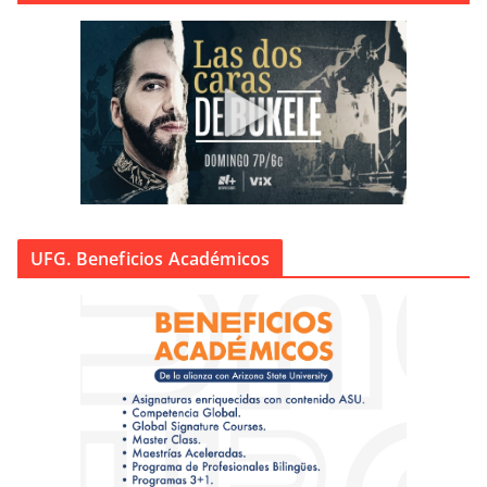
UFG. Beneficios Académicos