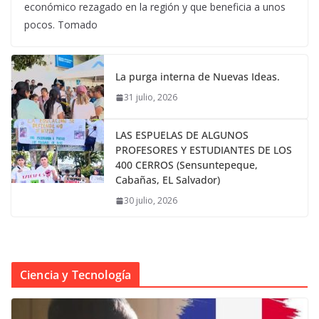
económico rezagado en la región y que beneficia a unos
pocos. Tomado
La purga interna de Nuevas Ideas.
31 julio, 2026
LAS ESPUELAS DE ALGUNOS
PROFESORES Y ESTUDIANTES DE LOS
400 CERROS (Sensuntepeque,
Cabañas, EL Salvador)
30 julio, 2026
Ciencia y Tecnología