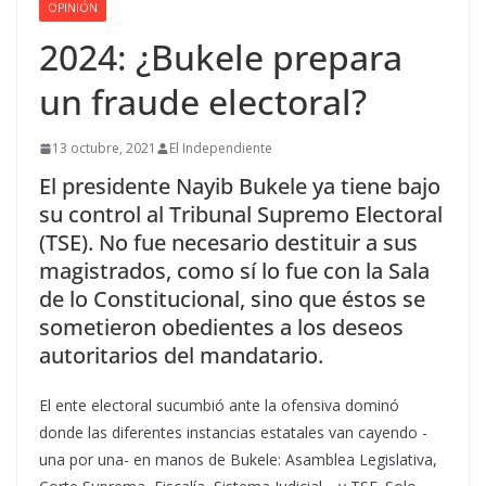
OPINIÓN
2024: ¿Bukele prepara
un fraude electoral?
13 octubre, 2021
El Independiente
El presidente Nayib Bukele ya tiene bajo
su control al Tribunal Supremo Electoral
(TSE). No fue necesario destituir a sus
magistrados, como sí lo fue con la Sala
de lo Constitucional, sino que éstos se
sometieron obedientes a los deseos
autoritarios del mandatario.
El ente electoral sucumbió ante la ofensiva dominó
donde las diferentes instancias estatales van cayendo -
una por una- en manos de Bukele: Asamblea Legislativa,