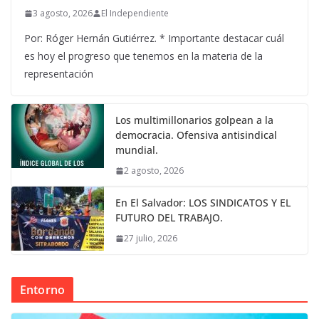
3 agosto, 2026
El Independiente
Por: Róger Hernán Gutiérrez. * Importante destacar cuál
es hoy el progreso que tenemos en la materia de la
representación
Los multimillonarios golpean a la
democracia. Ofensiva antisindical
mundial.
2 agosto, 2026
En El Salvador: LOS SINDICATOS Y EL
FUTURO DEL TRABAJO.
27 julio, 2026
Entorno