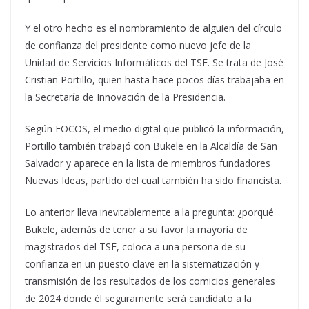
Y el otro hecho es el nombramiento de alguien del círculo
de confianza del presidente como nuevo jefe de la
Unidad de Servicios Informáticos del TSE. Se trata de José
Cristian Portillo, quien hasta hace pocos días trabajaba en
la Secretaría de Innovación de la Presidencia.
Según FOCOS, el medio digital que publicó la información,
Portillo también trabajó con Bukele en la Alcaldía de San
Salvador y aparece en la lista de miembros fundadores
Nuevas Ideas, partido del cual también ha sido financista.
Lo anterior lleva inevitablemente a la pregunta: ¿porqué
Bukele, además de tener a su favor la mayoría de
magistrados del TSE, coloca a una persona de su
confianza en un puesto clave en la sistematización y
transmisión de los resultados de los comicios generales
de 2024 donde él seguramente será candidato a la