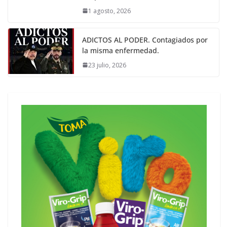
1 agosto, 2026
ADICTOS AL PODER. Contagiados por
la misma enfermedad.
23 julio, 2026