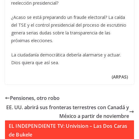
reelección presidencial?
¿Acaso se está preparando un fraude electoral? La caída
del TSE y el control presidencial del proceso de escrutinio
genera serias dudas sobre la transparencia de las
próximas elecciones.
La ciudadanía democrática debería alarmarse y actuar.
Dios quiera que así sea.
(ARPAS)
Pensiones, otro robo
EE. UU. abrirá sus fronteras terrestres con Canadá y
México a partir de noviembre
EL INDEPENDIENTE TV: Univision – Las Dos Caras
de Bukele