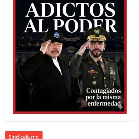
Sindicalismo