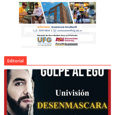
Editorial