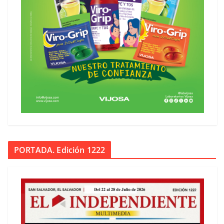
PORTADA. Edición 1222