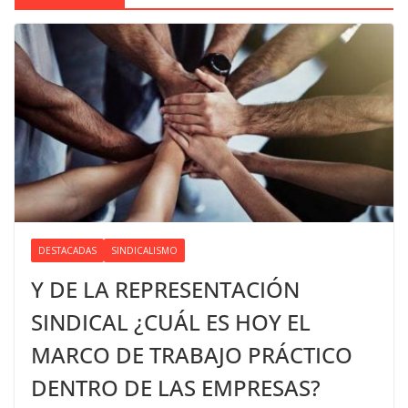
DESTACADAS
SINDICALISMO
Y DE LA REPRESENTACIÓN
SINDICAL ¿CUÁL ES HOY EL
MARCO DE TRABAJO PRÁCTICO
DENTRO DE LAS EMPRESAS?