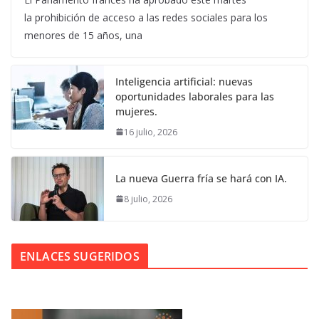
la prohibición de acceso a las redes sociales para los
menores de 15 años, una
Inteligencia artificial: nuevas
oportunidades laborales para las
mujeres.
16 julio, 2026
La nueva Guerra fría se hará con IA.
8 julio, 2026
ENLACES SUGERIDOS