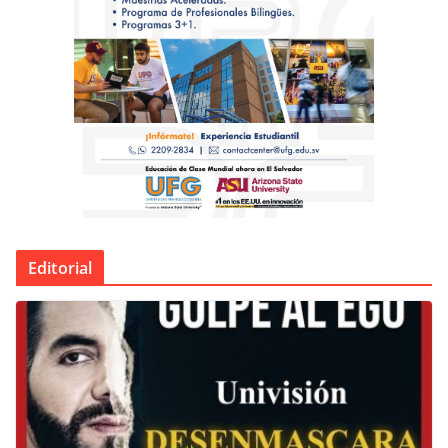
Editorial