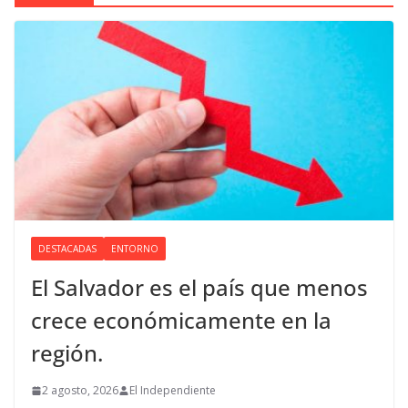
DESTACADAS
ENTORNO
El Salvador es el país que menos
crece económicamente en la
región.
2 agosto, 2026
El Independiente