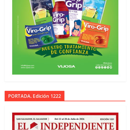
PORTADA. Edición 1222