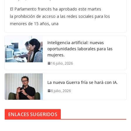
El Parlamento francés ha aprobado este martes
la prohibición de acceso a las redes sociales para los
menores de 15 años, una
Inteligencia artificial: nuevas
oportunidades laborales para las
mujeres.
16 julio, 2026
La nueva Guerra fría se hará con IA.
8 julio, 2026
ENLACES SUGERIDOS