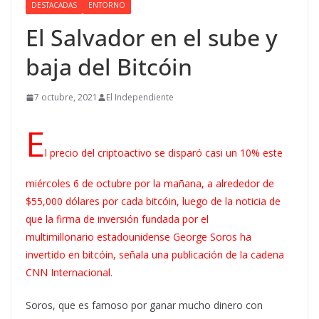
DESTACADAS
ENTORNO
El Salvador en el sube y
baja del Bitcóin
7 octubre, 2021
El Independiente
E
l precio del criptoactivo se disparó casi un 10% este
miércoles 6 de octubre por la mañana, a alrededor de
$55,000 dólares por cada bitcóin, luego de la noticia de
que la firma de inversión fundada por el
multimillonario estadounidense George Soros ha
invertido en bitcóin, señala una publicación de la cadena
CNN Internacional.
Soros, que es famoso por ganar mucho dinero con