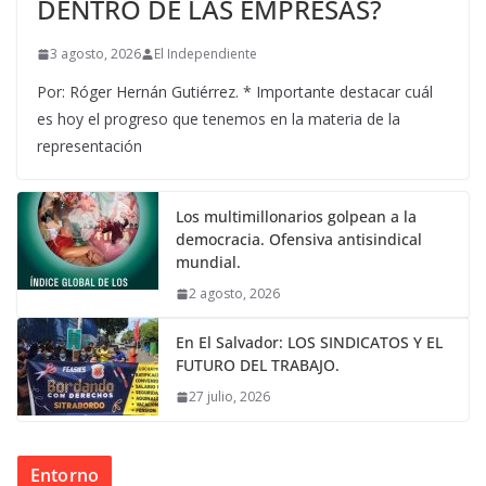
DENTRO DE LAS EMPRESAS?
3 agosto, 2026
El Independiente
Por: Róger Hernán Gutiérrez. * Importante destacar cuál
es hoy el progreso que tenemos en la materia de la
representación
Los multimillonarios golpean a la
democracia. Ofensiva antisindical
mundial.
2 agosto, 2026
En El Salvador: LOS SINDICATOS Y EL
FUTURO DEL TRABAJO.
27 julio, 2026
Entorno