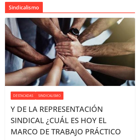
Sindicalismo
DESTACADAS
SINDICALISMO
Y DE LA REPRESENTACIÓN
SINDICAL ¿CUÁL ES HOY EL
MARCO DE TRABAJO PRÁCTICO