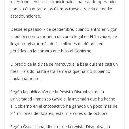
inversiones en divisas tradicionales, ha estado operando
con bitcóin durante los últimos meses, revela el medio
estadounidense.
Desde el pasado 7 de septiembre, cuando entró en vigor
el bitcóin como moneda de curso legal en El Salvador, se
llegó a registrar más de 11 millones de dólares en
pérdidas en la compra que hizo el Gobierno.
El precio de la divisa se mantuvo a la baja durante casi un
mes. Ha sido hasta esta semana que ha ido subiendo
paulatinamente.
Según la publicación de la Revista Disruptiva, de la
Universidad Francisco Gavidia, la inversión que ha hecho
el Gobierno en el criptoactivo ha ganado un poco más de
3.1 millones de dólares, este miércoles 6 de octubre.
Según Óscar Luna, director de la revista Disruptiva, la