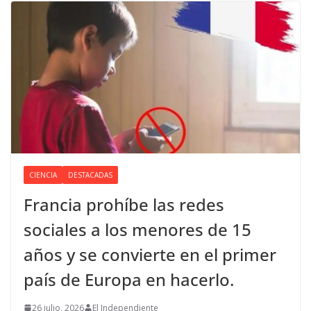
CIENCIA
DESTACADAS
Francia prohíbe las redes
sociales a los menores de 15
años y se convierte en el primer
país de Europa en hacerlo.
26 julio, 2026
El Independiente