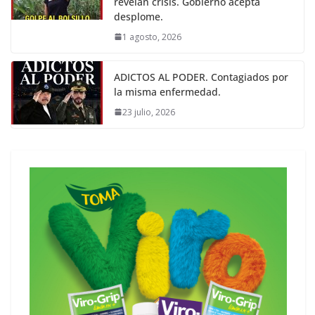
revelan crisis. Gobierno acepta
desplome.
1 agosto, 2026
ADICTOS AL PODER. Contagiados por
la misma enfermedad.
23 julio, 2026