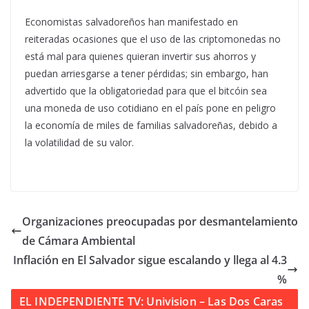
Economistas salvadoreños han manifestado en
reiteradas ocasiones que el uso de las criptomonedas no
está mal para quienes quieran invertir sus ahorros y
puedan arriesgarse a tener pérdidas; sin embargo, han
advertido que la obligatoriedad para que el bitcóin sea
una moneda de uso cotidiano en el país pone en peligro
la economía de miles de familias salvadoreñas, debido a
la volatilidad de su valor.
Organizaciones preocupadas por desmantelamiento
de Cámara Ambiental
Inflación en El Salvador sigue escalando y llega al 4.3
%
EL INDEPENDIENTE TV: Univision – Las Dos Caras