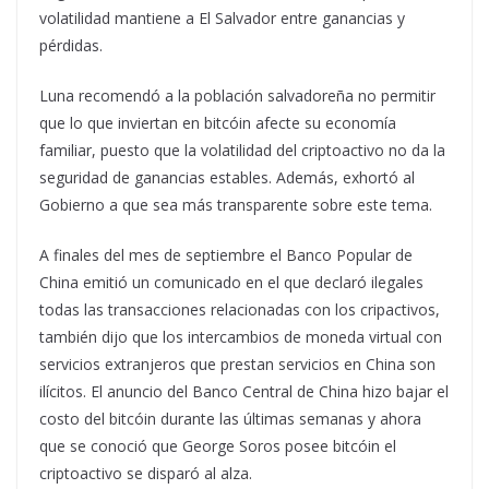
volatilidad mantiene a El Salvador entre ganancias y
pérdidas.
Luna recomendó a la población salvadoreña no permitir
que lo que inviertan en bitcóin afecte su economía
familiar, puesto que la volatilidad del criptoactivo no da la
seguridad de ganancias estables. Además, exhortó al
Gobierno a que sea más transparente sobre este tema.
A finales del mes de septiembre el Banco Popular de
China emitió un comunicado en el que declaró ilegales
todas las transacciones relacionadas con los cripactivos,
también dijo que los intercambios de moneda virtual con
servicios extranjeros que prestan servicios en China son
ilícitos. El anuncio del Banco Central de China hizo bajar el
costo del bitcóin durante las últimas semanas y ahora
que se conoció que George Soros posee bitcóin el
criptoactivo se disparó al alza.