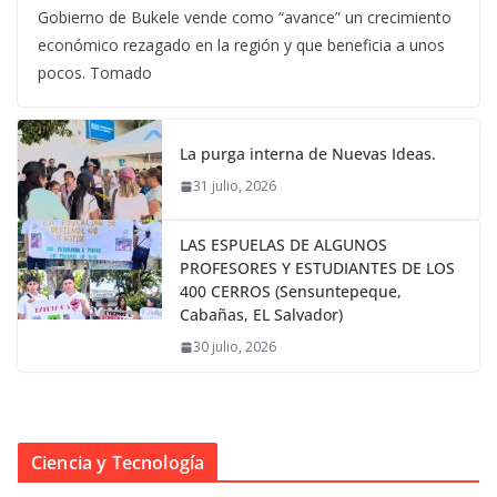
Gobierno de Bukele vende como “avance” un crecimiento
económico rezagado en la región y que beneficia a unos
pocos. Tomado
La purga interna de Nuevas Ideas.
31 julio, 2026
LAS ESPUELAS DE ALGUNOS
PROFESORES Y ESTUDIANTES DE LOS
400 CERROS (Sensuntepeque,
Cabañas, EL Salvador)
30 julio, 2026
Ciencia y Tecnología