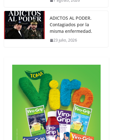
1 agosto, 2026
ADICTOS AL PODER.
Contagiados por la
misma enfermedad.
23 julio, 2026