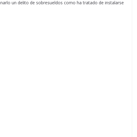
narlo un delito de sobresueldos como ha tratado de instalarse