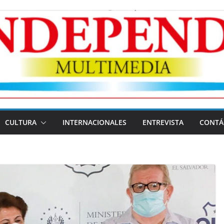
CULTURA
INTERNACIONALES
ENTREVISTA
CONTÁ