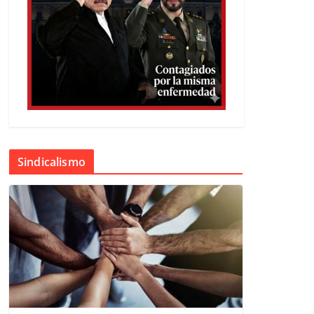
Sindicalismo