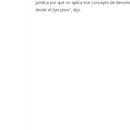
jurídica por qué no aplica ese concepto de denomi
desde el Ejecutivo”, dijo.