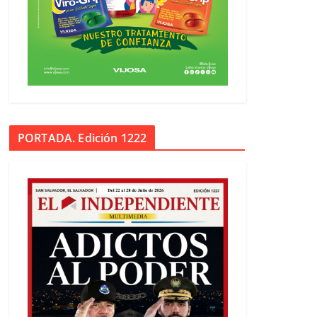
PORTADA. Edición 1222