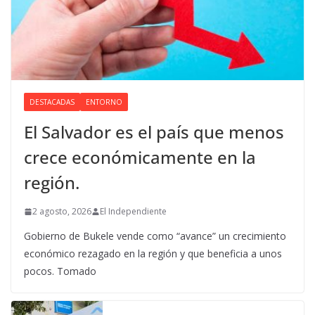
DESTACADAS
ENTORNO
El Salvador es el país que menos
crece económicamente en la
región.
2 agosto, 2026
El Independiente
Gobierno de Bukele vende como “avance” un crecimiento
económico rezagado en la región y que beneficia a unos
pocos. Tomado