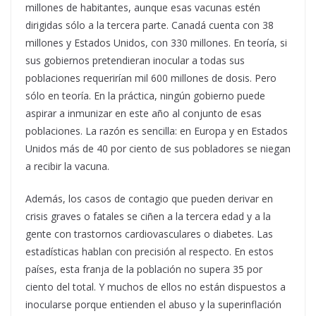
millones de habitantes, aunque esas vacunas estén
dirigidas sólo a la tercera parte. Canadá cuenta con 38
millones y Estados Unidos, con 330 millones. En teoría, si
sus gobiernos pretendieran inocular a todas sus
poblaciones requerirían mil 600 millones de dosis. Pero
sólo en teoría. En la práctica, ningún gobierno puede
aspirar a inmunizar en este año al conjunto de esas
poblaciones. La razón es sencilla: en Europa y en Estados
Unidos más de 40 por ciento de sus pobladores se niegan
a recibir la vacuna.
Además, los casos de contagio que pueden derivar en
crisis graves o fatales se ciñen a la tercera edad y a la
gente con trastornos cardiovasculares o diabetes. Las
estadísticas hablan con precisión al respecto. En estos
países, esta franja de la población no supera 35 por
ciento del total. Y muchos de ellos no están dispuestos a
inocularse porque entienden el abuso y la superinflación