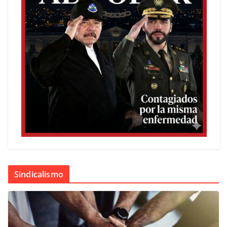
Sindicalismo