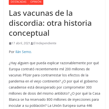
DESTACADAS
OPINIÓN
Las vacunas de la
discordia: otra historia
conceptual
17 abril, 2021
El Independiente
Por
Ilán Semo.
¿Hay alguien que pueda explicar razonablemente por qué
Europa contrató recientemente mil 200 millones de
vacunas Pfizer para contrarrestar los efectos de la
pandemia en el viejo continente? ¿O por qué el gobierno
canadiense está desesperado por comprometer 300
millones de dosis del mismo antídoto? ¿O por qué la Casa
Blanca se ha reservado 800 millones de inyecciones para
inocular a su población? La Unión Europea suma 446