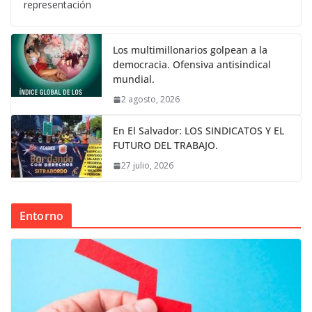
representación
Los multimillonarios golpean a la
democracia. Ofensiva antisindical
mundial.
2 agosto, 2026
En El Salvador: LOS SINDICATOS Y EL
FUTURO DEL TRABAJO.
27 julio, 2026
Entorno