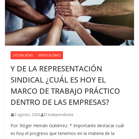
DESTACADAS
SINDICALISMO
Y DE LA REPRESENTACIÓN
SINDICAL ¿CUÁL ES HOY EL
MARCO DE TRABAJO PRÁCTICO
DENTRO DE LAS EMPRESAS?
3 agosto, 2026
El Independiente
Por: Róger Hernán Gutiérrez. * Importante destacar cuál
es hoy el progreso que tenemos en la materia de la