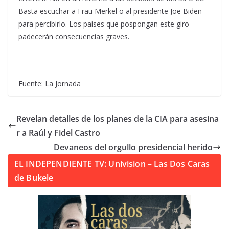
Basta escuchar a Frau Merkel o al presidente Joe Biden
para percibirlo. Los países que pospongan este giro
padecerán consecuencias graves.
Fuente: La Jornada
Revelan detalles de los planes de la CIA para asesina
r a Raúl y Fidel Castro
Devaneos del orgullo presidencial herido
EL INDEPENDIENTE TV: Univision – Las Dos Caras
de Bukele