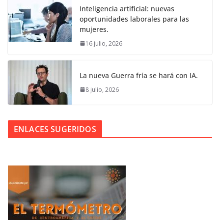
Inteligencia artificial: nuevas
oportunidades laborales para las
mujeres.
16 julio, 2026
La nueva Guerra fría se hará con IA.
8 julio, 2026
ENLACES SUGERIDOS