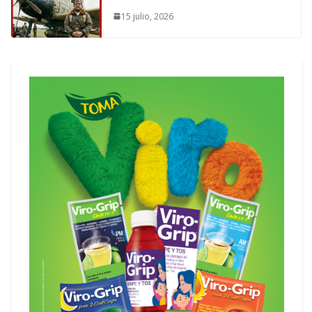
15 julio, 2026