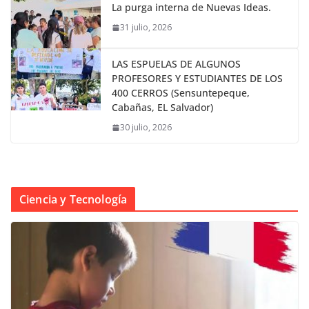
La purga interna de Nuevas Ideas.
31 julio, 2026
LAS ESPUELAS DE ALGUNOS
PROFESORES Y ESTUDIANTES DE LOS
400 CERROS (Sensuntepeque,
Cabañas, EL Salvador)
30 julio, 2026
Ciencia y Tecnología