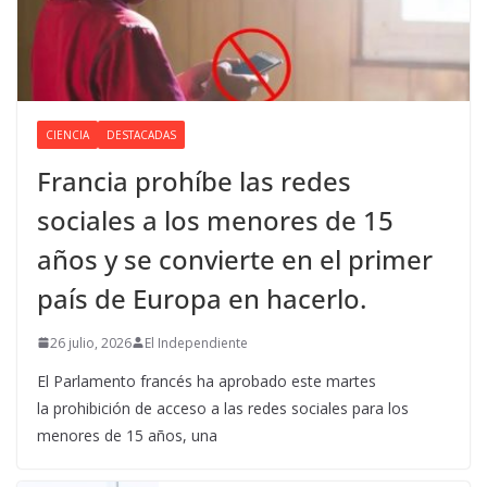
CIENCIA
DESTACADAS
Francia prohíbe las redes
sociales a los menores de 15
años y se convierte en el primer
país de Europa en hacerlo.
26 julio, 2026
El Independiente
El Parlamento francés ha aprobado este martes
la prohibición de acceso a las redes sociales para los
menores de 15 años, una