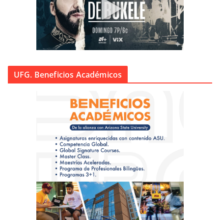
UFG. Beneficios Académicos