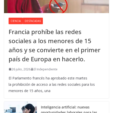
CIENCIA
DESTACADAS
Francia prohíbe las redes
sociales a los menores de 15
años y se convierte en el primer
país de Europa en hacerlo.
26 julio, 2026
El Independiente
El Parlamento francés ha aprobado este martes
la prohibición de acceso a las redes sociales para los
menores de 15 años, una
Inteligencia artificial: nuevas
oportunidades laborales para las