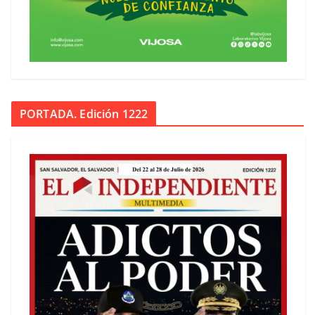
PORTADA. Edición 1222