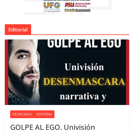
Editorial
DESTACADAS
EDITORIAL
GOLPE AL EGO. Univisión