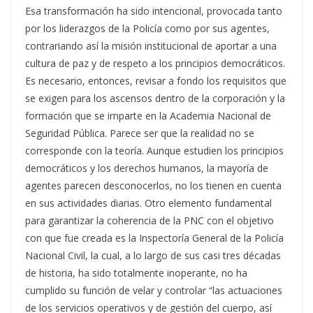
Esa transformación ha sido intencional, provocada tanto
por los liderazgos de la Policía como por sus agentes,
contrariando así la misión institucional de aportar a una
cultura de paz y de respeto a los principios democráticos.
Es necesario, entonces, revisar a fondo los requisitos que
se exigen para los ascensos dentro de la corporación y la
formación que se imparte en la Academia Nacional de
Seguridad Pública. Parece ser que la realidad no se
corresponde con la teoría. Aunque estudien los principios
democráticos y los derechos humanos, la mayoría de
agentes parecen desconocerlos, no los tienen en cuenta
en sus actividades diarias. Otro elemento fundamental
para garantizar la coherencia de la PNC con el objetivo
con que fue creada es la Inspectoría General de la Policía
Nacional Civil, la cual, a lo largo de sus casi tres décadas
de historia, ha sido totalmente inoperante, no ha
cumplido su función de velar y controlar “las actuaciones
de los servicios operativos y de gestión del cuerpo, así