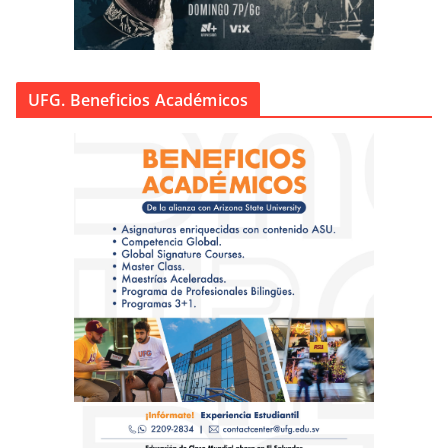
UFG. Beneficios Académicos