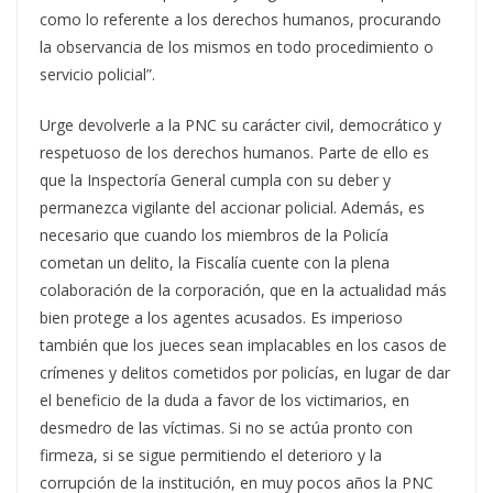
como lo referente a los derechos humanos, procurando
la observancia de los mismos en todo procedimiento o
servicio policial”.
Urge devolverle a la PNC su carácter civil, democrático y
respetuoso de los derechos humanos. Parte de ello es
que la Inspectoría General cumpla con su deber y
permanezca vigilante del accionar policial. Además, es
necesario que cuando los miembros de la Policía
cometan un delito, la Fiscalía cuente con la plena
colaboración de la corporación, que en la actualidad más
bien protege a los agentes acusados. Es imperioso
también que los jueces sean implacables en los casos de
crímenes y delitos cometidos por policías, en lugar de dar
el beneficio de la duda a favor de los victimarios, en
desmedro de las víctimas. Si no se actúa pronto con
firmeza, si se sigue permitiendo el deterioro y la
corrupción de la institución, en muy pocos años la PNC