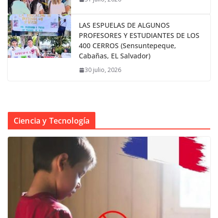
LAS ESPUELAS DE ALGUNOS
PROFESORES Y ESTUDIANTES DE LOS
400 CERROS (Sensuntepeque,
Cabañas, EL Salvador)
30 julio, 2026
Ciencia y Tecnología