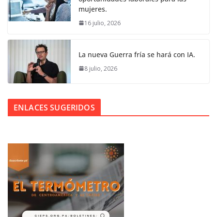
mujeres.
16 julio, 2026
La nueva Guerra fría se hará con IA.
8 julio, 2026
ENLACES SUGERIDOS