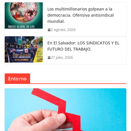
Los multimillonarios golpean a la
democracia. Ofensiva antisindical
mundial.
2 agosto, 2026
En El Salvador: LOS SINDICATOS Y EL
FUTURO DEL TRABAJO.
27 julio, 2026
Entorno