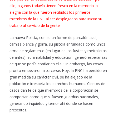
ello, algunos todavía tienen fresca en la memoria la
alegría con la que fueron recibidos los primeros
miembros de la PNC al ser desplegados para iniciar su
trabajo al servicio de la gente.
La nueva Policía, con su uniforme de pantalón azul,
camisa blanca y gorra, su pistola enfundada como única
arma de reglamento (en lugar de los fusiles y metralletas
de antes), su amabilidad y educación, generó esperanzas
de que se podía confiar en ella. Sin embargo, las cosas
pronto empezaron a torcerse. Hoy, la PNC ha perdido en
gran medida su carácter civil, se ha alejado de la
población e irrespeta los derechos humanos. Cientos de
casos dan fe de que miembros de la corporación se
comportan como que si fuesen guardias nacionales,
generando inquietud y temor ahí donde se hacen
presentes.