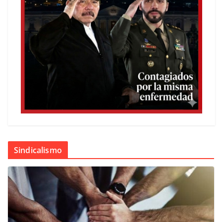
Sindicalismo