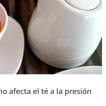
o afecta el té a la presión