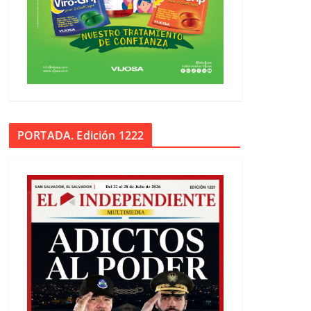
PORTADA. Edición 1222