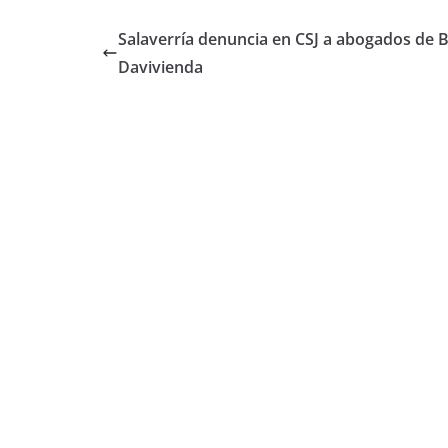
Salaverría denuncia en CSJ a abogados de 
Davivienda