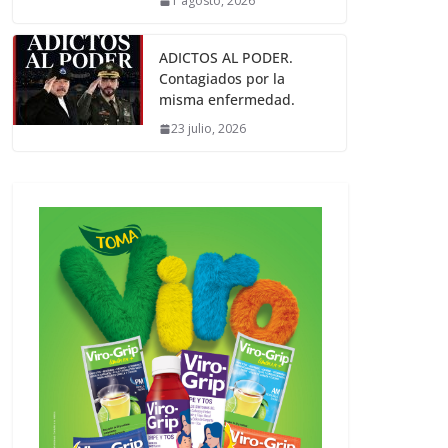
1 agosto, 2026
ADICTOS AL PODER.
Contagiados por la
misma enfermedad.
23 julio, 2026