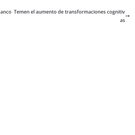
Banco
Temen el aumento de transformaciones cognitiv
as