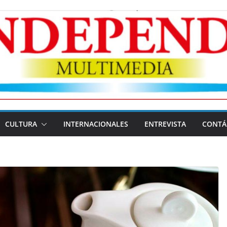
CULTURA
INTERNACIONALES
ENTREVISTA
CONTÁ