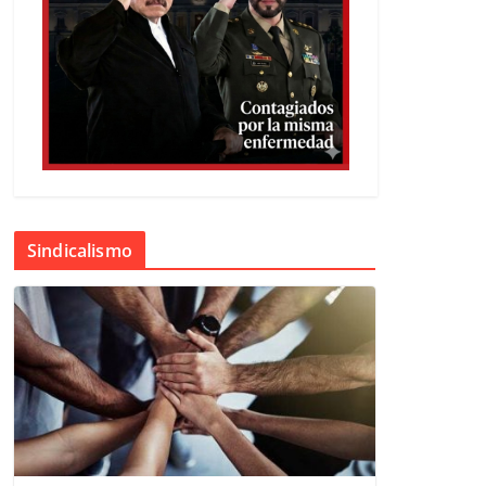
Sindicalismo