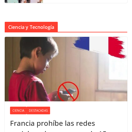
Ciencia y Tecnología
CIENCIA
DESTACADAS
Francia prohíbe las redes