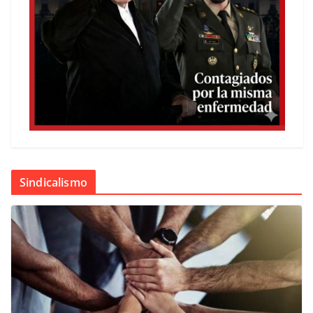
Sindicalismo