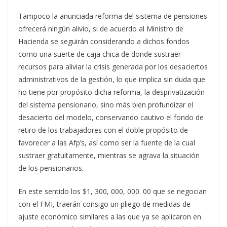
Tampoco la anunciada reforma del sistema de pensiones
ofrecerá ningún alivio, si de acuerdo al Ministro de
Hacienda se seguirán considerando a dichos fondos
como una suerte de caja chica de donde sustraer
recursos para aliviar la crisis generada por los desaciertos
administrativos de la gestión, lo que implica sin duda que
no tiene por propósito dicha reforma, la desprivatización
del sistema pensionario, sino más bien profundizar el
desacierto del modelo, conservando cautivo el fondo de
retiro de los trabajadores con el doble propósito de
favorecer a las Afp’s, así como ser la fuente de la cual
sustraer gratuitamente, mientras se agrava la situación
de los pensionarios.
En este sentido los $1, 300, 000, 000. 00 que se negocian
con el FMI, traerán consigo un pliego de medidas de
ajuste económico similares a las que ya se aplicaron en