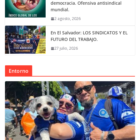
democracia. Ofensiva antisindical
mundial.
2 agosto, 2026
En El Salvador: LOS SINDICATOS Y EL
FUTURO DEL TRABAJO.
27 julio, 2026
Entorno