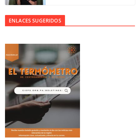
ENLACES SUGERIDOS