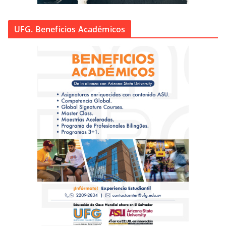
UFG. Beneficios Académicos