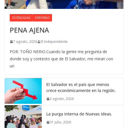
DESTACADAS
ENTORNO
PENA AJENA
7 agosto, 2026
El Independiente
POR: TOÑO NERIO.Cuando la gente me pregunta de
donde soy y contesto que de El Salvador, me miran con
un
El Salvador es el país que menos
crece económicamente en la región.
2 agosto, 2026
La purga interna de Nuevas Ideas.
31 julio, 2026