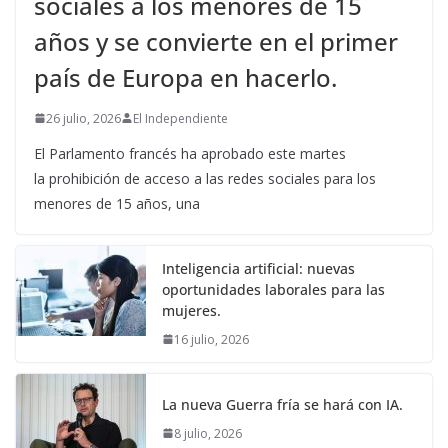
sociales a los menores de 15
años y se convierte en el primer
país de Europa en hacerlo.
26 julio, 2026
El Independiente
El Parlamento francés ha aprobado este martes
la prohibición de acceso a las redes sociales para los
menores de 15 años, una
Inteligencia artificial: nuevas
oportunidades laborales para las
mujeres.
16 julio, 2026
La nueva Guerra fría se hará con IA.
8 julio, 2026