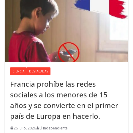
CIENCIA
DESTACADAS
Francia prohíbe las redes
sociales a los menores de 15
años y se convierte en el primer
país de Europa en hacerlo.
26 julio, 2026
El Independiente