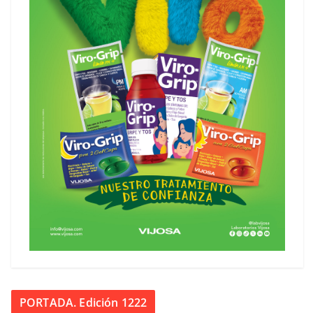
PORTADA. Edición 1222