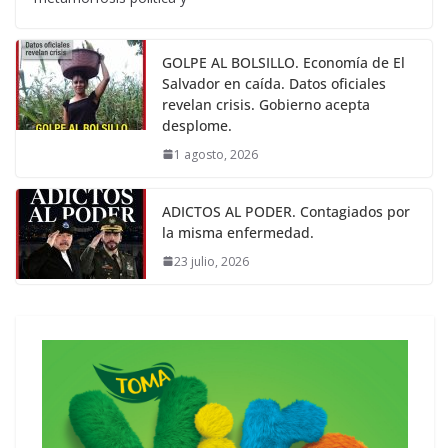
GOLPE AL BOLSILLO. Economía de El
Salvador en caída. Datos oficiales
revelan crisis. Gobierno acepta
desplome.
1 agosto, 2026
ADICTOS AL PODER. Contagiados por
la misma enfermedad.
23 julio, 2026