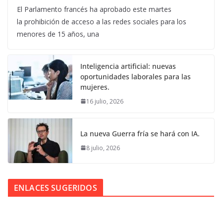
El Parlamento francés ha aprobado este martes
la prohibición de acceso a las redes sociales para los
menores de 15 años, una
Inteligencia artificial: nuevas
oportunidades laborales para las
mujeres.
16 julio, 2026
La nueva Guerra fría se hará con IA.
8 julio, 2026
ENLACES SUGERIDOS