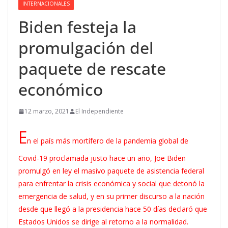
INTERNACIONALES
Biden festeja la
promulgación del
paquete de rescate
económico
12 marzo, 2021
El Independiente
E
n el país más mortífero de la pandemia global de
Covid-19 proclamada justo hace un año, Joe Biden
promulgó en ley el masivo paquete de asistencia federal
para enfrentar la crisis económica y social que detonó la
emergencia de salud, y en su primer discurso a la nación
desde que llegó a la presidencia hace 50 días declaró que
Estados Unidos se dirige al retorno a la normalidad.