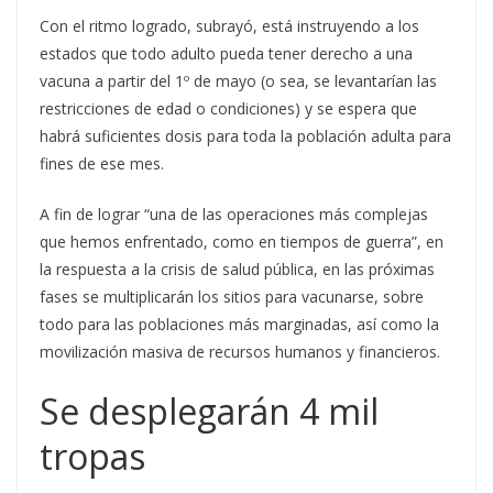
Con el ritmo logrado, subrayó, está instruyendo a los
estados que todo adulto pueda tener derecho a una
vacuna a partir del 1º de mayo (o sea, se levantarían las
restricciones de edad o condiciones) y se espera que
habrá suficientes dosis para toda la población adulta para
fines de ese mes.
A fin de lograr “una de las operaciones más complejas
que hemos enfrentado, como en tiempos de guerra”, en
la respuesta a la crisis de salud pública, en las próximas
fases se multiplicarán los sitios para vacunarse, sobre
todo para las poblaciones más marginadas, así como la
movilización masiva de recursos humanos y financieros.
Se desplegarán 4 mil
tropas