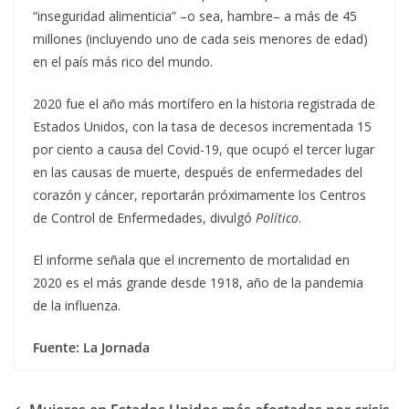
“inseguridad alimenticia” –o sea, hambre– a más de 45
millones (incluyendo uno de cada seis menores de edad)
en el país más rico del mundo.
2020 fue el año más mortífero en la historia registrada de
Estados Unidos, con la tasa de decesos incrementada 15
por ciento a causa del Covid-19, que ocupó el tercer lugar
en las causas de muerte, después de enfermedades del
corazón y cáncer, reportarán próximamente los Centros
de Control de Enfermedades, divulgó
Político
.
El informe señala que el incremento de mortalidad en
2020 es el más grande desde 1918, año de la pandemia
de la influenza.
Fuente: La Jornada