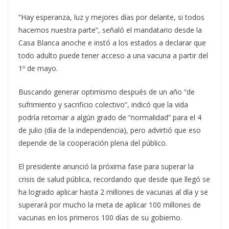
“Hay esperanza, luz y mejores días por delante, si todos
hacemos nuestra parte”, señaló el mandatario desde la
Casa Blanca anoche e instó a los estados a declarar que
todo adulto puede tener acceso a una vacuna a partir del
1º de mayo.
Buscando generar optimismo después de un año “de
sufrimiento y sacrificio colectivo”, indicó que la vida
podría retornar a algún grado de “normalidad” para el 4
de julio (día de la independencia), pero advirtió que eso
depende de la cooperación plena del público.
El presidente anunció la próxima fase para superar la
crisis de salud pública, recordando que desde que llegó se
ha logrado aplicar hasta 2 millones de vacunas al día y se
superará por mucho la meta de aplicar 100 millones de
vacunas en los primeros 100 días de su gobierno.