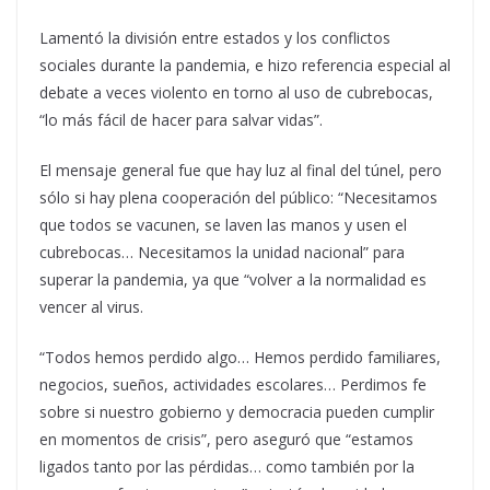
Lamentó la división entre estados y los conflictos
sociales durante la pandemia, e hizo referencia especial al
debate a veces violento en torno al uso de cubrebocas,
“lo más fácil de hacer para salvar vidas”.
El mensaje general fue que hay luz al final del túnel, pero
sólo si hay plena cooperación del público: “Necesitamos
que todos se vacunen, se laven las manos y usen el
cubrebocas… Necesitamos la unidad nacional” para
superar la pandemia, ya que “volver a la normalidad es
vencer al virus.
“Todos hemos perdido algo… Hemos perdido familiares,
negocios, sueños, actividades escolares… Perdimos fe
sobre si nuestro gobierno y democracia pueden cumplir
en momentos de crisis”, pero aseguró que “estamos
ligados tanto por las pérdidas… como también por la