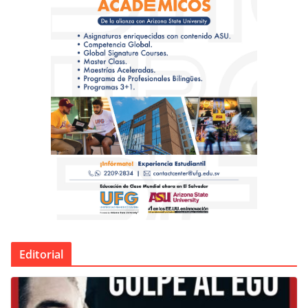
Editorial