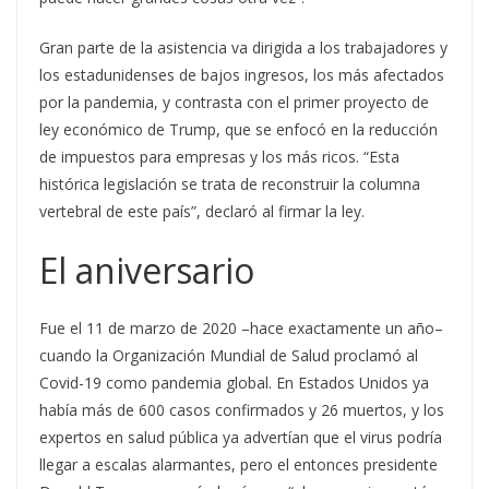
Gran parte de la asistencia va dirigida a los trabajadores y
los estadunidenses de bajos ingresos, los más afectados
por la pandemia, y contrasta con el primer proyecto de
ley económico de Trump, que se enfocó en la reducción
de impuestos para empresas y los más ricos. “Esta
histórica legislación se trata de reconstruir la columna
vertebral de este país”, declaró al firmar la ley.
El aniversario
Fue el 11 de marzo de 2020 –hace exactamente un año–
cuando la Organización Mundial de Salud proclamó al
Covid-19 como pandemia global. En Estados Unidos ya
había más de 600 casos confirmados y 26 muertos, y los
expertos en salud pública ya advertían que el virus podría
llegar a escalas alarmantes, pero el entonces presidente