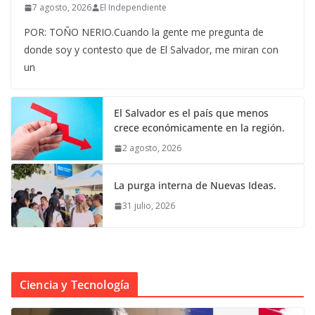
7 agosto, 2026
El Independiente
POR: TOÑO NERIO.Cuando la gente me pregunta de
donde soy y contesto que de El Salvador, me miran con
un
El Salvador es el país que menos
crece económicamente en la región.
2 agosto, 2026
La purga interna de Nuevas Ideas.
31 julio, 2026
Ciencia y Tecnología