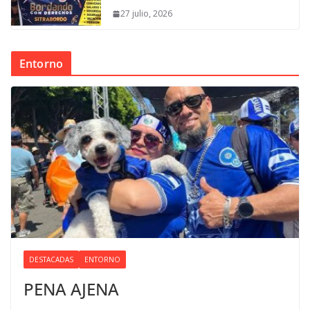
27 julio, 2026
Entorno
DESTACADAS
ENTORNO
PENA AJENA