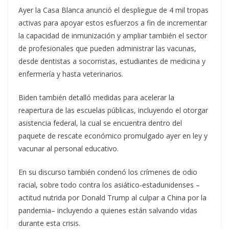
Ayer la Casa Blanca anunció el despliegue de 4 mil tropas
activas para apoyar estos esfuerzos a fin de incrementar
la capacidad de inmunización y ampliar también el sector
de profesionales que pueden administrar las vacunas,
desde dentistas a socorristas, estudiantes de medicina y
enfermería y hasta veterinarios.
Biden también detalló medidas para acelerar la
reapertura de las escuelas públicas, incluyendo el otorgar
asistencia federal, la cual se encuentra dentro del
paquete de rescate económico promulgado ayer en ley y
vacunar al personal educativo.
En su discurso también condenó los crímenes de odio
racial, sobre todo contra los asiático-estadunidenses –
actitud nutrida por Donald Trump al culpar a China por la
pandemia– incluyendo a quienes están salvando vidas
durante esta crisis.