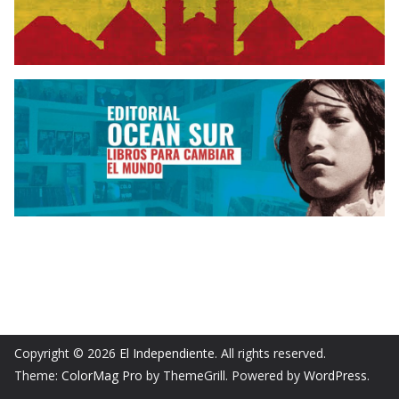
Copyright © 2026
El Independiente
. All rights reserved.
Theme:
ColorMag Pro
by ThemeGrill. Powered by
WordPress
.