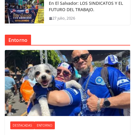
En El Salvador: LOS SINDICATOS Y EL
FUTURO DEL TRABAJO.
27 julio, 2026
Entorno
DESTACADAS
ENTORNO