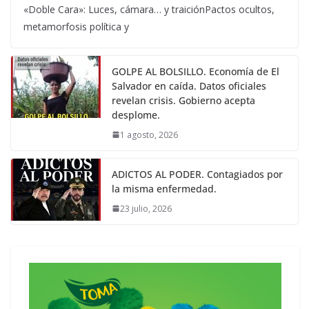
«Doble Cara»: Luces, cámara… y traiciónPactos ocultos,
metamorfosis política y
GOLPE AL BOLSILLO. Economía de El
Salvador en caída. Datos oficiales
revelan crisis. Gobierno acepta
desplome.
1 agosto, 2026
ADICTOS AL PODER. Contagiados por
la misma enfermedad.
23 julio, 2026