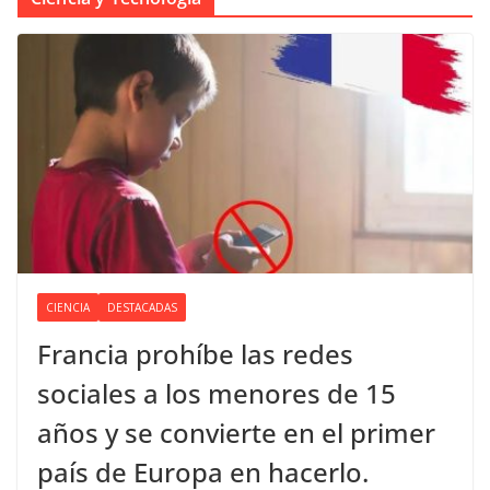
CIENCIA
DESTACADAS
Francia prohíbe las redes
sociales a los menores de 15
años y se convierte en el primer
país de Europa en hacerlo.