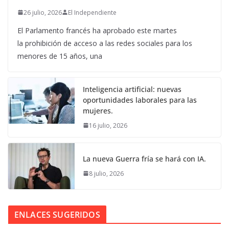
26 julio, 2026
El Independiente
El Parlamento francés ha aprobado este martes
la prohibición de acceso a las redes sociales para los
menores de 15 años, una
Inteligencia artificial: nuevas
oportunidades laborales para las
mujeres.
16 julio, 2026
La nueva Guerra fría se hará con IA.
8 julio, 2026
ENLACES SUGERIDOS