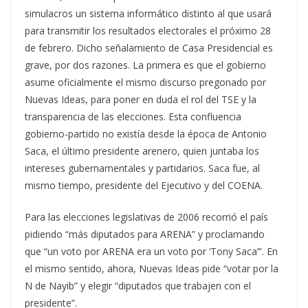
simulacros un sistema informático distinto al que usará
para transmitir los resultados electorales el próximo 28
de febrero. Dicho señalamiento de Casa Presidencial es
grave, por dos razones. La primera es que el gobierno
asume oficialmente el mismo discurso pregonado por
Nuevas Ideas, para poner en duda el rol del TSE y la
transparencia de las elecciones. Esta confluencia
gobierno-partido no existía desde la época de Antonio
Saca, el último presidente arenero, quien juntaba los
intereses gubernamentales y partidarios. Saca fue, al
mismo tiempo, presidente del Ejecutivo y del COENA.
Para las elecciones legislativas de 2006 recorrió el país
pidiendo “más diputados para ARENA” y proclamando
que “un voto por ARENA era un voto por ‘Tony Saca’”. En
el mismo sentido, ahora, Nuevas Ideas pide “votar por la
N de Nayib” y elegir “diputados que trabajen con el
presidente”.