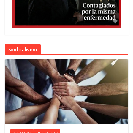
Sindicalismo