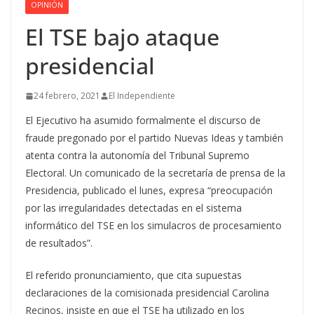
OPINIÓN
El TSE bajo ataque
presidencial
24 febrero, 2021
El Independiente
El Ejecutivo ha asumido formalmente el discurso de
fraude pregonado por el partido Nuevas Ideas y también
atenta contra la autonomía del Tribunal Supremo
Electoral. Un comunicado de la secretaría de prensa de la
Presidencia, publicado el lunes, expresa “preocupación
por las irregularidades detectadas en el sistema
informático del TSE en los simulacros de procesamiento
de resultados”.
El referido pronunciamiento, que cita supuestas
declaraciones de la comisionada presidencial Carolina
Recinos, insiste en que el TSE ha utilizado en los