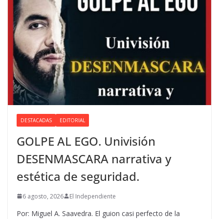
DESTACADAS
EDITORIAL
GOLPE AL EGO. Univisión
DESENMASCARA narrativa y
estética de seguridad.
6 agosto, 2026
El Independiente
Por: Miguel A. Saavedra. El guion casi perfecto de la