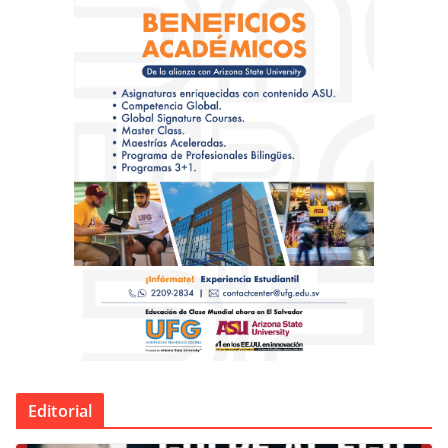
Editorial