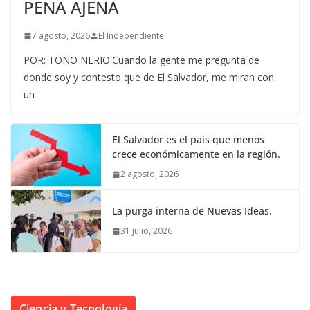
PENA AJENA
7 agosto, 2026
El Independiente
POR: TOÑO NERIO.Cuando la gente me pregunta de
donde soy y contesto que de El Salvador, me miran con
un
El Salvador es el país que menos
crece económicamente en la región.
2 agosto, 2026
La purga interna de Nuevas Ideas.
31 julio, 2026
Ciencia y Tecnología