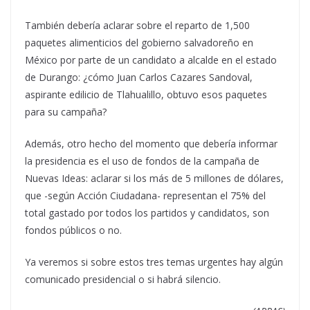
También debería aclarar sobre el reparto de 1,500
paquetes alimenticios del gobierno salvadoreño en
México por parte de un candidato a alcalde en el estado
de Durango: ¿cómo Juan Carlos Cazares Sandoval,
aspirante edilicio de Tlahualillo, obtuvo esos paquetes
para su campaña?
Además, otro hecho del momento que debería informar
la presidencia es el uso de fondos de la campaña de
Nuevas Ideas: aclarar si los más de 5 millones de dólares,
que -según Acción Ciudadana- representan el 75% del
total gastado por todos los partidos y candidatos, son
fondos públicos o no.
Ya veremos si sobre estos tres temas urgentes hay algún
comunicado presidencial o si habrá silencio.