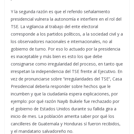
Y la segunda razón es que el referido señalamiento
presidencial vulnera la autonomía e interfiere en el rol del
TSE. La vigilancia al trabajo del ente electoral
corresponde a los partidos políticos, a la sociedad civil y a
los observadores nacionales e internacionales, no al
gobierno de turno. Por eso lo actuado por la presidencia
es inaceptable y más bien es esto los que debe
consignarse como irregularidad del proceso, en tanto que
irrespetan la independencia del TSE frente al Ejecutivo. En
vez de pronunciarse sobre “irregularidades del TSE”, Casa
Presidencial debería responder sobre hechos que le
incumben y que la ciudadanía espera explicaciones, por
ejemplo: por qué razón Nayib Bukele fue rechazado por
el gobierno de Estados Unidos durante su fallida gira a
inicio de mes. La población amerita saber por qué los
cancilleres de Guatemala y Honduras sí fueron recibidos,
y el mandatario salvadoreño no.