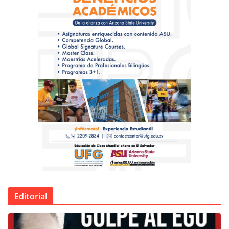
Editorial