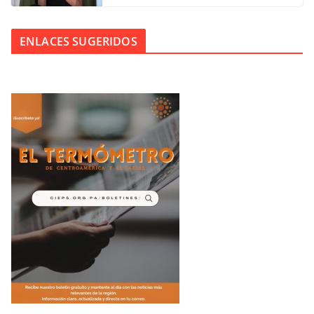
ENLACES SUGERIDOS