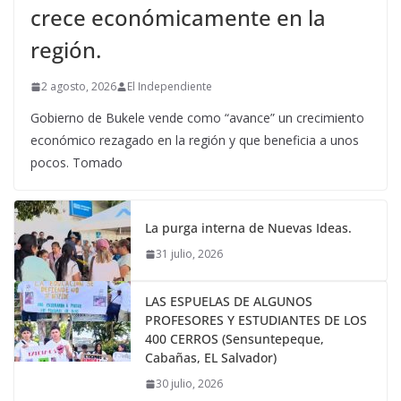
crece económicamente en la
región.
2 agosto, 2026
El Independiente
Gobierno de Bukele vende como “avance” un crecimiento
económico rezagado en la región y que beneficia a unos
pocos. Tomado
La purga interna de Nuevas Ideas.
31 julio, 2026
LAS ESPUELAS DE ALGUNOS
PROFESORES Y ESTUDIANTES DE LOS
400 CERROS (Sensuntepeque,
Cabañas, EL Salvador)
30 julio, 2026