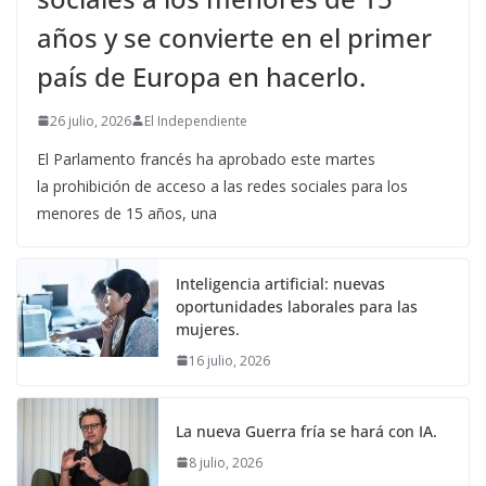
años y se convierte en el primer
país de Europa en hacerlo.
26 julio, 2026
El Independiente
El Parlamento francés ha aprobado este martes
la prohibición de acceso a las redes sociales para los
menores de 15 años, una
Inteligencia artificial: nuevas
oportunidades laborales para las
mujeres.
16 julio, 2026
La nueva Guerra fría se hará con IA.
8 julio, 2026