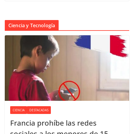
Ciencia y Tecnología
CIENCIA
DESTACADAS
Francia prohíbe las redes
sociales a los menores de 15