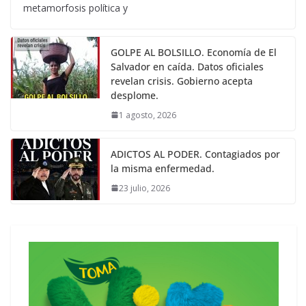
metamorfosis política y
GOLPE AL BOLSILLO. Economía de El
Salvador en caída. Datos oficiales
revelan crisis. Gobierno acepta
desplome.
1 agosto, 2026
ADICTOS AL PODER. Contagiados por
la misma enfermedad.
23 julio, 2026