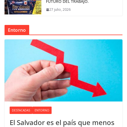
FUTURO DEL TRABAJO.
27 julio, 2026
Entorno
DESTACADAS
ENTORNO
El Salvador es el país que menos