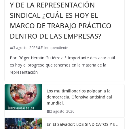
Y DE LA REPRESENTACIÓN
SINDICAL ¿CUÁL ES HOY EL
MARCO DE TRABAJO PRÁCTICO
DENTRO DE LAS EMPRESAS?
3 agosto, 2026
El Independiente
Por: Róger Hernán Gutiérrez. * Importante destacar cuál
es hoy el progreso que tenemos en la materia de la
representación
Los multimillonarios golpean a la
democracia. Ofensiva antisindical
mundial.
2 agosto, 2026
En El Salvador: LOS SINDICATOS Y EL