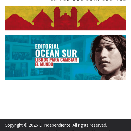
Copyright © 2026
El Independiente
. All rights reserved.