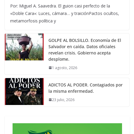
Por: Miguel A. Saavedra. El guion casi perfecto de la
«Doble Cara»: Luces, cámara… y traiciónPactos ocultos,
metamorfosis política y
GOLPE AL BOLSILLO. Economía de El
Salvador en caída. Datos oficiales
revelan crisis. Gobierno acepta
desplome.
1 agosto, 2026
ADICTOS AL PODER. Contagiados por
la misma enfermedad.
23 julio, 2026