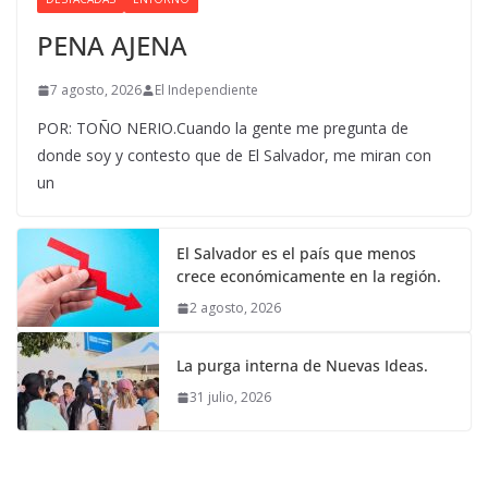
PENA AJENA
7 agosto, 2026
El Independiente
POR: TOÑO NERIO.Cuando la gente me pregunta de
donde soy y contesto que de El Salvador, me miran con
un
El Salvador es el país que menos
crece económicamente en la región.
2 agosto, 2026
La purga interna de Nuevas Ideas.
31 julio, 2026