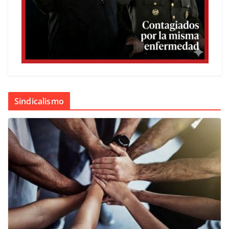
Sindicalismo