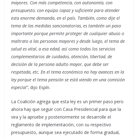
mayores.
Con más competencia, con autonomía
,
con
presupuesto, con equipo capaz y suficiente para atender
esta enorme demanda, en el país.
También, como dije el
tema de las medidas sancionatorias, es también un paso
importante porque permite proteger de cualquier abuso o
maltrato a las personas mayores y desde luego, el tema de
salud es vital, a esa edad, así como todos los servicios
complementarios de cuidados, atención, libertad, de
decisión de la persona adulto mayor, que debe ser
respetada, etc.
En el tema económico no hay avances en la
ley porque el tema pensión se está viendo en una comisión
especial”,
dijo Espín.
La Coalición agrega que esta ley es un primer paso pero
ahora hay que seguir con Casa Presidencial para que la
vea y la apruebe y posteriormente se desarrolle el
reglamento de implementación, con su respectivo
presupuesto, aunque sea ejecutado de forma gradual,