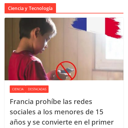
Ciencia y Tecnología
CIENCIA
DESTACADAS
Francia prohíbe las redes
sociales a los menores de 15
años y se convierte en el primer