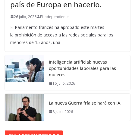
país de Europa en hacerlo.
26 julio, 2026
El Independiente
El Parlamento francés ha aprobado este martes
la prohibición de acceso a las redes sociales para los
menores de 15 años, una
Inteligencia artificial: nuevas
oportunidades laborales para las
mujeres.
16 julio, 2026
La nueva Guerra fría se hará con IA.
8 julio, 2026