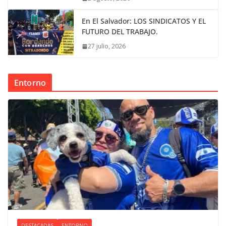
En El Salvador: LOS SINDICATOS Y EL
FUTURO DEL TRABAJO.
27 julio, 2026
Entorno
DESTACADAS
ENTORNO