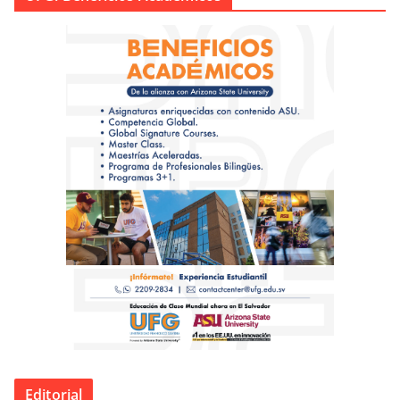
Editorial