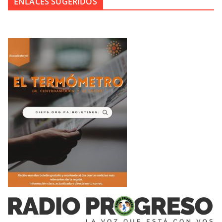
ENLACES SUGERIDOS