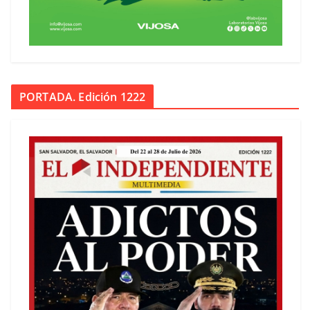
PORTADA. Edición 1222