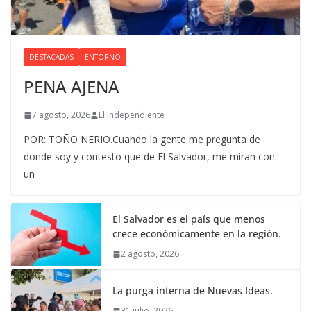
DESTACADAS
ENTORNO
PENA AJENA
7 agosto, 2026
El Independiente
POR: TOÑO NERIO.Cuando la gente me pregunta de
donde soy y contesto que de El Salvador, me miran con
un
El Salvador es el país que menos
crece económicamente en la región.
2 agosto, 2026
La purga interna de Nuevas Ideas.
31 julio, 2026