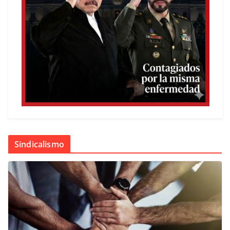
Sindicalismo