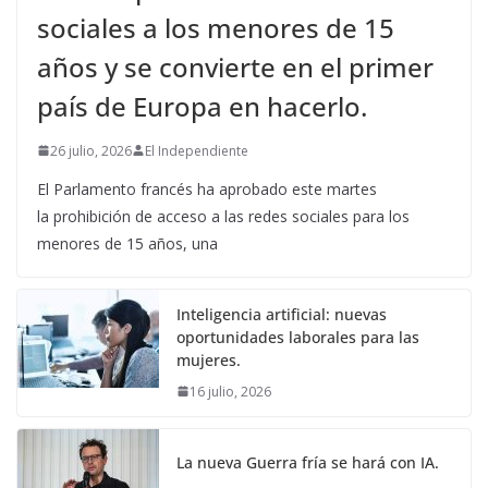
sociales a los menores de 15
años y se convierte en el primer
país de Europa en hacerlo.
26 julio, 2026
El Independiente
El Parlamento francés ha aprobado este martes
la prohibición de acceso a las redes sociales para los
menores de 15 años, una
Inteligencia artificial: nuevas
oportunidades laborales para las
mujeres.
16 julio, 2026
La nueva Guerra fría se hará con IA.