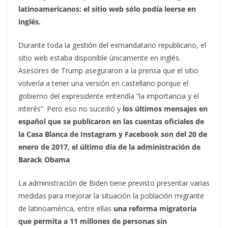
latinoamericanos: el sitio web sólo podía leerse en
inglés.
Durante toda la gestión del exmandatario republicano, el
sitio web estaba disponible únicamente en inglés.
Asesores de Trump aseguraron a la prensa que el sitio
volvería a tener una versión en castellano porque el
gobierno del expresidente entendía “la importancia y el
interés”. Pero eso no sucedió y
los últimos mensajes en
español que se publicaron en las cuentas oficiales de
la Casa Blanca de Instagram y Facebook son del 20 de
enero de 2017, el último día de la administración de
Barack Obama
La administración de Biden tiene previsto presentar varias
medidas para mejorar la situación la población migrante
de latinoamérica, entre ellas
una reforma migratoria
que permita a 11 millones de personas sin