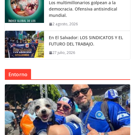
Los multimillonarios golpean a la
democracia. Ofensiva antisindical
mundial.
2 agosto, 2026
En El Salvador: LOS SINDICATOS Y EL
FUTURO DEL TRABAJO.
27 julio, 2026
Entorno