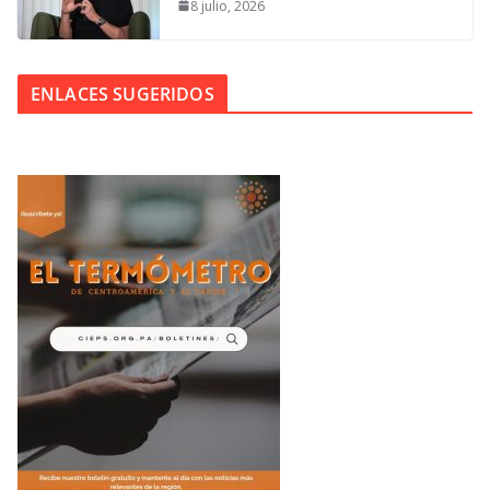
8 julio, 2026
ENLACES SUGERIDOS