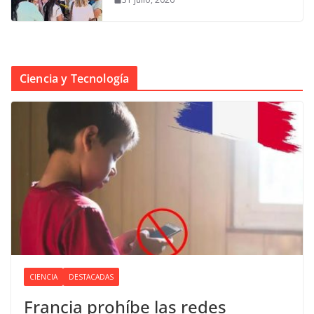
Ciencia y Tecnología
CIENCIA
DESTACADAS
Francia prohíbe las redes