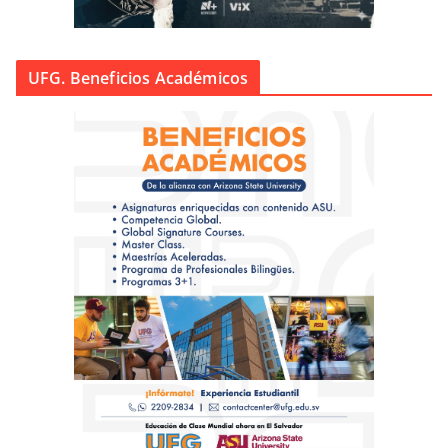
UFG. Beneficios Académicos