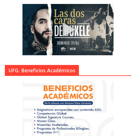
UFG. Beneficios Académicos