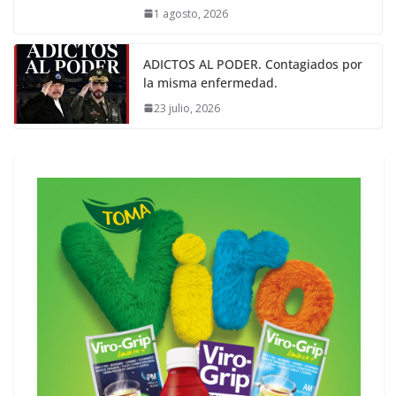
1 agosto, 2026
ADICTOS AL PODER. Contagiados por
la misma enfermedad.
23 julio, 2026