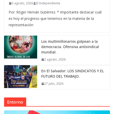
3 agosto, 2026
El Independiente
Por: Róger Hernán Gutiérrez. * Importante destacar cuál
es hoy el progreso que tenemos en la materia de la
representación
Los multimillonarios golpean a la
democracia. Ofensiva antisindical
mundial.
2 agosto, 2026
En El Salvador: LOS SINDICATOS Y EL
FUTURO DEL TRABAJO.
27 julio, 2026
Entorno