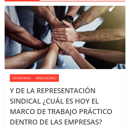
DESTACADAS
SINDICALISMO
Y DE LA REPRESENTACIÓN
SINDICAL ¿CUÁL ES HOY EL
MARCO DE TRABAJO PRÁCTICO
DENTRO DE LAS EMPRESAS?