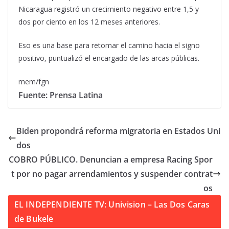
Nicaragua registró un crecimiento negativo entre 1,5 y
dos por ciento en los 12 meses anteriores.
Eso es una base para retomar el camino hacia el signo
positivo, puntualizó el encargado de las arcas públicas.
mem/fgn
Fuente: Prensa Latina
Biden propondrá reforma migratoria en Estados Uni
dos
COBRO PÚBLICO. Denuncian a empresa Racing Spor
t por no pagar arrendamientos y suspender contrat
os
EL INDEPENDIENTE TV: Univision – Las Dos Caras
de Bukele