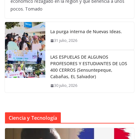
económico rezagado en la región y que beneficia a unos
pocos. Tomado
La purga interna de Nuevas Ideas.
31 julio, 2026
LAS ESPUELAS DE ALGUNOS
PROFESORES Y ESTUDIANTES DE LOS
400 CERROS (Sensuntepeque,
Cabañas, EL Salvador)
30 julio, 2026
Ciencia y Tecnología