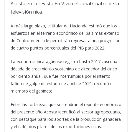
Acosta en la revista En Vivo del canal Cuatro de la
televisión nica.
A más largo plazo, el titular de Hacienda estimó que los
esfuerzos en el terreno económico del país más extenso
de Centroamérica le permitirán regresar a una progresión
de cuatro puntos porcentuales del PIB para 2022.
La economía nicaragüense registró hasta 2017 casi una
década de crecimiento sostenido de alrededor del cinco
por ciento anual, que fue interrumpida por el intento
fallido de golpe de estado de abril de 2019, recordó el
miembro del gabinete.
Entre las fortalezas que sostendrán el repunte económico
del presente año Acosta identificó al sector agropecuario,
con destaque para los aportes de la producción ganadera
y el café, dos pilares de las exportaciones nicas.