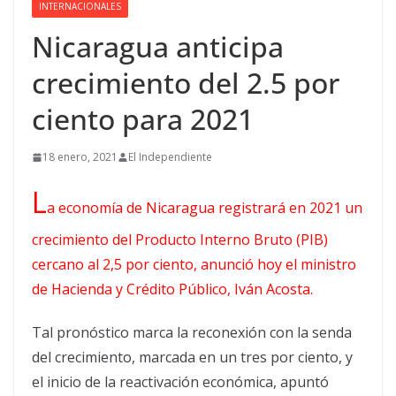
INTERNACIONALES
Nicaragua anticipa
crecimiento del 2.5 por
ciento para 2021
18 enero, 2021
El Independiente
L
a economía de Nicaragua registrará en 2021 un
crecimiento del Producto Interno Bruto (PIB)
cercano al 2,5 por ciento, anunció hoy el ministro
de Hacienda y Crédito Público, Iván Acosta.
Tal pronóstico marca la reconexión con la senda
del crecimiento, marcada en un tres por ciento, y
el inicio de la reactivación económica, apuntó