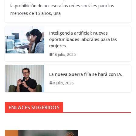
la prohibición de acceso a las redes sociales para los
menores de 15 años, una
Inteligencia artificial: nuevas
oportunidades laborales para las
mujeres.
16 julio, 2026
La nueva Guerra fría se hará con IA.
8 julio, 2026
ENLACES SUGERIDOS