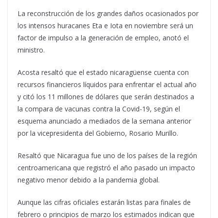
La reconstrucción de los grandes daños ocasionados por
los intensos huracanes Eta e Iota en noviembre será un
factor de impulso a la generación de empleo, anotó el
ministro.
Acosta resaltó que el estado nicaragüense cuenta con
recursos financieros líquidos para enfrentar el actual año
y citó los 11 millones de dólares que serán destinados a
la compara de vacunas contra la Covid-19, según el
esquema anunciado a mediados de la semana anterior
por la vicepresidenta del Gobierno, Rosario Murillo.
Resaltó que Nicaragua fue uno de los países de la región
centroamericana que registró el año pasado un impacto
negativo menor debido a la pandemia global.
Aunque las cifras oficiales estarán listas para finales de
febrero o principios de marzo los estimados indican que