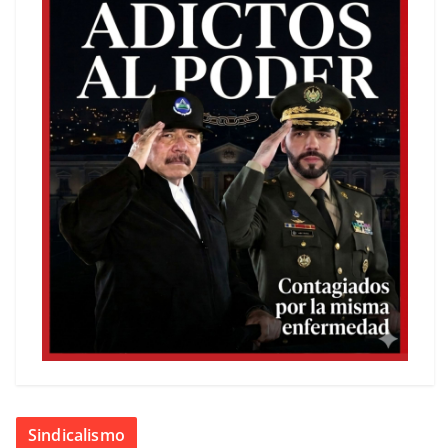
Sindicalismo