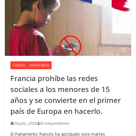
CIENCIA
DESTACADAS
Francia prohíbe las redes
sociales a los menores de 15
años y se convierte en el primer
país de Europa en hacerlo.
26 julio, 2026
El Independiente
El Parlamento francés ha aprobado este martes