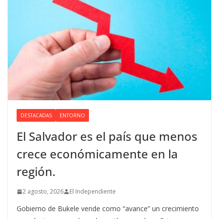
DESTACADAS
ENTORNO
El Salvador es el país que menos
crece económicamente en la
región.
2 agosto, 2026
El Independiente
Gobierno de Bukele vende como “avance” un crecimiento