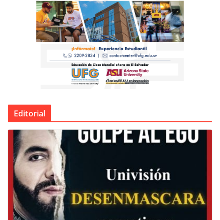
Editorial