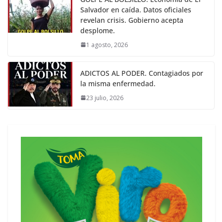
Salvador en caída. Datos oficiales
revelan crisis. Gobierno acepta
desplome.
1 agosto, 2026
ADICTOS AL PODER. Contagiados por
la misma enfermedad.
23 julio, 2026