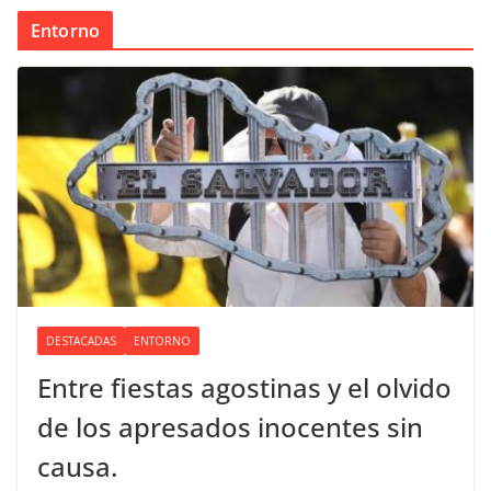
Entorno
DESTACADAS
ENTORNO
Entre fiestas agostinas y el olvido
de los apresados inocentes sin
causa.