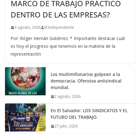
MARCO DE TRABAJO PRÁCTICO
DENTRO DE LAS EMPRESAS?
3 agosto, 2026
El Independiente
Por: Róger Hernán Gutiérrez. * Importante destacar cuál
es hoy el progreso que tenemos en la materia de la
representación
Los multimillonarios golpean a la
democracia. Ofensiva antisindical
mundial.
2 agosto, 2026
En El Salvador: LOS SINDICATOS Y EL
FUTURO DEL TRABAJO.
27 julio, 2026