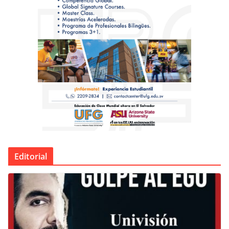
Editorial