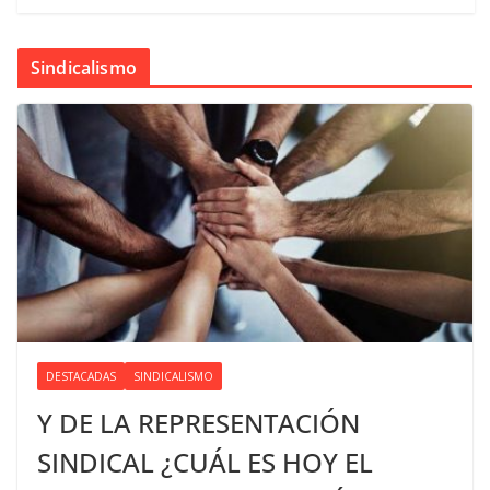
Sindicalismo
DESTACADAS
SINDICALISMO
Y DE LA REPRESENTACIÓN
SINDICAL ¿CUÁL ES HOY EL