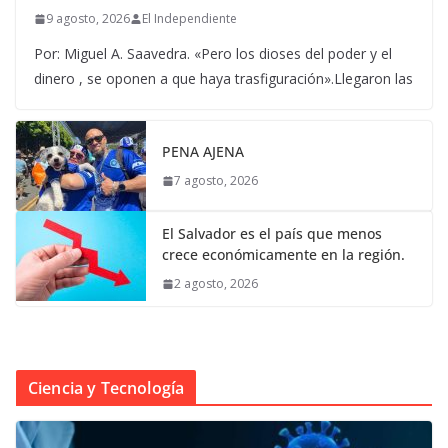
9 agosto, 2026
El Independiente
Por: Miguel A. Saavedra. «Pero los dioses del poder y el
dinero , se oponen a que haya trasfiguración».Llegaron las
PENA AJENA
7 agosto, 2026
El Salvador es el país que menos
crece económicamente en la región.
2 agosto, 2026
Ciencia y Tecnología