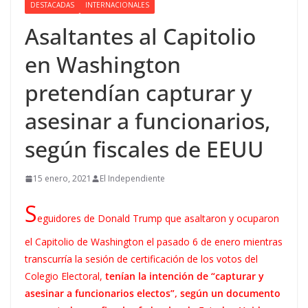
DESTACADAS
INTERNACIONALES
Asaltantes al Capitolio
en Washington
pretendían capturar y
asesinar a funcionarios,
según fiscales de EEUU
15 enero, 2021
El Independiente
S
eguidores de Donald Trump que asaltaron y ocuparon
el Capitolio de Washington el pasado 6 de enero mientras
transcurría la sesión de certificación de los votos del
Colegio Electoral,
tenían la intención de “capturar y
asesinar a funcionarios electos”, según un documento