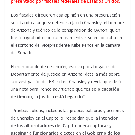
presentado por fiscales federales de Estados Unidos.
Los fiscales ofrecieron esa opinión en una presentación
solicitando a un juez detener a Jacob Chansley, el hombre
de Arizona y teórico de la conspiración de QAnon, quien
fue fotografiado con cuernos mientras se encontraba en
el escritorio del vicepresidente Mike Pence en la cámara
del Senado.
El memorando de detención, escrito por abogados del
Departamento de Justicia en Arizona, detalla más sobre
la investigación del FBI sobre Chansley y revela que dejó
una nota para Pence advirtiendo que
“es solo cuestión
de tiempo, la justicia está llegando”.
“Pruebas sólidas, incluidas las propias palabras y acciones
de Chansley en el Capitolio, respaldan que
la intención
de los alborotadores del Capitolio era capturar y
asesinar a funcionarios electos en el Gobierno de los