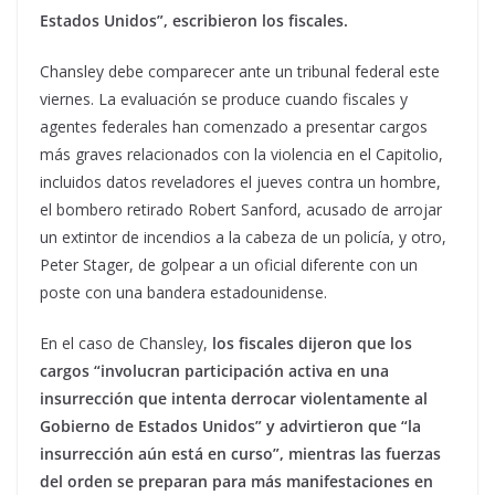
Estados Unidos”, escribieron los fiscales.
Chansley debe comparecer ante un tribunal federal este
viernes. La evaluación se produce cuando fiscales y
agentes federales han comenzado a presentar cargos
más graves relacionados con la violencia en el Capitolio,
incluidos datos reveladores el jueves contra un hombre,
el bombero retirado Robert Sanford, acusado de arrojar
un extintor de incendios a la cabeza de un policía, y otro,
Peter Stager, de golpear a un oficial diferente con un
poste con una bandera estadounidense.
En el caso de Chansley,
los fiscales dijeron que los
cargos “involucran participación activa en una
insurrección que intenta derrocar violentamente al
Gobierno de Estados Unidos” y advirtieron que “la
insurrección aún está en curso”, mientras las fuerzas
del orden se preparan para más manifestaciones en