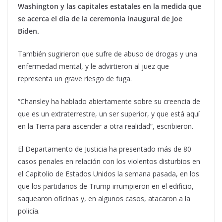
Washington y las capitales estatales en la medida que
se acerca el día de la ceremonia inaugural de Joe
Biden.
También sugirieron que sufre de abuso de drogas y una
enfermedad mental, y le advirtieron al juez que
representa un grave riesgo de fuga.
“Chansley ha hablado abiertamente sobre su creencia de
que es un extraterrestre, un ser superior, y que está aquí
en la Tierra para ascender a otra realidad”, escribieron.
El Departamento de Justicia ha presentado más de 80
casos penales en relación con los violentos disturbios en
el Capitolio de Estados Unidos la semana pasada, en los
que los partidarios de Trump irrumpieron en el edificio,
saquearon oficinas y, en algunos casos, atacaron a la
policía.