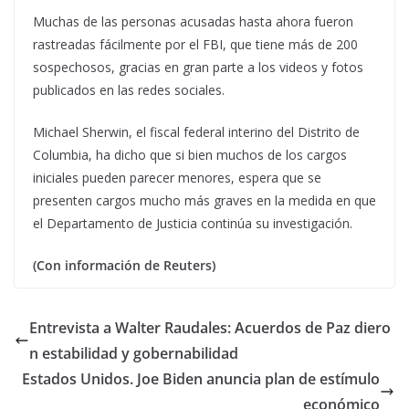
Muchas de las personas acusadas hasta ahora fueron
rastreadas fácilmente por el FBI, que tiene más de 200
sospechosos, gracias en gran parte a los videos y fotos
publicados en las redes sociales.
Michael Sherwin, el fiscal federal interino del Distrito de
Columbia, ha dicho que si bien muchos de los cargos
iniciales pueden parecer menores, espera que se
presenten cargos mucho más graves en la medida en que
el Departamento de Justicia continúa su investigación.
(Con información de Reuters)
Entrevista a Walter Raudales: Acuerdos de Paz diero
n estabilidad y gobernabilidad
Estados Unidos. Joe Biden anuncia plan de estímulo
económico