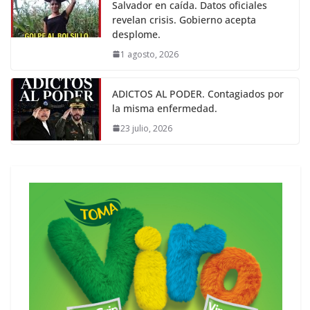
Salvador en caída. Datos oficiales
revelan crisis. Gobierno acepta
desplome.
1 agosto, 2026
ADICTOS AL PODER. Contagiados por
la misma enfermedad.
23 julio, 2026