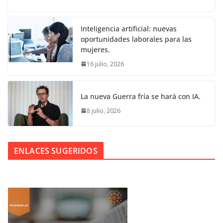
Inteligencia artificial: nuevas
oportunidades laborales para las
mujeres.
16 julio, 2026
La nueva Guerra fría se hará con IA.
8 julio, 2026
ENLACES SUGERIDOS