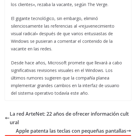
los clientes», rezaba la vacante, según The Verge.
El gigante tecnológico, sin embargo, eliminó
silenciosamente las referencias al «rejuvenecimiento
visual radical» después de que varios entusiastas de
Windows se pusieran a comentar el contenido de la
vacante en las redes.
Desde hace años, Microsoft promete que llevará a cabo
significativas revisiones visuales en el Windows. Los
últimos rumores sugieren que la compañía planea
implementar grandes cambios en la interfaz de usuario
del sistema operativo todavía este año.
La red ArteNet: 22 años de ofrecer información cult
ural
Apple patenta las teclas con pequeñas pantallas