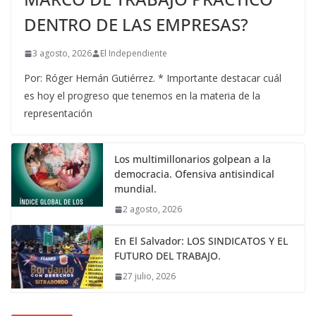
DENTRO DE LAS EMPRESAS?
3 agosto, 2026
El Independiente
Por: Róger Hernán Gutiérrez. * Importante destacar cuál
es hoy el progreso que tenemos en la materia de la
representación
Los multimillonarios golpean a la
democracia. Ofensiva antisindical
mundial.
2 agosto, 2026
En El Salvador: LOS SINDICATOS Y EL
FUTURO DEL TRABAJO.
27 julio, 2026