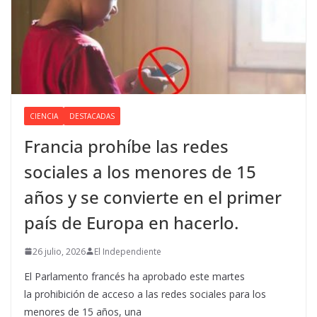
CIENCIA
DESTACADAS
Francia prohíbe las redes
sociales a los menores de 15
años y se convierte en el primer
país de Europa en hacerlo.
26 julio, 2026
El Independiente
El Parlamento francés ha aprobado este martes
la prohibición de acceso a las redes sociales para los
menores de 15 años, una