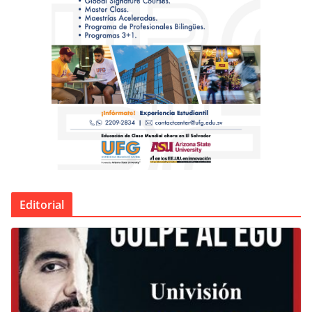
Editorial