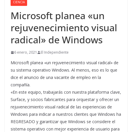
CIENCIA
Microsoft planea «un
rejuvenecimiento visual
radical» de Windows
6 enero, 2021
El Independiente
Microsoft planea «un rejuvenecimiento visual radical» de
su sistema operativo Windows. Al menos, eso es lo que
dice el anuncio de una vacante de empleo en la
compañía.
«En este equipo, trabajarás con nuestra plataforma clave,
Surface, y socios fabricantes para orquestar y ofrecer un
rejuvenecimiento visual radical de las experiencias de
Windows para indicar a nuestros clientes que Windows ha
REGRESADO y garantizar que Windows se considere el
sistema operativo con mejor experiencia de usuario para