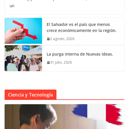
un
El Salvador es el país que menos
crece económicamente en la región.
2 agosto, 2026
La purga interna de Nuevas Ideas.
31 julio, 2026
Ciencia y Tecnología