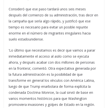
Consideró que ese paso tardará unos seis meses
después del comienzo de su administración, tras decir en
la campaña que sería algo rápido, y justificó que ese
tiempo es necesario para evitar un posible repunte
enorme en el número de migrantes irregulares hacia
suelo estadounidense.
‘Lo último que necesitamos es decir que vamos a parar
inmediatamente el acceso al asilo como se ejecuta
ahora, y después acabar con dos millones de personas
en la frontera’, comentó. Otra expectativa generada por
la futura administración es la posibilidad de que
transforme en general los vínculos con América Latina,
luego de que Trump enarbolara de forma explícita la
condenada Doctrina Monroe, la cual sirvió de base en
varios momentos históricos para que Washington
promoviera invasiones y golpes de Estado en la región.