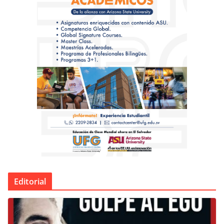
Editorial