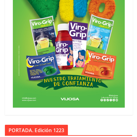
PORTADA. Edición 1223