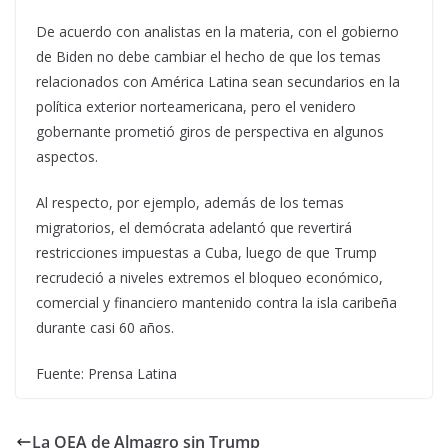
De acuerdo con analistas en la materia, con el gobierno
de Biden no debe cambiar el hecho de que los temas
relacionados con América Latina sean secundarios en la
política exterior norteamericana, pero el venidero
gobernante prometió giros de perspectiva en algunos
aspectos.
Al respecto, por ejemplo, además de los temas
migratorios, el demócrata adelantó que revertirá
restricciones impuestas a Cuba, luego de que Trump
recrudeció a niveles extremos el bloqueo económico,
comercial y financiero mantenido contra la isla caribeña
durante casi 60 años.
Fuente: Prensa Latina
La OEA de Almagro sin Trump