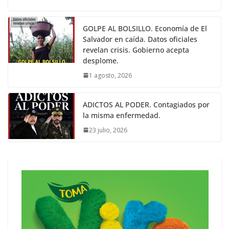
GOLPE AL BOLSILLO. Economía de El
Salvador en caída. Datos oficiales
revelan crisis. Gobierno acepta
desplome.
1 agosto, 2026
ADICTOS AL PODER. Contagiados por
la misma enfermedad.
23 julio, 2026