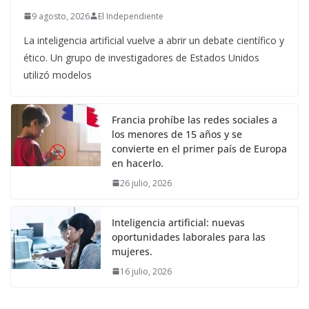
9 agosto, 2026
El Independiente
La inteligencia artificial vuelve a abrir un debate científico y
ético. Un grupo de investigadores de Estados Unidos
utilizó modelos
Francia prohíbe las redes sociales a
los menores de 15 años y se
convierte en el primer país de Europa
en hacerlo.
26 julio, 2026
Inteligencia artificial: nuevas
oportunidades laborales para las
mujeres.
16 julio, 2026