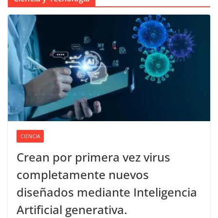
CIENCIA
Crean por primera vez virus
completamente nuevos
diseñados mediante Inteligencia
Artificial generativa.