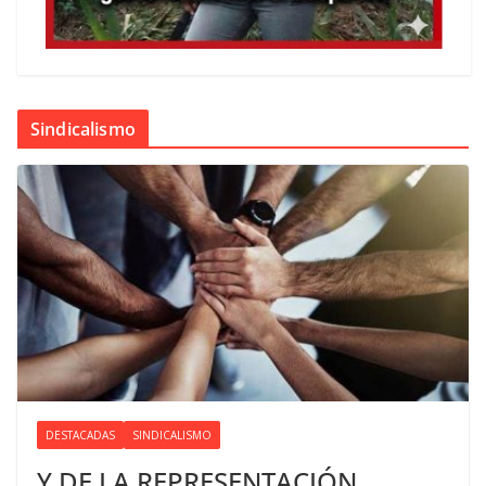
Sindicalismo
DESTACADAS
SINDICALISMO
Y DE LA REPRESENTACIÓN