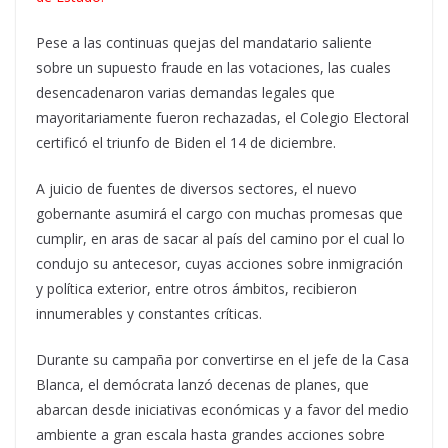
Pese a las continuas quejas del mandatario saliente
sobre un supuesto fraude en las votaciones, las cuales
desencadenaron varias demandas legales que
mayoritariamente fueron rechazadas, el Colegio Electoral
certificó el triunfo de Biden el 14 de diciembre.
A juicio de fuentes de diversos sectores, el nuevo
gobernante asumirá el cargo con muchas promesas que
cumplir, en aras de sacar al país del camino por el cual lo
condujo su antecesor, cuyas acciones sobre inmigración
y política exterior, entre otros ámbitos, recibieron
innumerables y constantes críticas.
Durante su campaña por convertirse en el jefe de la Casa
Blanca, el demócrata lanzó decenas de planes, que
abarcan desde iniciativas económicas y a favor del medio
ambiente a gran escala hasta grandes acciones sobre