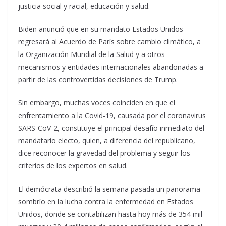
justicia social y racial, educación y salud.
Biden anunció que en su mandato Estados Unidos
regresará al Acuerdo de París sobre cambio climático, a
la Organización Mundial de la Salud y a otros
mecanismos y entidades internacionales abandonadas a
partir de las controvertidas decisiones de Trump.
Sin embargo, muchas voces coinciden en que el
enfrentamiento a la Covid-19, causada por el coronavirus
SARS-CoV-2, constituye el principal desafío inmediato del
mandatario electo, quien, a diferencia del republicano,
dice reconocer la gravedad del problema y seguir los
criterios de los expertos en salud.
El demócrata describió la semana pasada un panorama
sombrío en la lucha contra la enfermedad en Estados
Unidos, donde se contabilizan hasta hoy más de 354 mil