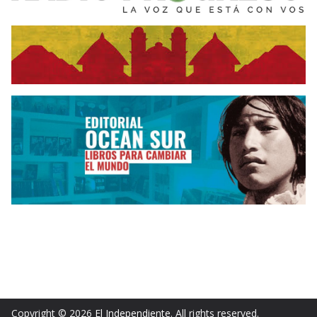
Copyright © 2026
El Independiente
. All rights reserved.