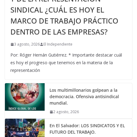
SINDICAL ¿CUÁL ES HOY EL
MARCO DE TRABAJO PRÁCTICO
DENTRO DE LAS EMPRESAS?
3 agosto, 2026
El Independiente
Por: Róger Hernán Gutiérrez. * Importante destacar cuál
es hoy el progreso que tenemos en la materia de la
representación
Los multimillonarios golpean a la
democracia. Ofensiva antisindical
mundial.
2 agosto, 2026
En El Salvador: LOS SINDICATOS Y EL
FUTURO DEL TRABAJO.