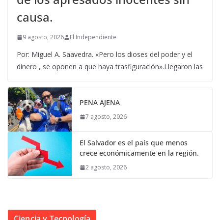
causa.
9 agosto, 2026
El Independiente
Por: Miguel A. Saavedra. «Pero los dioses del poder y el
dinero , se oponen a que haya trasfiguración».Llegaron las
PENA AJENA
7 agosto, 2026
El Salvador es el país que menos
crece económicamente en la región.
2 agosto, 2026
Ciencia y Tecnología