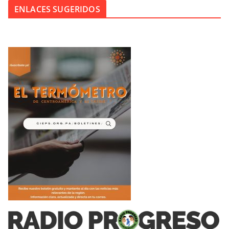
ENLACES SUGERIDOS