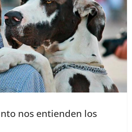
ánto nos entienden los