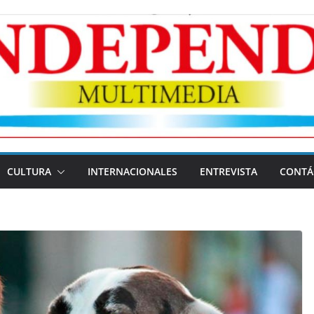
CULTURA
INTERNACIONALES
ENTREVISTA
CONTÁ