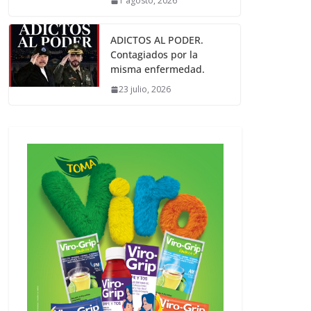
1 agosto, 2026
ADICTOS AL PODER.
Contagiados por la
misma enfermedad.
23 julio, 2026