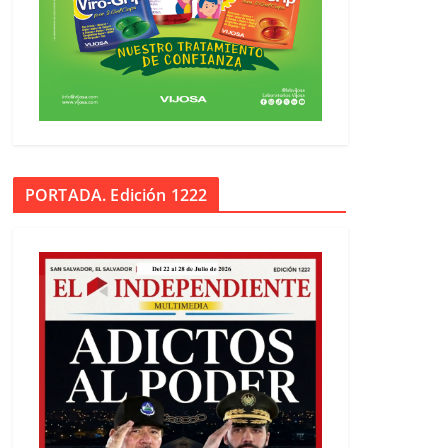
PORTADA. Edición 1222