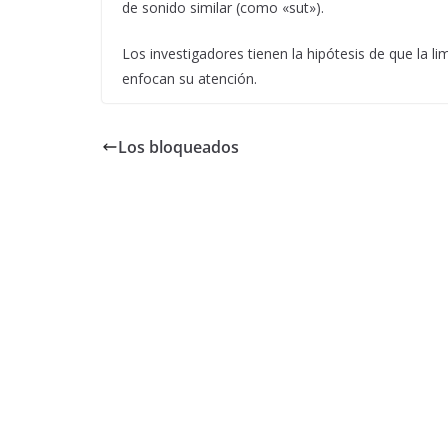
de sonido similar (como «sut»).
Los investigadores tienen la hipótesis de que la l
enfocan su atención.
Los bloqueados