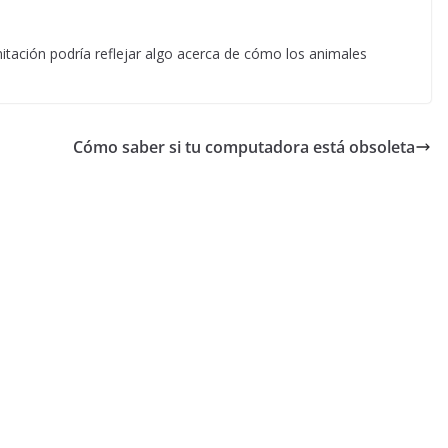
imitación podría reflejar algo acerca de cómo los animales
Cómo saber si tu computadora está obsoleta