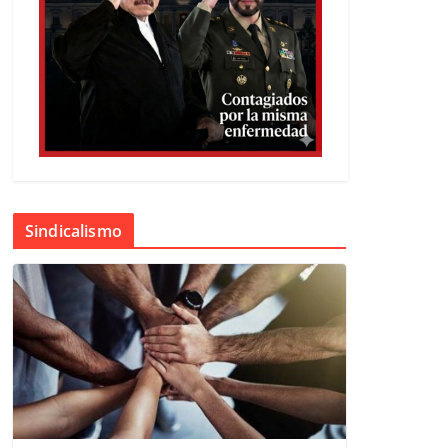
Sindicalismo