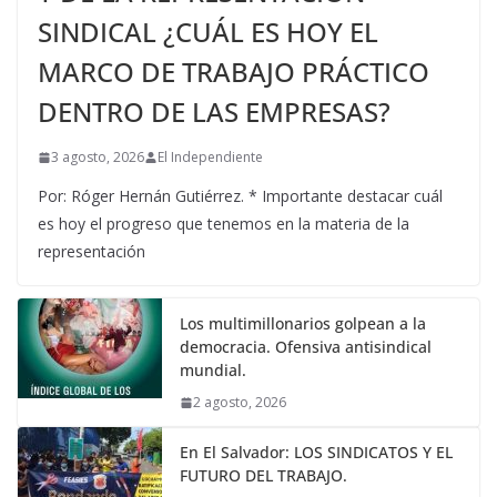
SINDICAL ¿CUÁL ES HOY EL
MARCO DE TRABAJO PRÁCTICO
DENTRO DE LAS EMPRESAS?
3 agosto, 2026
El Independiente
Por: Róger Hernán Gutiérrez. * Importante destacar cuál
es hoy el progreso que tenemos en la materia de la
representación
Los multimillonarios golpean a la
democracia. Ofensiva antisindical
mundial.
2 agosto, 2026
En El Salvador: LOS SINDICATOS Y EL
FUTURO DEL TRABAJO.