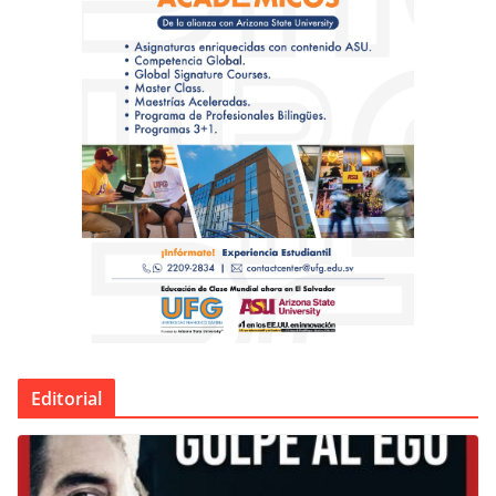
Editorial