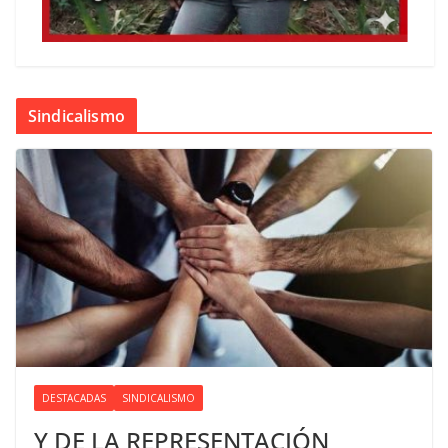
Sindicalismo
DESTACADAS
SINDICALISMO
Y DE LA REPRESENTACIÓN