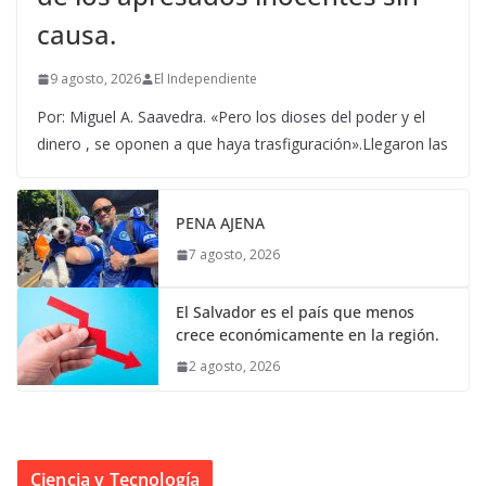
causa.
9 agosto, 2026
El Independiente
Por: Miguel A. Saavedra. «Pero los dioses del poder y el
dinero , se oponen a que haya trasfiguración».Llegaron las
PENA AJENA
7 agosto, 2026
El Salvador es el país que menos
crece económicamente en la región.
2 agosto, 2026
Ciencia y Tecnología