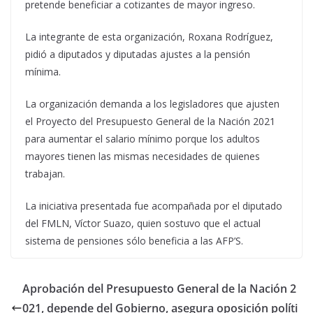
pretende beneficiar a cotizantes de mayor ingreso.
La integrante de esta organización, Roxana Rodríguez,
pidió a diputados y diputadas ajustes a la pensión
mínima.
La organización demanda a los legisladores que ajusten
el Proyecto del Presupuesto General de la Nación 2021
para aumentar el salario mínimo porque los adultos
mayores tienen las mismas necesidades de quienes
trabajan.
La iniciativa presentada fue acompañada por el diputado
del FMLN, Víctor Suazo, quien sostuvo que el actual
sistema de pensiones sólo beneficia a las AFP’S.
Aprobación del Presupuesto General de la Nación 2
021, depende del Gobierno, asegura oposición políti