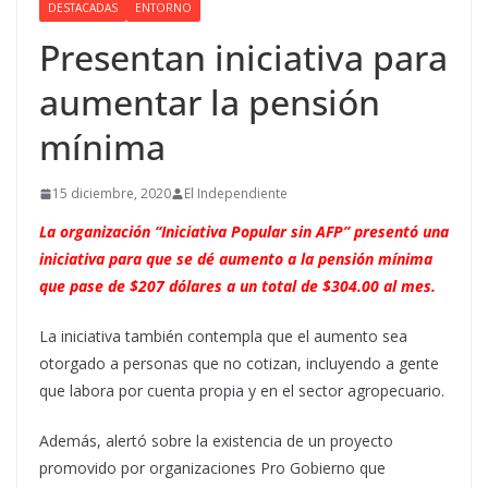
DESTACADAS
ENTORNO
Presentan iniciativa para
aumentar la pensión
mínima
15 diciembre, 2020
El Independiente
La organización “Iniciativa Popular sin AFP” presentó una
iniciativa para que se dé aumento a la pensión mínima
que pase de $207 dólares a un total de $304.00 al mes
.
La iniciativa también contempla que el aumento sea
otorgado a personas que no cotizan, incluyendo a gente
que labora por cuenta propia y en el sector agropecuario.
Además, alertó sobre la existencia de un proyecto
promovido por organizaciones Pro Gobierno que