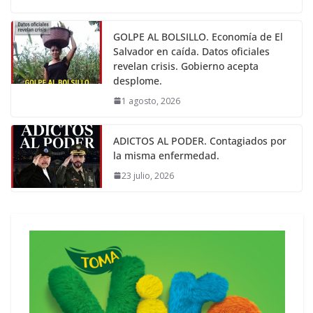
GOLPE AL BOLSILLO. Economía de El
Salvador en caída. Datos oficiales
revelan crisis. Gobierno acepta
desplome.
1 agosto, 2026
ADICTOS AL PODER. Contagiados por
la misma enfermedad.
23 julio, 2026