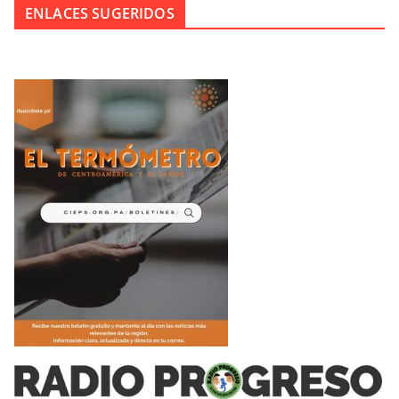
ENLACES SUGERIDOS