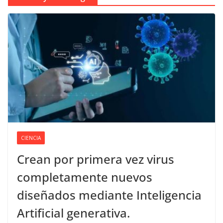
CIENCIA
Crean por primera vez virus
completamente nuevos
diseñados mediante Inteligencia
Artificial generativa.