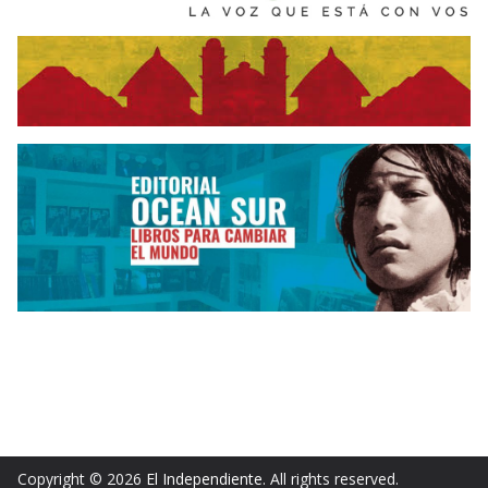
Copyright © 2026
El Independiente
. All rights reserved.