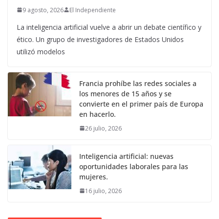
9 agosto, 2026
El Independiente
La inteligencia artificial vuelve a abrir un debate científico y
ético. Un grupo de investigadores de Estados Unidos
utilizó modelos
Francia prohíbe las redes sociales a
los menores de 15 años y se
convierte en el primer país de Europa
en hacerlo.
26 julio, 2026
Inteligencia artificial: nuevas
oportunidades laborales para las
mujeres.
16 julio, 2026