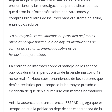
pronunciaron y las investigaciones periodísticas son las
que dieron la información sobre contrataciones y
compras irregulares de insumos para el sistema de salud,
entre otros rubros.
“En su mayoría, como sabemos no proceden de fuentes
oficiales porque hasta el día de hoy las instituciones de
control no se han pronunciado sobre estos
hechos”,
asegura López.
La entrega de informes sobre el manejo de los fondos
públicos durante el período alto de la pandemia covid-19
no se realizó. Hubo cuestionamientos de los sectores que
debían recibirlos pero tampoco hubo mayor presión o
exigencia de que debía cumplirse con marcos normativos.
Ante la ausencia de transparencia, FESPAD agrega que es
tiempo de que la población deje de ser espectadora de la