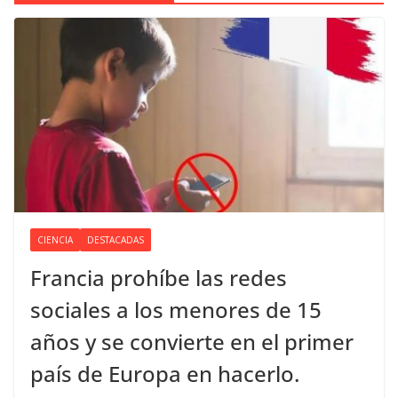
CIENCIA
DESTACADAS
Francia prohíbe las redes
sociales a los menores de 15
años y se convierte en el primer
país de Europa en hacerlo.