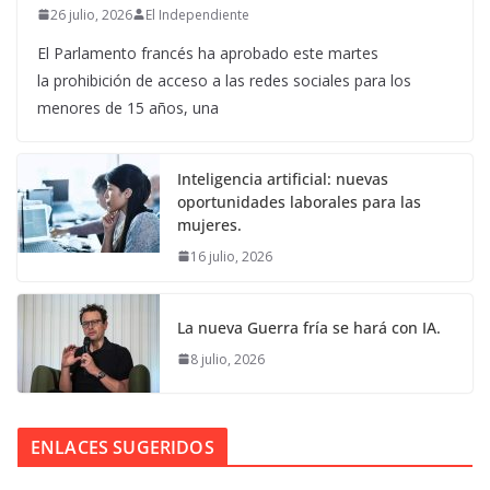
26 julio, 2026
El Independiente
El Parlamento francés ha aprobado este martes
la prohibición de acceso a las redes sociales para los
menores de 15 años, una
Inteligencia artificial: nuevas
oportunidades laborales para las
mujeres.
16 julio, 2026
La nueva Guerra fría se hará con IA.
8 julio, 2026
ENLACES SUGERIDOS