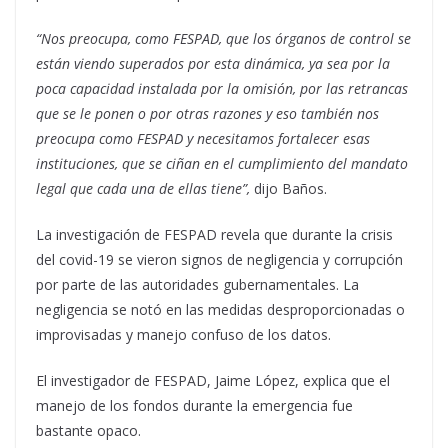
“Nos preocupa, como FESPAD, que los órganos de control se
están viendo superados por esta dinámica
,
ya sea por la
poca capacidad instalada por la omisión, por las retrancas
que se le ponen o por otras razones y eso también nos
preocupa como FESPAD y necesitamos fortalecer esas
instituciones, que se ciñan en el cumplimiento del mandato
legal que cada una de ellas tiene”,
dijo Baños.
La investigación de FESPAD revela que durante la crisis
del covid-19 se vieron signos de negligencia y corrupción
por parte de las autoridades gubernamentales. La
negligencia se notó en las medidas desproporcionadas o
improvisadas y manejo confuso de los datos.
El investigador de FESPAD, Jaime López, explica que el
manejo de los fondos durante la emergencia fue
bastante opaco.