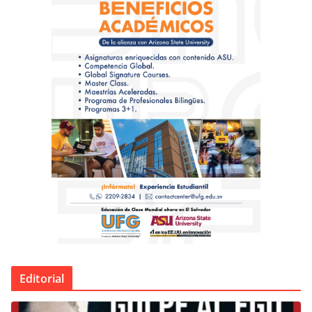
Editorial