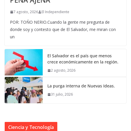
7 agosto, 2026
El Independiente
POR: TOÑO NERIO.Cuando la gente me pregunta de
donde soy y contesto que de El Salvador, me miran con
un
El Salvador es el país que menos
crece económicamente en la región.
2 agosto, 2026
La purga interna de Nuevas Ideas.
31 julio, 2026
Ciencia y Tecnología