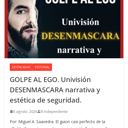
DESTACADAS
EDITORIAL
GOLPE AL EGO. Univisión
DESENMASCARA narrativa y
estética de seguridad.
6 agosto, 2026
El Independiente
Por: Miguel A. Saavedra. El guion casi perfecto de la