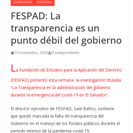
DESTACADAS
ENTORNO
FESPAD: La
transparencia es un
punto débil del gobierno
19 noviembre, 2020
El Independiente
L
a Fundación de Estudios para la Aplicación del Derecho
(FESPAD) presentó esta semana la investigación titulada:
“La Transparencia en la administración del gobierno
durante la emergencia del covid-19 en El Salvador”.
El director ejecutivo de FESPAD, Saúl Baños, sostiene
que quedó marcada la falta de transparencia del
Gobierno en el manejo de los fondos públicos durante el
período intenso de la pandemia covid-19.