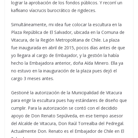
lograr la aprobación de los fondos públicos. Y recorrí un
kafkiano víacrucis burocrático de rigideces.
Simultáneamente, mi idea fue colocar la escultura en la
Plaza República de El Salvador, ubicada en la Comuna de
Vitacura, de la Región Metropolitana de Chile. La plaza
fue inaugurada en abril de 2015, pocos días antes de que
yo llegara al cargo de Embajador, y la gestión la había
hecho la Embajadora anterior, doña Aída Minero. Ella ya
no estuvo en la inauguración de la plaza pues dejó el
cargo 3 meses antes.
Gestioné la autorización de la Municipalidad de Vitacura
para erigir la escultura pues hay estándares de diseño que
cumplir. Para la autorización se contó con el decidido
apoyo de Don Renato Sepúlveda, en ese tiempo asesor
del Alcalde de Vitacura, Don Raúl Torrealba del Pedregal.
Actualmente Don. Renato es el Embajador de Chile en El