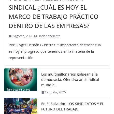
SINDICAL ¿CUÁL ES HOY EL
MARCO DE TRABAJO PRÁCTICO
DENTRO DE LAS EMPRESAS?
3 agosto, 2026
El Independiente
Por: Róger Hernán Gutiérrez. * Importante destacar cuál
es hoy el progreso que tenemos en la materia de la
representación
Los multimillonarios golpean a la
democracia. Ofensiva antisindical
mundial.
2 agosto, 2026
En El Salvador: LOS SINDICATOS Y EL
FUTURO DEL TRABAJO.