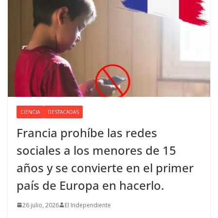
CIENCIA
DESTACADAS
Francia prohíbe las redes
sociales a los menores de 15
años y se convierte en el primer
país de Europa en hacerlo.
26 julio, 2026
El Independiente