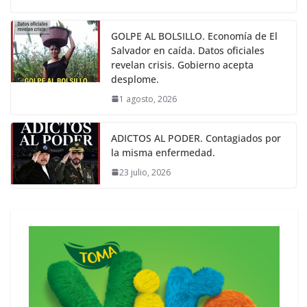
GOLPE AL BOLSILLO. Economía de El
Salvador en caída. Datos oficiales
revelan crisis. Gobierno acepta
desplome.
1 agosto, 2026
ADICTOS AL PODER. Contagiados por
la misma enfermedad.
23 julio, 2026