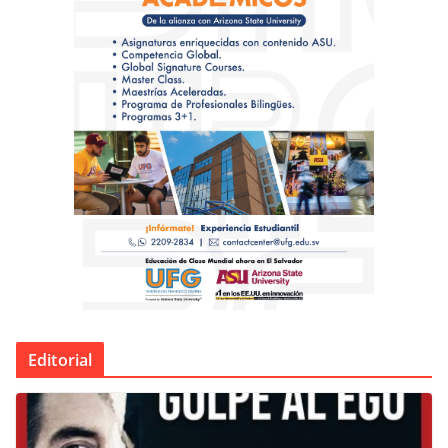
Editorial