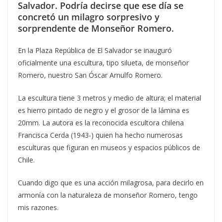
Salvador. Podría decirse que ese día se
concretó un milagro sorpresivo y
sorprendente de Monseñor Romero.
En la Plaza República de El Salvador se inauguró
oficialmente una escultura, tipo silueta, de monseñor
Romero, nuestro San Óscar Arnulfo Romero.
La escultura tiene 3 metros y medio de altura; el material
es hierro pintado de negro y el grosor de la lámina es
20mm. La autora es la reconocida escultora chilena
Francisca Cerda (1943-) quien ha hecho numerosas
esculturas que figuran en museos y espacios públicos de
Chile.
Cuando digo que es una acción milagrosa, para decirlo en
armonía con la naturaleza de monseñor Romero, tengo
mis razones.