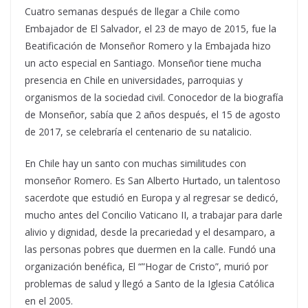
Cuatro semanas después de llegar a Chile como
Embajador de El Salvador, el 23 de mayo de 2015, fue la
Beatificación de Monseñor Romero y la Embajada hizo
un acto especial en Santiago. Monseñor tiene mucha
presencia en Chile en universidades, parroquias y
organismos de la sociedad civil. Conocedor de la biografía
de Monseñor, sabía que 2 años después, el 15 de agosto
de 2017, se celebraría el centenario de su natalicio.
En Chile hay un santo con muchas similitudes con
monseñor Romero. Es San Alberto Hurtado, un talentoso
sacerdote que estudió en Europa y al regresar se dedicó,
mucho antes del Concilio Vaticano II, a trabajar para darle
alivio y dignidad, desde la precariedad y el desamparo, a
las personas pobres que duermen en la calle. Fundó una
organización benéfica, El “”Hogar de Cristo”, murió por
problemas de salud y llegó a Santo de la Iglesia Católica
en el 2005.