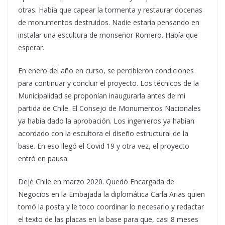
otras. Había que capear la tormenta y restaurar docenas
de monumentos destruidos. Nadie estaría pensando en
instalar una escultura de monseñor Romero. Había que
esperar.
En enero del año en curso, se percibieron condiciones
para continuar y concluir el proyecto. Los técnicos de la
Municipalidad se proponían inaugurarla antes de mi
partida de Chile. El Consejo de Monumentos Nacionales
ya había dado la aprobación. Los ingenieros ya habían
acordado con la escultora el diseño estructural de la
base. En eso llegó el Covid 19 y otra vez, el proyecto
entró en pausa.
Dejé Chile en marzo 2020. Quedó Encargada de
Negocios en la Embajada la diplomática Carla Arias quien
tomó la posta y le toco coordinar lo necesario y redactar
el texto de las placas en la base para que, casi 8 meses