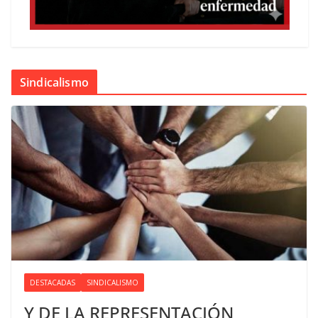
Sindicalismo
DESTACADAS
SINDICALISMO
Y DE LA REPRESENTACIÓN