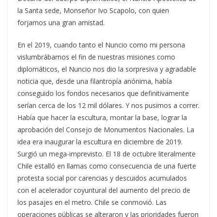
la Santa sede, Monseñor Ivo Scapolo, con quien
forjamos una gran amistad.
En el 2019, cuando tanto el Nuncio como mi persona
vislumbrábamos el fin de nuestras misiones como
diplomáticos, el Nuncio nos dio la sorpresiva y agradable
noticia que, desde una filantropía anónima, había
conseguido los fondos necesarios que definitivamente
serían cerca de los 12 mil dólares. Y nos pusimos a correr.
Había que hacer la escultura, montar la base, lograr la
aprobación del Consejo de Monumentos Nacionales. La
idea era inaugurar la escultura en diciembre de 2019.
Surgió un mega-imprevisto. El 18 de octubre literalmente
Chile estalló en llamas como consecuencia de una fuerte
protesta social por carencias y descuidos acumulados
con el acelerador coyuntural del aumento del precio de
los pasajes en el metro. Chile se conmovió. Las
operaciones públicas se alteraron y las prioridades fueron