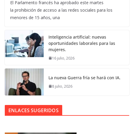
El Parlamento francés ha aprobado este martes
la prohibición de acceso a las redes sociales para los
menores de 15 años, una
Inteligencia artificial: nuevas
oportunidades laborales para las
mujeres.
16 julio, 2026
La nueva Guerra fría se hará con IA.
8 julio, 2026
ENLACES SUGERIDOS