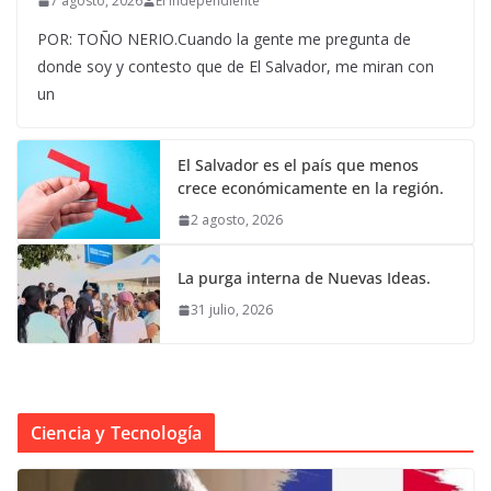
7 agosto, 2026
El Independiente
POR: TOÑO NERIO.Cuando la gente me pregunta de
donde soy y contesto que de El Salvador, me miran con
un
El Salvador es el país que menos
crece económicamente en la región.
2 agosto, 2026
La purga interna de Nuevas Ideas.
31 julio, 2026
Ciencia y Tecnología