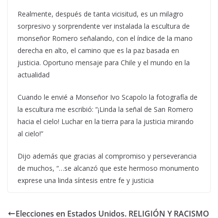
Realmente, después de tanta vicisitud, es un milagro
sorpresivo y sorprendente ver instalada la escultura de
monseñor Romero señalando, con el índice de la mano
derecha en alto, el camino que es la paz basada en
justicia. Oportuno mensaje para Chile y el mundo en la
actualidad
Cuando le envié a Monseñor Ivo Scapolo la fotografía de
la escultura me escribió: “¡Linda la señal de San Romero
hacia el cielo! Luchar en la tierra para la justicia mirando
al cielo!”
Dijo además que gracias al compromiso y perseverancia
de muchos, “…se alcanzó que este hermoso monumento
exprese una linda síntesis entre fe y justicia
Elecciones en Estados Unidos. RELIGIÓN Y RACISMO