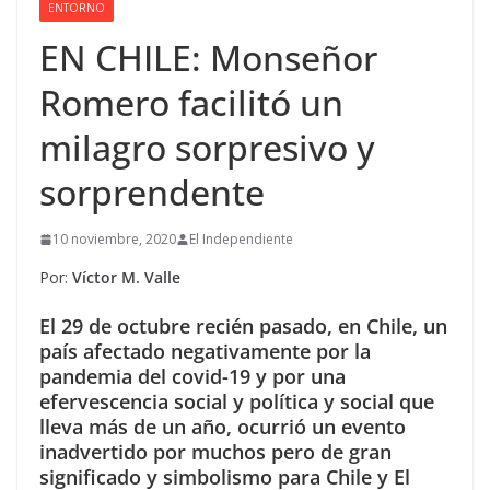
ENTORNO
EN CHILE: Monseñor
Romero facilitó un
milagro sorpresivo y
sorprendente
10 noviembre, 2020
El Independiente
Por:
Víctor M. Valle
El 29 de octubre recién pasado, en Chile, un
país afectado negativamente por la
pandemia del covid-19 y por una
efervescencia social y política y social que
lleva más de un año, ocurrió un evento
inadvertido por muchos pero de gran
significado y simbolismo para Chile y El