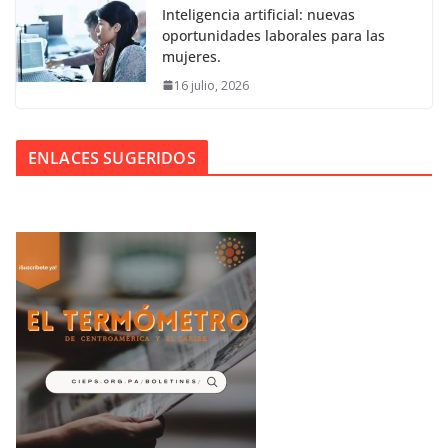
Inteligencia artificial: nuevas
oportunidades laborales para las
mujeres.
16 julio, 2026
ENLACES SUGERIDOS