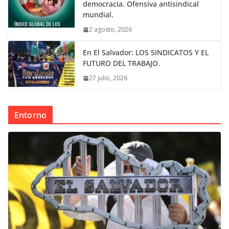
democracia. Ofensiva antisindical
mundial.
2 agosto, 2026
En El Salvador: LOS SINDICATOS Y EL
FUTURO DEL TRABAJO.
27 julio, 2026
Entorno