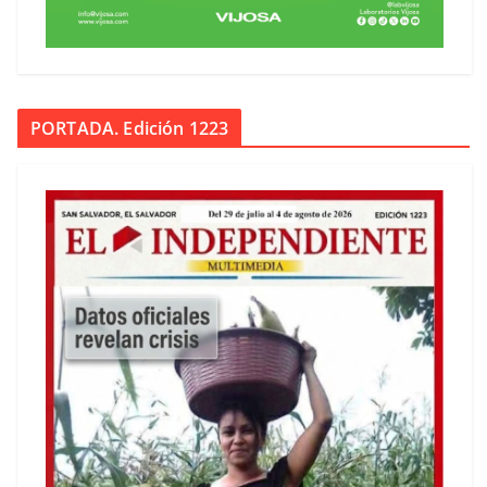
PORTADA. Edición 1223