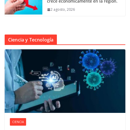
crece económicamente en la región.
2 agosto, 2026
Ciencia y Tecnología
CIENCIA