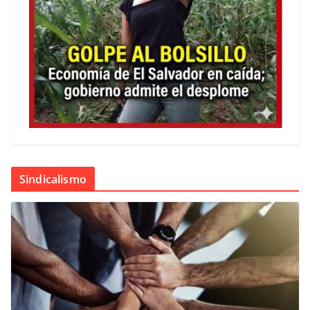
Sindicalismo