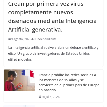
Crean por primera vez virus
completamente nuevos
diseñados mediante Inteligencia
Artificial generativa.
9 agosto, 2026
El Independiente
La inteligencia artificial vuelve a abrir un debate científico y
ético. Un grupo de investigadores de Estados Unidos
utilizó modelos
Francia prohíbe las redes sociales a
los menores de 15 años y se
convierte en el primer país de Europa
en hacerlo.
26 julio, 2026