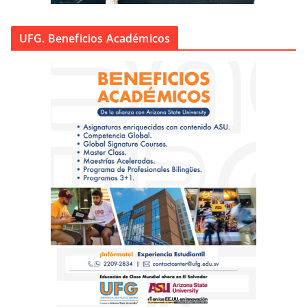
UFG. Beneficios Académicos