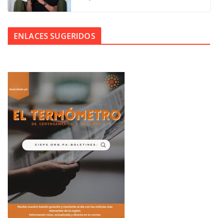
ENLACES SUGERIDOS