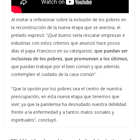
Al invitar a reflexionar sobre la inclusión de los pobres en
la reconstrucción de la nueva etapa que se avecina, el
prelado expresó: “¡Qué bueno sería rescatar empresas e
industrias con estos criterios que anunció hace pocos
días el papa Francisco en su catequesis!,
que puedan ser
inclusivas de los pobres, que promuevan a los últimos
,
que puedan trabajar por el bien común y que además
contemplen el cuidado de la casa común”.
“Que la opción por los pobres sea el centro de nuestra
preocupación, en esta nueva etapa que tenemos que
vivir; ya que la pandemia ha desnudado nuestra debilidad
frente a la enfermedad y a tantos malos sociales y
espirituales”, concluyó.