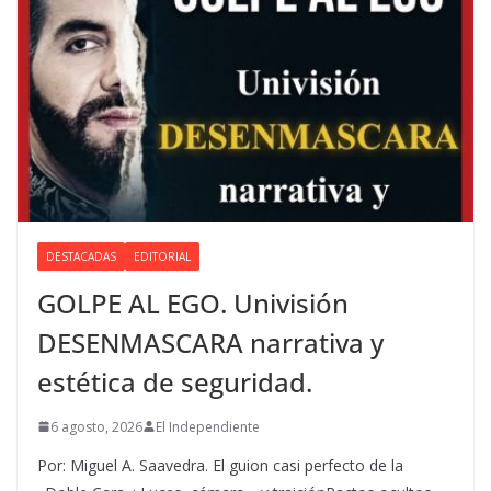
DESTACADAS
EDITORIAL
GOLPE AL EGO. Univisión
DESENMASCARA narrativa y
estética de seguridad.
6 agosto, 2026
El Independiente
Por: Miguel A. Saavedra. El guion casi perfecto de la