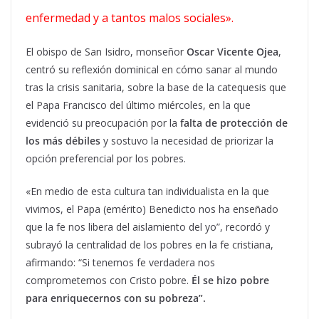
enfermedad y a tantos malos sociales».
El obispo de San Isidro, monseñor
Oscar Vicente Ojea
,
centró su reflexión dominical en cómo sanar al mundo
tras la crisis sanitaria, sobre la base de la catequesis que
el Papa Francisco del último miércoles, en la que
evidenció su preocupación por la
falta de protección de
los más débiles
y sostuvo la necesidad de priorizar la
opción preferencial por los pobres.
«En medio de esta cultura tan individualista en la que
vivimos, el Papa (emérito) Benedicto nos ha enseñado
que la fe nos libera del aislamiento del yo”, recordó y
subrayó la centralidad de los pobres en la fe cristiana,
afirmando: “Si tenemos fe verdadera nos
comprometemos con Cristo pobre.
Él se hizo pobre
para enriquecernos con su pobreza”.