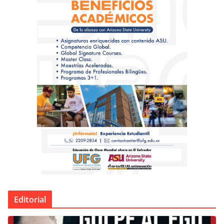
Editorial