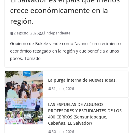
crece económicamente en la
región.
2 agosto, 2026
El Independiente
Gobierno de Bukele vende como “avance” un crecimiento
económico rezagado en la región y que beneficia a unos
pocos. Tomado
La purga interna de Nuevas Ideas.
31 julio, 2026
LAS ESPUELAS DE ALGUNOS
PROFESORES Y ESTUDIANTES DE LOS
400 CERROS (Sensuntepeque,
Cabañas, EL Salvador)
30 julio, 2026