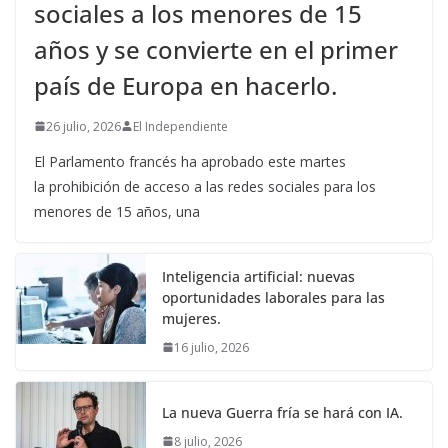
sociales a los menores de 15
años y se convierte en el primer
país de Europa en hacerlo.
26 julio, 2026
El Independiente
El Parlamento francés ha aprobado este martes
la prohibición de acceso a las redes sociales para los
menores de 15 años, una
Inteligencia artificial: nuevas
oportunidades laborales para las
mujeres.
16 julio, 2026
La nueva Guerra fría se hará con IA.
8 julio, 2026