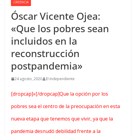
CREENCIA
Óscar Vicente Ojea:
«Que los pobres sean
incluidos en la
reconstrucción
postpandemia»
24 agosto, 2020
El Independiente
[dropcap]»[/dropcap]Que la opción por los
pobres sea el centro de la preocupación en esta
nueva etapa que tenemos que vivir, ya que la
pandemia desnudó debilidad frente a la