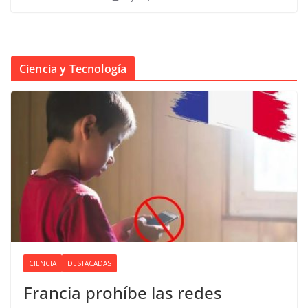
Ciencia y Tecnología
CIENCIA
DESTACADAS
Francia prohíbe las redes