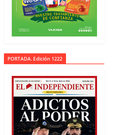
PORTADA. Edición 1222