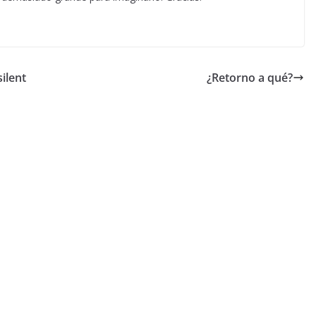
ilent
¿Retorno a qué?