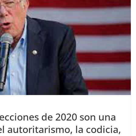
lecciones de 2020 son una
 autoritarismo, la codicia,