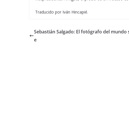
Traducido por Iván Hincapié.
Sebastián Salgado: El fotógrafo del mundo s
e