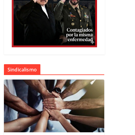
Sindicalismo