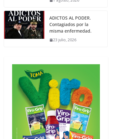
1 agosto, 2026
ADICTOS AL PODER.
Contagiados por la
misma enfermedad.
23 julio, 2026