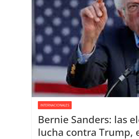
INTERNACIONALES
Bernie Sanders: las e
lucha contra Trump, el