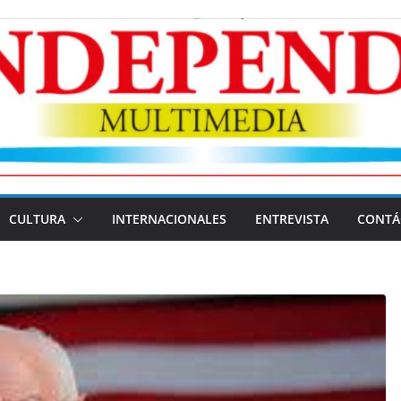
CULTURA
INTERNACIONALES
ENTREVISTA
CONTÁ