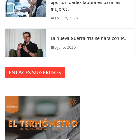
oportunidades laborales para las
mujeres.
16 julio, 2026
La nueva Guerra fría se hará con IA.
8 julio, 2026
ENLACES SUGERIDOS