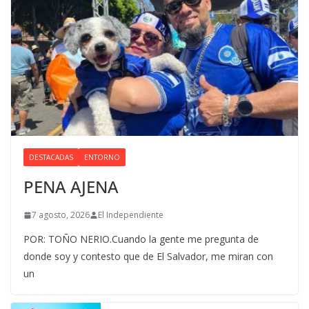
DESTACADAS
ENTORNO
PENA AJENA
7 agosto, 2026
El Independiente
POR: TOÑO NERIO.Cuando la gente me pregunta de
donde soy y contesto que de El Salvador, me miran con
un