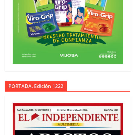
PORTADA. Edición 1222