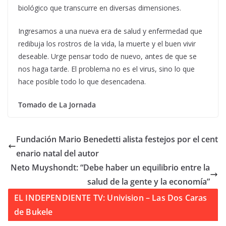
biológico que transcurre en diversas dimensiones.
Ingresamos a una nueva era de salud y enfermedad que
redibuja los rostros de la vida, la muerte y el buen vivir
deseable. Urge pensar todo de nuevo, antes de que se
nos haga tarde. El problema no es el virus, sino lo que
hace posible todo lo que desencadena.
Tomado de La Jornada
Fundación Mario Benedetti alista festejos por el cent
enario natal del autor
Neto Muyshondt: “Debe haber un equilibrio entre la
salud de la gente y la economía”
EL INDEPENDIENTE TV: Univision – Las Dos Caras
de Bukele