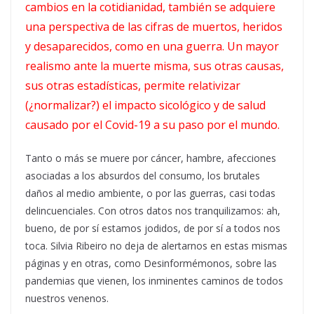
cambios en la cotidianidad, también se adquiere
una perspectiva de las cifras de muertos, heridos
y desaparecidos, como en una guerra. Un mayor
realismo ante la muerte misma, sus otras causas,
sus otras estadísticas, permite relativizar
(¿normalizar?) el impacto sicológico y de salud
causado por el Covid-19 a su paso por el mundo.
Tanto o más se muere por cáncer, hambre, afecciones
asociadas a los absurdos del consumo, los brutales
daños al medio ambiente, o por las guerras, casi todas
delincuenciales. Con otros datos nos tranquilizamos: ah,
bueno, de por sí estamos jodidos, de por sí a todos nos
toca. Silvia Ribeiro no deja de alertarnos en estas mismas
páginas y en otras, como Desinformémonos, sobre las
pandemias que vienen, los inminentes caminos de todos
nuestros venenos.