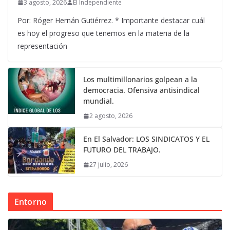
3 agosto, 2026
El Independiente
Por: Róger Hernán Gutiérrez. * Importante destacar cuál
es hoy el progreso que tenemos en la materia de la
representación
Los multimillonarios golpean a la
democracia. Ofensiva antisindical
mundial.
2 agosto, 2026
En El Salvador: LOS SINDICATOS Y EL
FUTURO DEL TRABAJO.
27 julio, 2026
Entorno