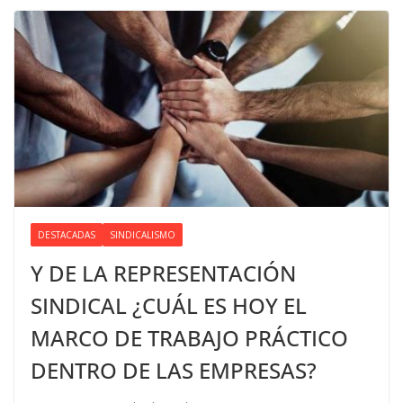
DESTACADAS
SINDICALISMO
Y DE LA REPRESENTACIÓN
SINDICAL ¿CUÁL ES HOY EL
MARCO DE TRABAJO PRÁCTICO
DENTRO DE LAS EMPRESAS?