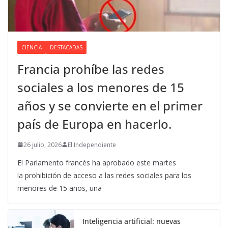
CIENCIA
DESTACADAS
Francia prohíbe las redes
sociales a los menores de 15
años y se convierte en el primer
país de Europa en hacerlo.
26 julio, 2026
El Independiente
El Parlamento francés ha aprobado este martes
la prohibición de acceso a las redes sociales para los
menores de 15 años, una
Inteligencia artificial: nuevas