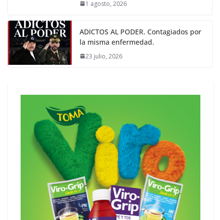
1 agosto, 2026
ADICTOS AL PODER. Contagiados por
la misma enfermedad.
23 julio, 2026