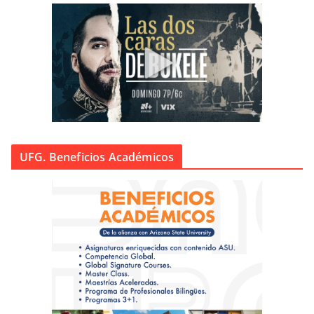
UFG. Beneficios Académicos