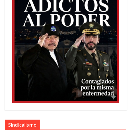
Sindicalismo