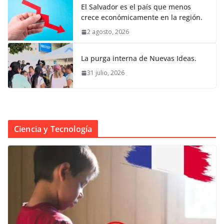
El Salvador es el país que menos
crece económicamente en la región.
2 agosto, 2026
La purga interna de Nuevas Ideas.
31 julio, 2026
Ciencia y Tecnología