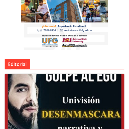
Editorial