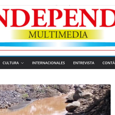
CULTURA
INTERNACIONALES
ENTREVISTA
CONTÁ