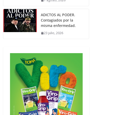
1 agosto, 2026
ADICTOS AL PODER.
Contagiados por la
misma enfermedad.
23 julio, 2026