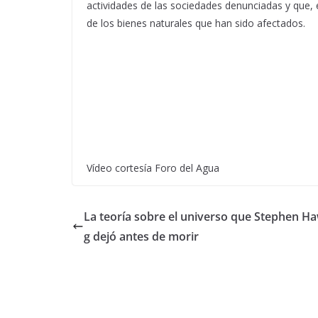
actividades de las sociedades denunciadas y que, 
de los bienes naturales que han sido afectados.
Vídeo cortesía Foro del Agua
La teoría sobre el universo que Stephen H
g dejó antes de morir