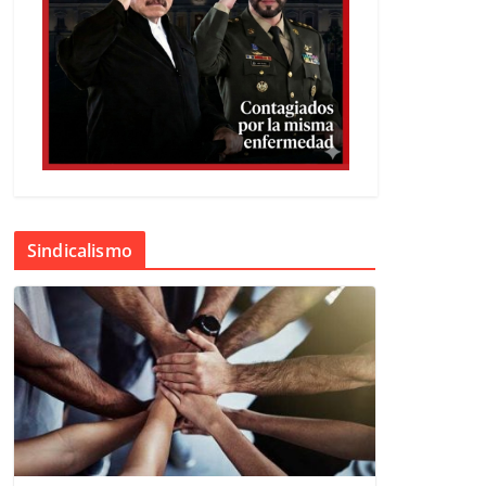
Sindicalismo