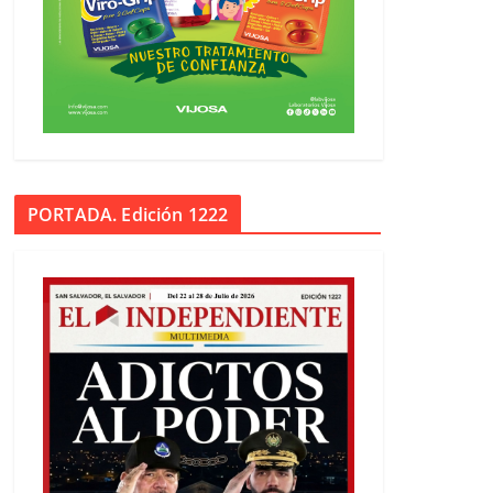
PORTADA. Edición 1222