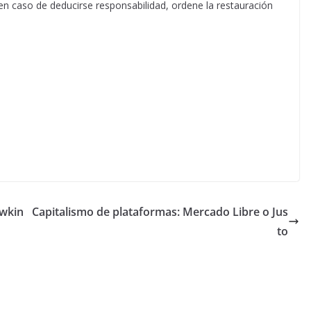
en caso de deducirse responsabilidad, ordene la restauración
awkin
Capitalismo de plataformas: Mercado Libre o Jus
to