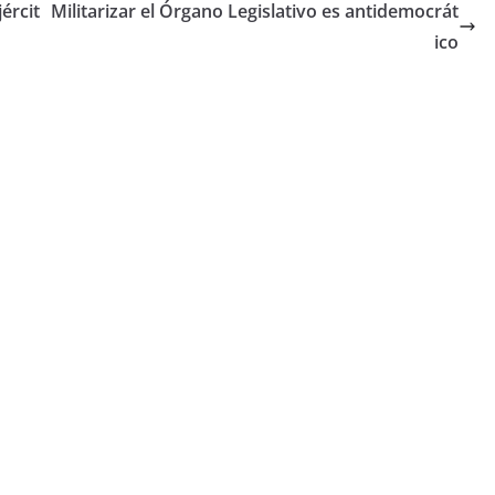
ércit
Militarizar el Órgano Legislativo es antidemocrát
ico