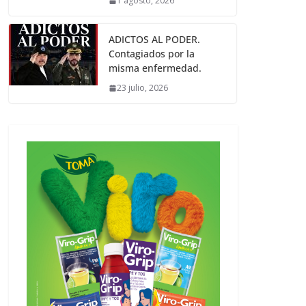
1 agosto, 2026
ADICTOS AL PODER.
Contagiados por la
misma enfermedad.
23 julio, 2026