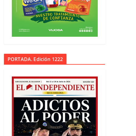
PORTADA. Edición 1222