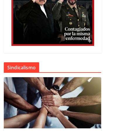
Sindicalismo