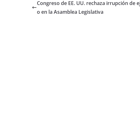
Congreso de EE. UU. rechaza irrupción de ej
o en la Asamblea Legislativa