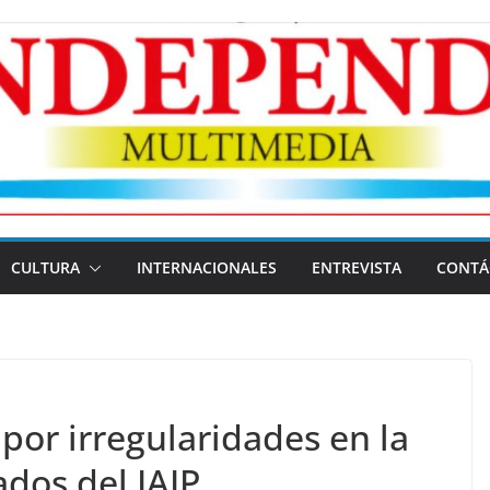
CULTURA
INTERNACIONALES
ENTREVISTA
CONTÁ
por irregularidades en la
dos del IAIP