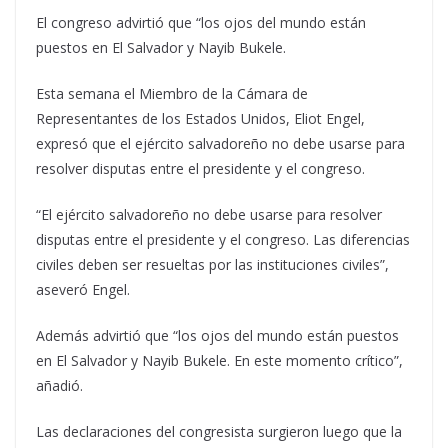
El congreso advirtió que “los ojos del mundo están
puestos en El Salvador y Nayib Bukele.
Esta semana el Miembro de la Cámara de
Representantes de los Estados Unidos, Eliot Engel,
expresó que el ejército salvadoreño no debe usarse para
resolver disputas entre el presidente y el congreso.
“El ejército salvadoreño no debe usarse para resolver
disputas entre el presidente y el congreso. Las diferencias
civiles deben ser resueltas por las instituciones civiles”,
aseveró Engel.
Además advirtió que “los ojos del mundo están puestos
en El Salvador y Nayib Bukele. En este momento crítico”,
añadió.
Las declaraciones del congresista surgieron luego que la