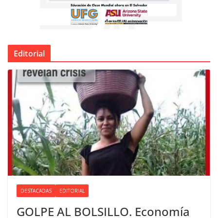
Editorial
DESTACADAS
EDITORIAL
GOLPE AL BOLSILLO. Economía