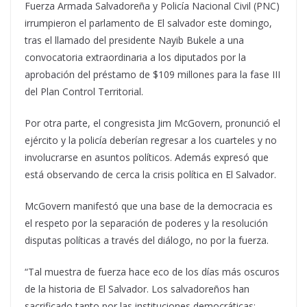
Fuerza Armada Salvadoreña y Policía Nacional Civil (PNC)
irrumpieron el parlamento de El salvador este domingo,
tras el llamado del presidente Nayib Bukele a una
convocatoria extraordinaria a los diputados por la
aprobación del préstamo de $109 millones para la fase III
del Plan Control Territorial.
Por otra parte, el congresista Jim McGovern, pronunció el
ejército y la policía deberían regresar a los cuarteles y no
involucrarse en asuntos políticos. Además expresó que
está observando de cerca la crisis política en El Salvador.
McGovern manifestó que una base de la democracia es
el respeto por la separación de poderes y la resolución
disputas políticas a través del diálogo, no por la fuerza.
“Tal muestra de fuerza hace eco de los días más oscuros
de la historia de El Salvador. Los salvadoreños han
sacrificado tanto por las instituciones democráticas;