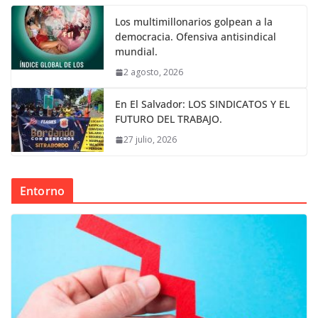
Los multimillonarios golpean a la
democracia. Ofensiva antisindical
mundial.
2 agosto, 2026
En El Salvador: LOS SINDICATOS Y EL
FUTURO DEL TRABAJO.
27 julio, 2026
Entorno