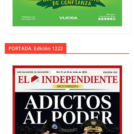
PORTADA. Edición 1222