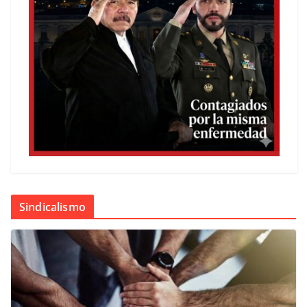
Sindicalismo