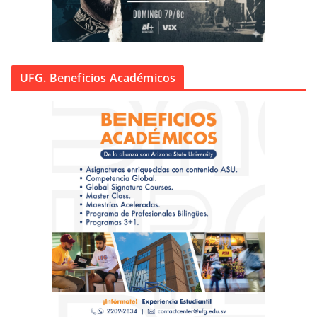
UFG. Beneficios Académicos