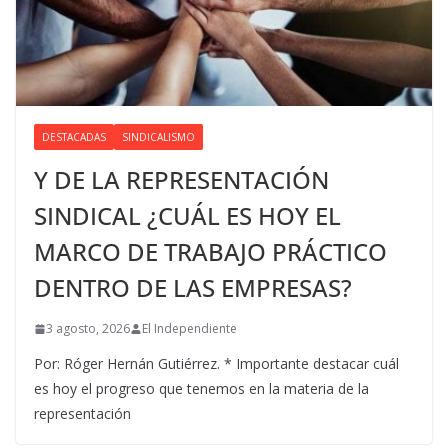
DESTACADAS
SINDICALISMO
Y DE LA REPRESENTACIÓN
SINDICAL ¿CUÁL ES HOY EL
MARCO DE TRABAJO PRÁCTICO
DENTRO DE LAS EMPRESAS?
3 agosto, 2026
El Independiente
Por: Róger Hernán Gutiérrez. * Importante destacar cuál
es hoy el progreso que tenemos en la materia de la
representación