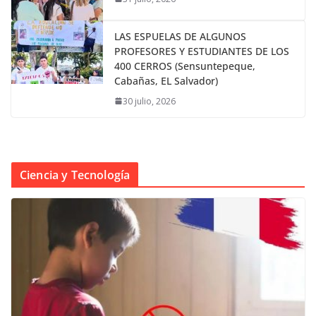
LAS ESPUELAS DE ALGUNOS
PROFESORES Y ESTUDIANTES DE LOS
400 CERROS (Sensuntepeque,
Cabañas, EL Salvador)
30 julio, 2026
Ciencia y Tecnología