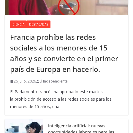
CIENCIA
DESTACADAS
Francia prohíbe las redes
sociales a los menores de 15
años y se convierte en el primer
país de Europa en hacerlo.
26 julio, 2026
El Independiente
El Parlamento francés ha aprobado este martes
la prohibición de acceso a las redes sociales para los
menores de 15 años, una
Inteligencia artificial: nuevas
oportunidades laborales para las