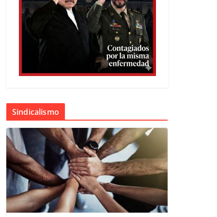
Sindicalismo