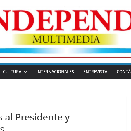
CULTURA
INTERNACIONALES
ENTREVISTA
CONTÁ
 al Presidente y
s