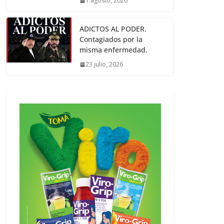
1 agosto, 2026
ADICTOS AL PODER.
Contagiados por la
misma enfermedad.
23 julio, 2026