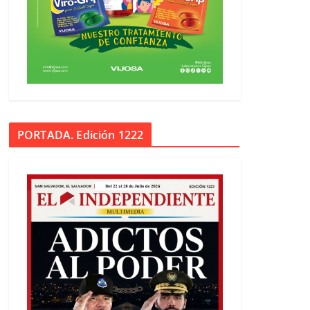
PORTADA. Edición 1222