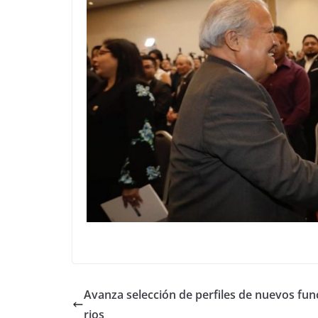
Avanza selección de perfiles de nuevos fun
rios