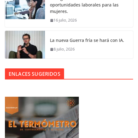
oportunidades laborales para las
mujeres.
16 julio, 2026
La nueva Guerra fría se hará con IA.
8 julio, 2026
ENLACES SUGERIDOS