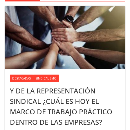
DESTACADAS
SINDICALISMO
Y DE LA REPRESENTACIÓN
SINDICAL ¿CUÁL ES HOY EL
MARCO DE TRABAJO PRÁCTICO
DENTRO DE LAS EMPRESAS?