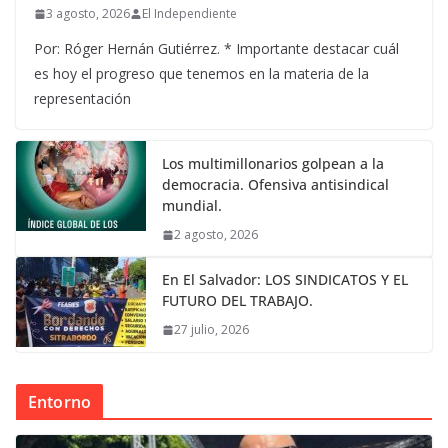
3 agosto, 2026
El Independiente
Por: Róger Hernán Gutiérrez. * Importante destacar cuál
es hoy el progreso que tenemos en la materia de la
representación
Los multimillonarios golpean a la
democracia. Ofensiva antisindical
mundial.
2 agosto, 2026
En El Salvador: LOS SINDICATOS Y EL
FUTURO DEL TRABAJO.
27 julio, 2026
Entorno