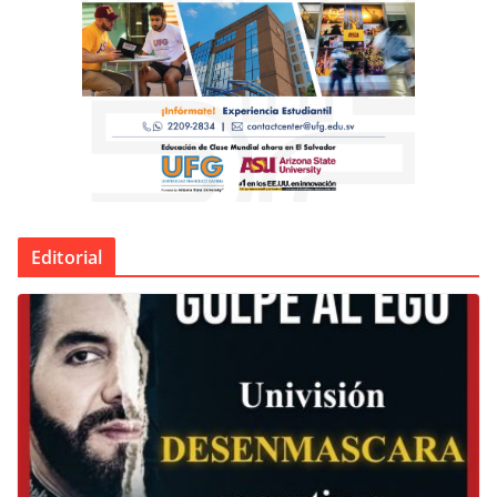
Editorial