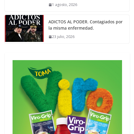
1 agosto, 2026
ADICTOS AL PODER. Contagiados por
la misma enfermedad.
23 julio, 2026