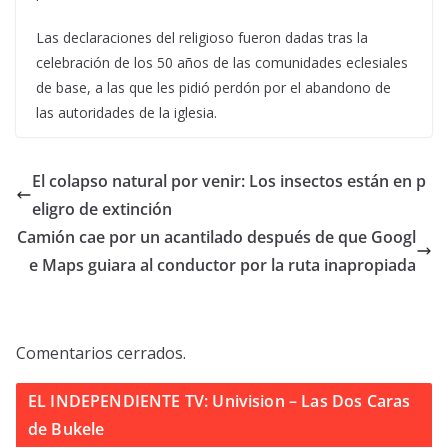
Las declaraciones del religioso fueron dadas tras la
celebración de los 50 años de las comunidades eclesiales
de base, a las que les pidió perdón por el abandono de
las autoridades de la iglesia.
El colapso natural por venir: Los insectos están en p
eligro de extinción
Camión cae por un acantilado después de que Googl
e Maps guiara al conductor por la ruta inapropiada
Comentarios cerrados.
EL INDEPENDIENTE TV: Univision – Las Dos Caras
de Bukele