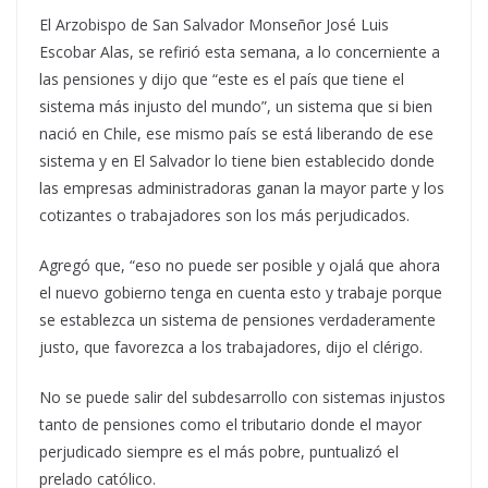
El Arzobispo de San Salvador Monseñor José Luis
Escobar Alas, se refirió esta semana, a lo concerniente a
las pensiones y dijo que “este es el país que tiene el
sistema más injusto del mundo”, un sistema que si bien
nació en Chile, ese mismo país se está liberando de ese
sistema y en El Salvador lo tiene bien establecido donde
las empresas administradoras ganan la mayor parte y los
cotizantes o trabajadores son los más perjudicados.
Agregó que, “eso no puede ser posible y ojalá que ahora
el nuevo gobierno tenga en cuenta esto y trabaje porque
se establezca un sistema de pensiones verdaderamente
justo, que favorezca a los trabajadores, dijo el clérigo.
No se puede salir del subdesarrollo con sistemas injustos
tanto de pensiones como el tributario donde el mayor
perjudicado siempre es el más pobre, puntualizó el
prelado católico.