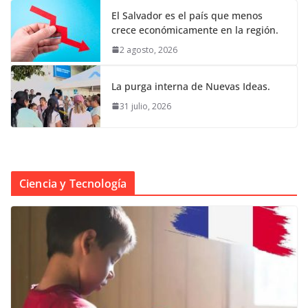
El Salvador es el país que menos
crece económicamente en la región.
2 agosto, 2026
La purga interna de Nuevas Ideas.
31 julio, 2026
Ciencia y Tecnología