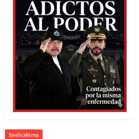
Sindicalismo