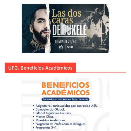
UFG. Beneficios Académicos