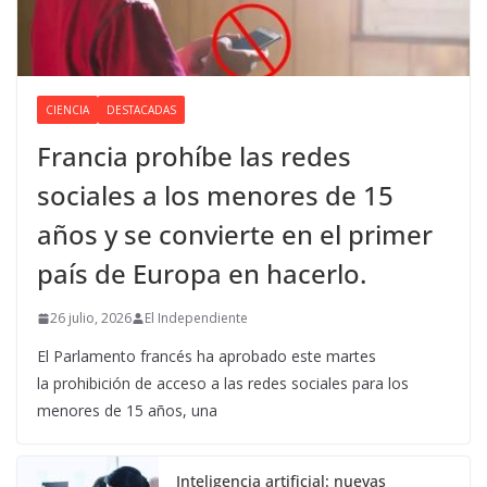
CIENCIA
DESTACADAS
Francia prohíbe las redes
sociales a los menores de 15
años y se convierte en el primer
país de Europa en hacerlo.
26 julio, 2026
El Independiente
El Parlamento francés ha aprobado este martes
la prohibición de acceso a las redes sociales para los
menores de 15 años, una
Inteligencia artificial: nuevas