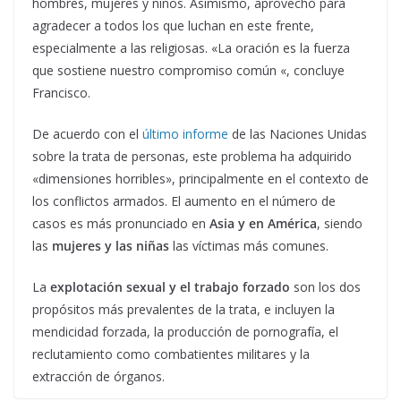
hombres, mujeres y niños. Asimismo, aprovechó para
agradecer a todos los que luchan en este frente,
especialmente a las religiosas. «La oración es la fuerza
que sostiene nuestro compromiso común «, concluye
Francisco.
De acuerdo con el
último informe
de las Naciones Unidas
sobre la trata de personas, este problema ha adquirido
«dimensiones horribles», principalmente en el contexto de
los conflictos armados. El aumento en el número de
casos es más pronunciado en
Asia y en América
, siendo
las
mujeres y las niñas
las víctimas más comunes.
La
explotación sexual y el trabajo forzado
son los dos
propósitos más prevalentes de la trata, e incluyen la
mendicidad forzada, la producción de pornografía, el
reclutamiento como combatientes militares y la
extracción de órganos.