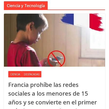
Ciencia y Tecnología
CIENCIA
DESTACADAS
Francia prohíbe las redes
sociales a los menores de 15
años y se convierte en el primer