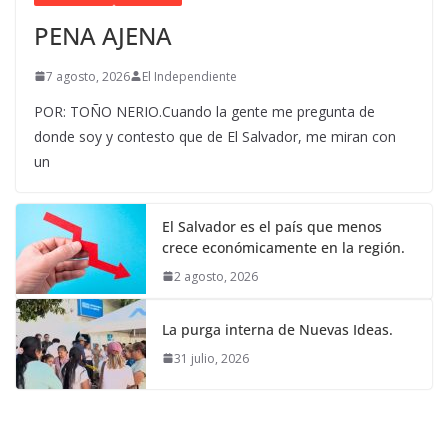
PENA AJENA
7 agosto, 2026
El Independiente
POR: TOÑO NERIO.Cuando la gente me pregunta de
donde soy y contesto que de El Salvador, me miran con
un
El Salvador es el país que menos
crece económicamente en la región.
2 agosto, 2026
La purga interna de Nuevas Ideas.
31 julio, 2026