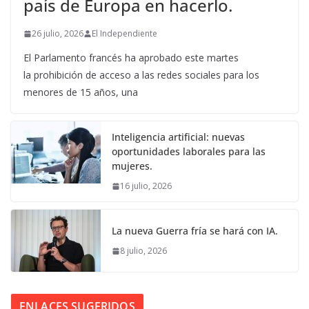
país de Europa en hacerlo.
26 julio, 2026
El Independiente
El Parlamento francés ha aprobado este martes
la prohibición de acceso a las redes sociales para los
menores de 15 años, una
Inteligencia artificial: nuevas
oportunidades laborales para las
mujeres.
16 julio, 2026
La nueva Guerra fría se hará con IA.
8 julio, 2026
ENLACES SUGERIDOS