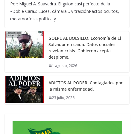
Por: Miguel A. Saavedra. El guion casi perfecto de la
«Doble Cara»: Luces, cámara… y traiciónPactos ocultos,
metamorfosis política y
GOLPE AL BOLSILLO. Economía de El
Salvador en caída. Datos oficiales
revelan crisis. Gobierno acepta
desplome.
1 agosto, 2026
ADICTOS AL PODER. Contagiados por
la misma enfermedad.
23 julio, 2026