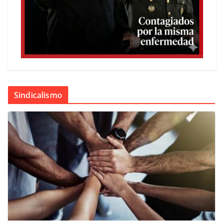
Sindicalismo