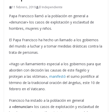
11 febrero, 2019
El Independiente
Papa Francisco llamó a la población en general a
«denunciar» los casos de explotación y esclavitud de
hombres, mujeres y niños.
El Papa Francisco ha hecho un llamado a los gobiernos
del mundo a luchar y a tomar medidas drásticas contra la
trata de personas.
«Hago un llamamiento especial a los gobiernos para que
aborden con decisión las causas de este flagelo y
protejan a las víctimas»,
manifestó
el sumo pontífice al
término de la tradicional oración del ángelus, este 10 de
febrero en el Vaticano.
Francisco ha instado a la población en general
a
«denunciar»
los casos de explotación y esclavitud de