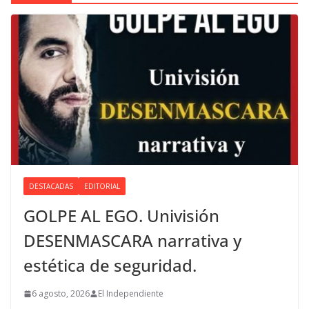
DESTACADAS
EDITORIAL
GOLPE AL EGO. Univisión
DESENMASCARA narrativa y
estética de seguridad.
6 agosto, 2026
El Independiente