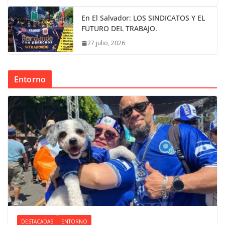
En El Salvador: LOS SINDICATOS Y EL
FUTURO DEL TRABAJO.
27 julio, 2026
Entorno
DESTACADAS
ENTORNO