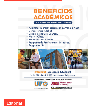
Editorial