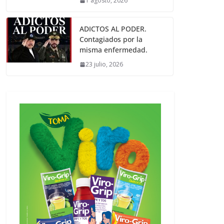
1 agosto, 2026
ADICTOS AL PODER.
Contagiados por la
misma enfermedad.
23 julio, 2026