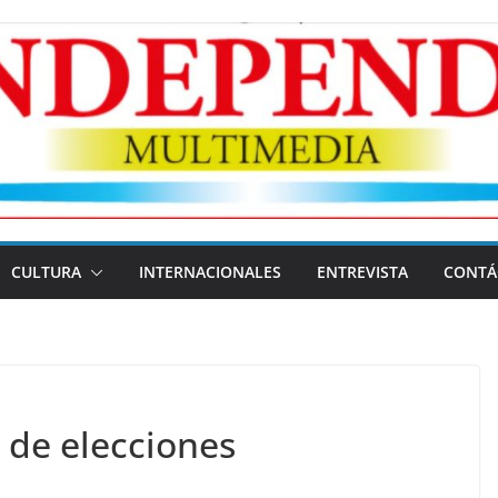
CULTURA
INTERNACIONALES
ENTREVISTA
CONTÁ
s de elecciones