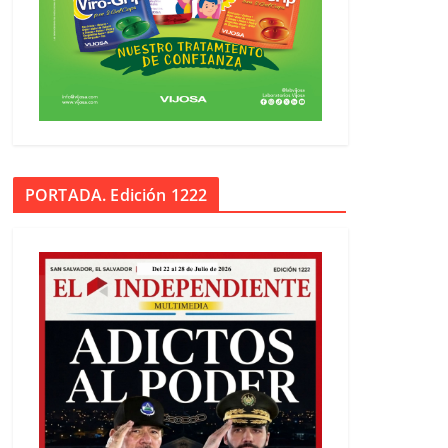
PORTADA. Edición 1222