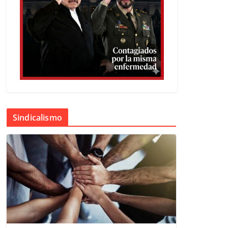
Sindicalismo