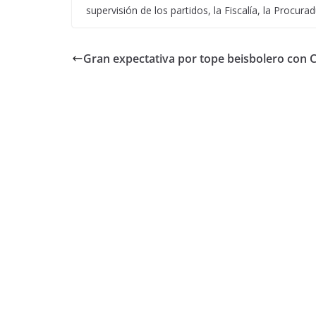
supervisión de los partidos, la Fiscalía, la Proc
Gran expectativa por tope beisbolero con 