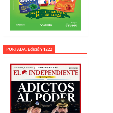
PORTADA. Edición 1222