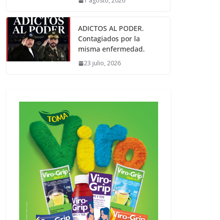
1 agosto, 2026
ADICTOS AL PODER.
Contagiados por la
misma enfermedad.
23 julio, 2026