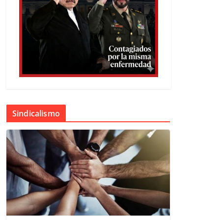
Sindicalismo