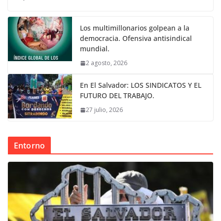
Los multimillonarios golpean a la
democracia. Ofensiva antisindical
mundial.
2 agosto, 2026
En El Salvador: LOS SINDICATOS Y EL
FUTURO DEL TRABAJO.
27 julio, 2026
Entorno