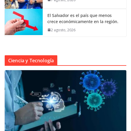
El Salvador es el país que menos
crece económicamente en la región.
2 agosto, 2026
Ciencia y Tecnología