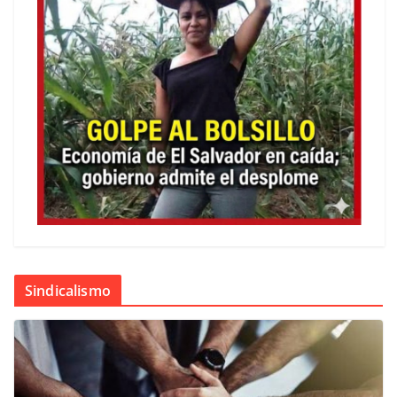
Sindicalismo