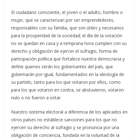
El ciudadano consciente, el joven o el adulto, hombre o
mujer, que se caracterizan por ser emprendedores,
responsables con su familia, que son útiles y necesarios
para la prosperidad de la sociedad; el día de la votación
no se quedan en casa y a temprana hora cumplen con su
derecho y obligación de ejercer el sufragio, forma de
participación política que fortalece nuestra democracia y
define quienes serán los gobernantes del país, que
gobernarán por igual, fundamentados en la ideología de
su partido, tanto para los que votaron por ellos, como
para los que votaron en contra, se abstuvieron, votaron
nulo o no fueron a votar.
Nuestro sistema electoral a diferencia de los aplicados en
otros países no establece sanciones para los que no
ejercen su derecho al sufragio y se pronuncia por una
obligación de conciencia, fundada en la voluntad de la