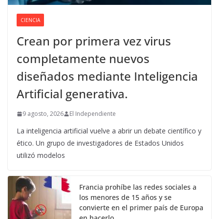
CIENCIA
Crean por primera vez virus
completamente nuevos
diseñados mediante Inteligencia
Artificial generativa.
9 agosto, 2026
El Independiente
La inteligencia artificial vuelve a abrir un debate científico y
ético. Un grupo de investigadores de Estados Unidos
utilizó modelos
Francia prohíbe las redes sociales a
los menores de 15 años y se
convierte en el primer país de Europa
en hacerlo.