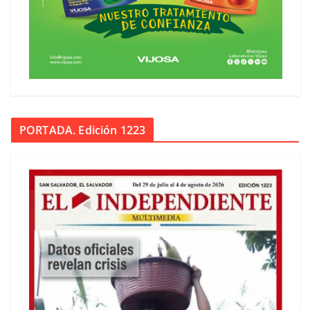
PORTADA. Edición 1223