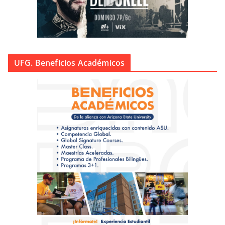
UFG. Beneficios Académicos