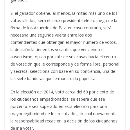
Si el ganador obtiene, al menos, la mitad más uno de los
votos válidos, será el sexto presidente electo luego de la
firma de los Acuerdos de Paz, en caso contrario, será
necesaria una segunda vuelta entre los dos
contendientes que obtengan el mayor número de votos,
la decisión la tienen los votantes que venciendo el
ausentismo, optan por salir de sus casas hacia el centro
de votación que le corresponde y de forma libre, personal
y secreta, selecciona con base en su conciencia, una de
las siete banderas que le muestra la papeleta.
En la elección del 2014, votó cerca del 60 por ciento de
los ciudadanos empadronados, se espera que ese
porcentaje sea superado en esta elección para una
mayor legitimidad de los resultados, lo cual nuevamente
la responsabilidad recae en la decisión de los ciudadanos
de ir a votar.