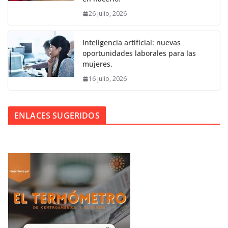
26 julio, 2026
Inteligencia artificial: nuevas
oportunidades laborales para las
mujeres.
16 julio, 2026
ENLACES SUGERIDOS