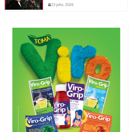
23 julio, 2026