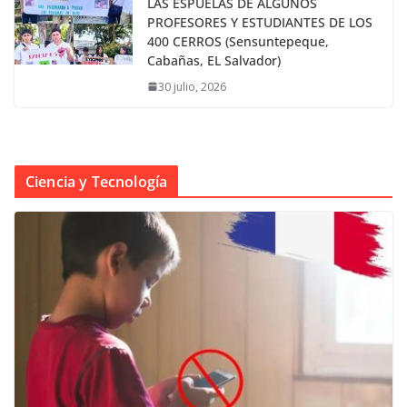
LAS ESPUELAS DE ALGUNOS
PROFESORES Y ESTUDIANTES DE LOS
400 CERROS (Sensuntepeque,
Cabañas, EL Salvador)
30 julio, 2026
Ciencia y Tecnología