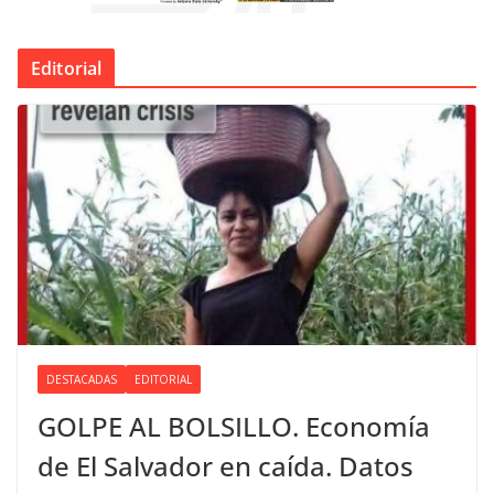
Editorial
DESTACADAS
EDITORIAL
GOLPE AL BOLSILLO. Economía
de El Salvador en caída. Datos