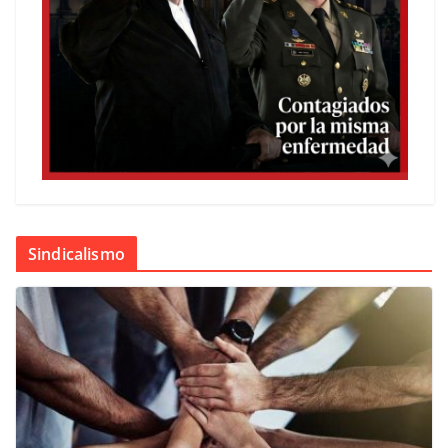
Sindicalismo