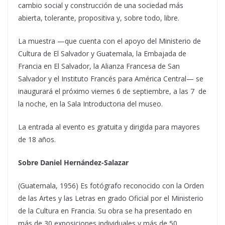
cambio social y construcción de una sociedad más
abierta, tolerante, propositiva y, sobre todo, libre.
La muestra —que cuenta con el apoyo del Ministerio de
Cultura de El Salvador y Guatemala, la Embajada de
Francia en El Salvador, la Alianza Francesa de San
Salvador y el Instituto Francés para América Central— se
inaugurará el próximo viernes 6 de septiembre, a las 7 de
la noche, en la Sala Introductoria del museo.
La entrada al evento es gratuita y dirigida para mayores
de 18 años.
Sobre Daniel Hernández-Salazar
(Guatemala, 1956) Es fotógrafo reconocido con la Orden
de las Artes y las Letras en grado Oficial por el Ministerio
de la Cultura en Francia. Su obra se ha presentado en
más de 30 exposiciones individuales y más de 50