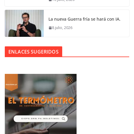
La nueva Guerra fría se hará con IA.
8 julio, 2026
ENLACES SUGERIDOS