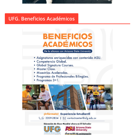
UFG. Beneficios Académicos