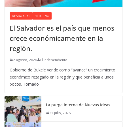
DESTACADAS
ENTORNO
El Salvador es el país que menos
crece económicamente en la
región.
2 agosto, 2026
El Independiente
Gobierno de Bukele vende como “avance” un crecimiento
económico rezagado en la región y que beneficia a unos
pocos. Tomado
La purga interna de Nuevas Ideas.
31 julio, 2026