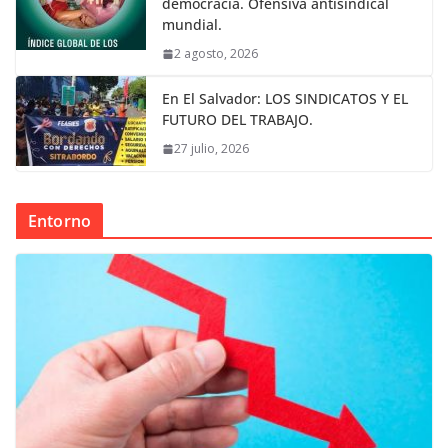
democracia. Ofensiva antisindical
mundial.
2 agosto, 2026
En El Salvador: LOS SINDICATOS Y EL
FUTURO DEL TRABAJO.
27 julio, 2026
Entorno