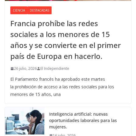
CIENCIA
DESTACADAS
Francia prohíbe las redes
sociales a los menores de 15
años y se convierte en el primer
país de Europa en hacerlo.
26 julio, 2026
El Independiente
El Parlamento francés ha aprobado este martes
la prohibición de acceso a las redes sociales para los
menores de 15 años, una
Inteligencia artificial: nuevas
oportunidades laborales para las
mujeres.
16 julio, 2026