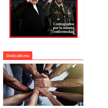
Sindicalismo