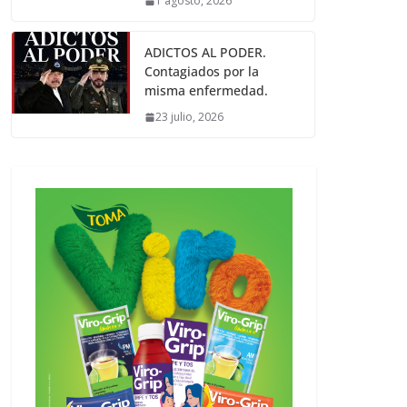
1 agosto, 2026
ADICTOS AL PODER.
Contagiados por la
misma enfermedad.
23 julio, 2026