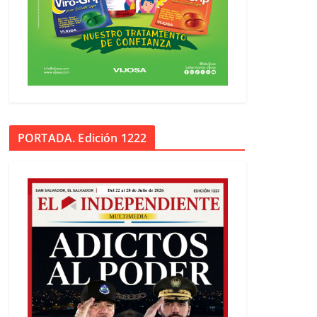
PORTADA. Edición 1222