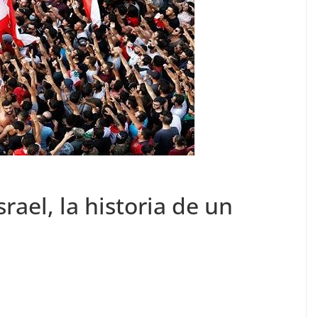
srael, la historia de un