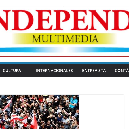
CULTURA
INTERNACIONALES
ENTREVISTA
CONTÁ