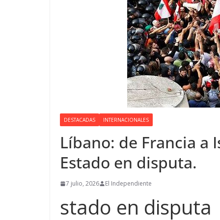
DESTACADAS
INTERNACIONALES
Líbano: de Francia a I
Estado en disputa.
7 julio, 2026
El Independiente
stado en disputa