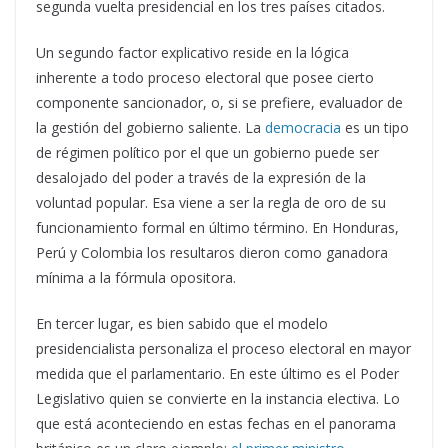
segunda vuelta presidencial en los tres países citados.
Un segundo factor explicativo reside en la lógica
inherente a todo proceso electoral que posee cierto
componente sancionador, o, si se prefiere, evaluador de
la gestión del gobierno saliente. La
democracia
es un tipo
de régimen político por el que un gobierno puede ser
desalojado del poder a través de la expresión de la
voluntad popular. Esa viene a ser la regla de oro de su
funcionamiento formal en último término. En Honduras,
Perú y Colombia los resultaros dieron como ganadora
mínima a la fórmula opositora.
En tercer lugar, es bien sabido que el modelo
presidencialista personaliza el proceso electoral en mayor
medida que el parlamentario. En este último es el Poder
Legislativo quien se convierte en la instancia electiva. Lo
que está aconteciendo en estas fechas en el panorama