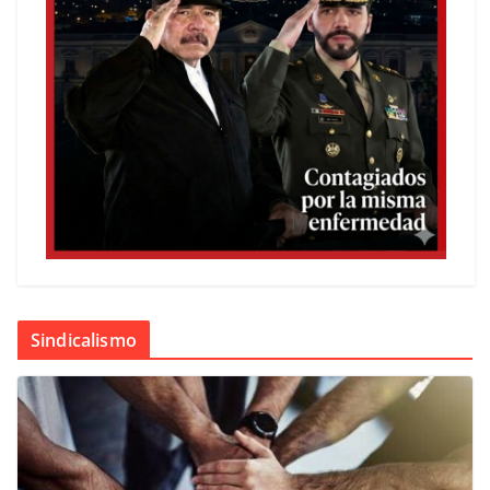
Sindicalismo