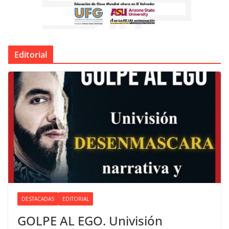
Editorial
DESTACADAS
EDITORIAL
GOLPE AL EGO. Univisión