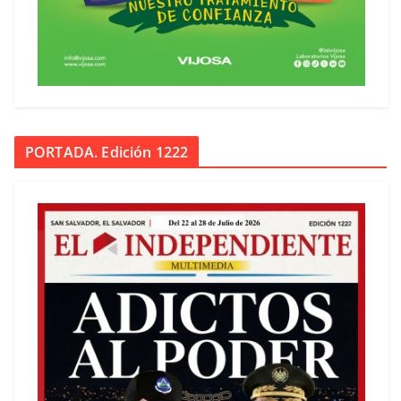
PORTADA. Edición 1222