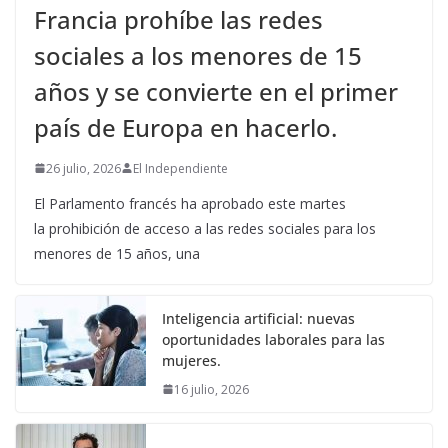
Francia prohíbe las redes
sociales a los menores de 15
años y se convierte en el primer
país de Europa en hacerlo.
26 julio, 2026
El Independiente
El Parlamento francés ha aprobado este martes
la prohibición de acceso a las redes sociales para los
menores de 15 años, una
Inteligencia artificial: nuevas
oportunidades laborales para las
mujeres.
16 julio, 2026