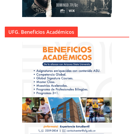
UFG. Beneficios Académicos