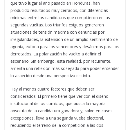
que tuvo lugar el año pasado en Honduras, han
producido resultados muy cerrados, con diferencias
mínimas entre los candidatos que compitieron en las
segundas vueltas. Los triunfos exiguos generaron
situaciones de tensión máxima con denuncias por
irregularidades, la extensión de un amplio sentimiento de
agonía, euforia para los vencedores y desánimos para los
derrotados. La polarización ha vuelto a definir el
escenario. Sin embargo, esta realidad, por recurrente,
amerita una reflexión más sosegada para poder entender
lo acaecido desde una perspectiva distinta.
Hay al menos cuatro factores que deben ser
considerados. El primero tiene que ver con el diseño
institucional de los comicios, que busca la mayoría
absoluta de la candidatura ganadora y, salvo en casos
excepciones, lleva a una segunda vuelta electoral,
reduciendo el terreno de la competición a las dos