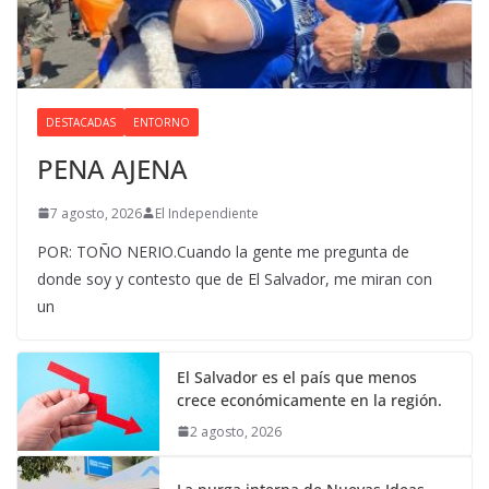
DESTACADAS
ENTORNO
PENA AJENA
7 agosto, 2026
El Independiente
POR: TOÑO NERIO.Cuando la gente me pregunta de
donde soy y contesto que de El Salvador, me miran con
un
El Salvador es el país que menos
crece económicamente en la región.
2 agosto, 2026