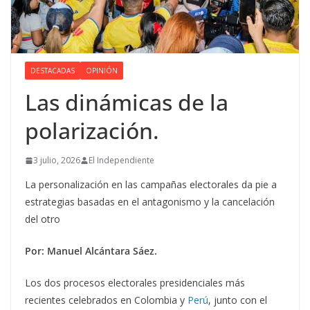
DESTACADAS
OPINIÓN
Las dinámicas de la
polarización.
3 julio, 2026
El Independiente
La personalización en las campañas electorales da pie a
estrategias basadas en el antagonismo y la cancelación
del otro
Por: Manuel Alcántara Sáez.
Los dos procesos electorales presidenciales más
recientes celebrados en Colombia y
Perú
, junto con el