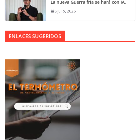
La nueva Guerra fría se hará con IA.
8 julio, 2026
ENLACES SUGERIDOS