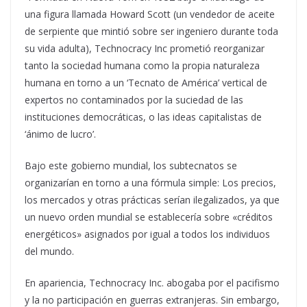
una figura llamada Howard Scott (un vendedor de aceite
de serpiente que mintió sobre ser ingeniero durante toda
su vida adulta), Technocracy Inc prometió reorganizar
tanto la sociedad humana como la propia naturaleza
humana en torno a un ‘Tecnato de América’ vertical de
expertos no contaminados por la suciedad de las
instituciones democráticas, o las ideas capitalistas de
‘ánimo de lucro’.
Bajo este gobierno mundial, los subtecnatos se
organizarían en torno a una fórmula simple: Los precios,
los mercados y otras prácticas serían ilegalizados, ya que
un nuevo orden mundial se establecería sobre «créditos
energéticos» asignados por igual a todos los individuos
del mundo.
En apariencia, Technocracy Inc. abogaba por el pacifismo
y la no participación en guerras extranjeras. Sin embargo,