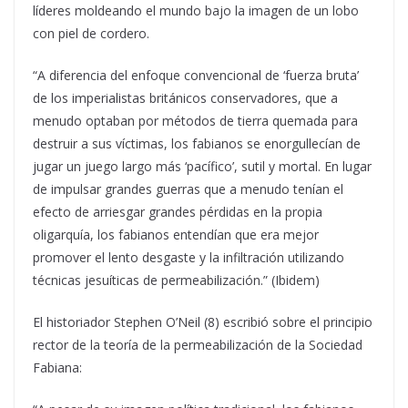
líderes moldeando el mundo bajo la imagen de un lobo
con piel de cordero.
“A diferencia del enfoque convencional de ‘fuerza bruta’
de los imperialistas británicos conservadores, que a
menudo optaban por métodos de tierra quemada para
destruir a sus víctimas, los fabianos se enorgullecían de
jugar un juego largo más ‘pacífico’, sutil y mortal. En lugar
de impulsar grandes guerras que a menudo tenían el
efecto de arriesgar grandes pérdidas en la propia
oligarquía, los fabianos entendían que era mejor
promover el lento desgaste y la infiltración utilizando
técnicas jesuíticas de permeabilización.” (Ibidem)
El historiador Stephen O’Neil (8) escribió sobre el principio
rector de la teoría de la permeabilización de la Sociedad
Fabiana: