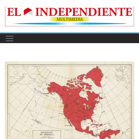
Skip
to
content