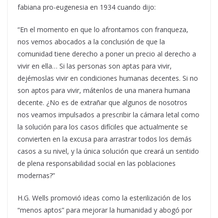
fabiana pro-eugenesia en 1934 cuando dijo:
“En el momento en que lo afrontamos con franqueza,
nos vemos abocados a la conclusión de que la
comunidad tiene derecho a poner un precio al derecho a
vivir en ella… Si las personas son aptas para vivir,
dejémoslas vivir en condiciones humanas decentes. Si no
son aptos para vivir, mátenlos de una manera humana
decente. ¿No es de extrañar que algunos de nosotros
nos veamos impulsados a prescribir la cámara letal como
la solución para los casos difíciles que actualmente se
convierten en la excusa para arrastrar todos los demás
casos a su nivel, y la única solución que creará un sentido
de plena responsabilidad social en las poblaciones
modernas?”
H.G. Wells promovió ideas como la esterilización de los
“menos aptos” para mejorar la humanidad y abogó por