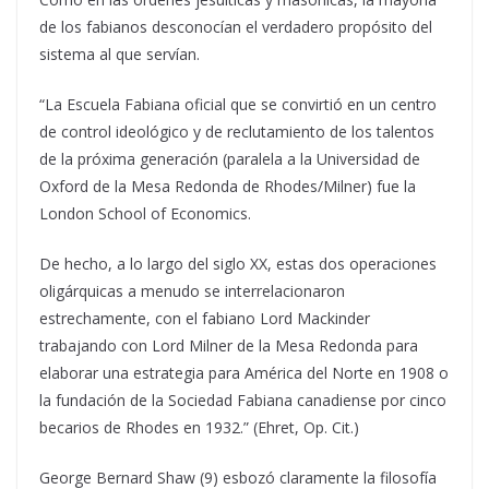
de los fabianos desconocían el verdadero propósito del
sistema al que servían.
“La Escuela Fabiana oficial que se convirtió en un centro
de control ideológico y de reclutamiento de los talentos
de la próxima generación (paralela a la Universidad de
Oxford de la Mesa Redonda de Rhodes/Milner) fue la
London School of Economics.
De hecho, a lo largo del siglo XX, estas dos operaciones
oligárquicas a menudo se interrelacionaron
estrechamente, con el fabiano Lord Mackinder
trabajando con Lord Milner de la Mesa Redonda para
elaborar una estrategia para América del Norte en 1908 o
la fundación de la Sociedad Fabiana canadiense por cinco
becarios de Rhodes en 1932.” (Ehret, Op. Cit.)
George Bernard Shaw (9) esbozó claramente la filosofía