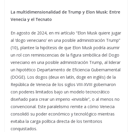
La multidimensionalidad de Trump y Elon Musk: Entre
Venecia y el Tecnato
En agosto de 2024, en mi artículo “Elon Musk quiere jugar
al ‘dogo veneciano’ en una posible administración Trump”
(10), plantee la hipótesis de que Elon Musk podría asumir
un rol con reminiscencias de la figura simbólica del Dogo
veneciano en una posible administración Trump, al liderar
un hipotético Departamento de Eficiencia Gubernamental
(DOGE). Los dogos (deux en latín, doge en inglés) de la
República de Venecia de los siglos VIII-XVIII gobernaron
con poderes limitados bajo un modelo tecnocrático
diseñado para crear un imperio «invisible”, o al menos no
convencional. Este paralelismo remite a cómo Venecia
consolidó su poder económico y tecnológico mientras
evitaba la carga política directa de los territorios
conquistados.