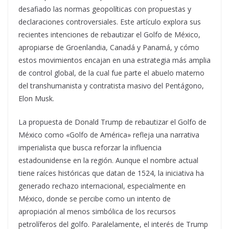
desafiado las normas geopolíticas con propuestas y
declaraciones controversiales. Este artículo explora sus
recientes intenciones de rebautizar el Golfo de México,
apropiarse de Groenlandia, Canadá y Panamá, y cómo
estos movimientos encajan en una estrategia más amplia
de control global, de la cual fue parte el abuelo materno
del transhumanista y contratista masivo del Pentágono,
Elon Musk.
La propuesta de Donald Trump de rebautizar el Golfo de
México como «Golfo de América» refleja una narrativa
imperialista que busca reforzar la influencia
estadounidense en la región. Aunque el nombre actual
tiene raíces históricas que datan de 1524, la iniciativa ha
generado rechazo internacional, especialmente en
México, donde se percibe como un intento de
apropiación al menos simbólica de los recursos
petrolíferos del golfo. Paralelamente, el interés de Trump