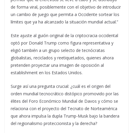
de forma viral, posiblemente con el objetivo de introducir
un cambio de juego que permita a Occidente sortear los
límites que ya ha alcanzado la situación mundial actual.”
Este ajuste al guión original de la criptocracia occidental
optó por Donald Trump como figura representativa y
eligió también a un grupo selecto de tecnócratas
globalistas, reciclados y reetiquetados, quienes ahora
pretenden proyectar una imagen de oposición al
establishment en los Estados Unidos.
Surge así una pregunta crucial: ¿cuál es el origen del
orden mundial tecnocrático distópico promovido por las
élites del Foro Económico Mundial de Davos y cómo se
relaciona con el proyecto del Tecnato de Norteamérica
que ahora impulsa la dupla Trump-Musk bajo la bandera
del regionalismo proteccionista y la derecha?