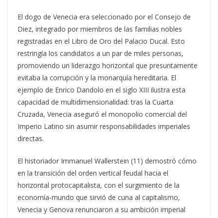
El dogo de Venecia era seleccionado por el Consejo de
Diez, integrado por miembros de las familias nobles
registradas en el Libro de Oro del Palacio Ducal. Esto
restringía los candidatos a un par de miles personas,
promoviendo un liderazgo horizontal que presuntamente
evitaba la corrupción y la monarquía hereditaria. El
ejemplo de Enrico Dandolo en el siglo XIII ilustra esta
capacidad de multidimensionalidad: tras la Cuarta
Cruzada, Venecia aseguró el monopolio comercial del
Imperio Latino sin asumir responsabilidades imperiales
directas.
El historiador Immanuel Wallerstein (11) demostró cómo
en la transición del orden vertical feudal hacia el
horizontal protocapitalista, con el surgimiento de la
economía-mundo que sirvió de cuna al capitalismo,
Venecia y Genova renunciaron a su ambición imperial