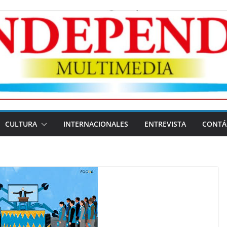
CULTURA
INTERNACIONALES
ENTREVISTA
CONTÁ