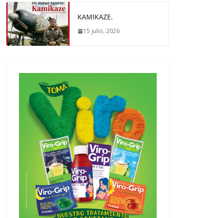
KAMIKAZE.
15 julio, 2026