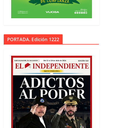
PORTADA. Edición 1222