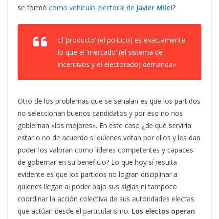
se formó
como vehículo electoral de
Javier Milei
?
El ‘producto’ (el político) es exactamente
lo que el ‘mercado’ (el sistema de
incentivos y el electorado) demanda»
Otro de los problemas que se señalan es que los partidos
no seleccionan buenos candidatos y por eso no nos
gobiernan «los mejores». En este caso ¿de qué serviría
estar o no de acuerdo si quienes votan por ellos y les dan
poder los valoran como líderes competentes y capaces
de gobernar en su beneficio? Lo que hoy sí resulta
evidente es que los partidos no logran disciplinar a
quienes llegan al poder bajo sus siglas ni tampoco
coordinar la acción colectiva de sus autoridades electas
que actúan desde el particularismo.
Los electos operan