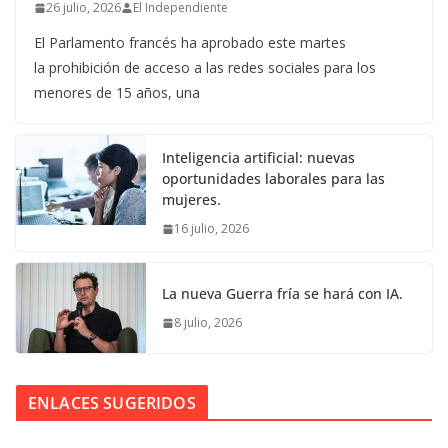
26 julio, 2026
El Independiente
El Parlamento francés ha aprobado este martes
la prohibición de acceso a las redes sociales para los
menores de 15 años, una
Inteligencia artificial: nuevas
oportunidades laborales para las
mujeres.
16 julio, 2026
La nueva Guerra fría se hará con IA.
8 julio, 2026
ENLACES SUGERIDOS