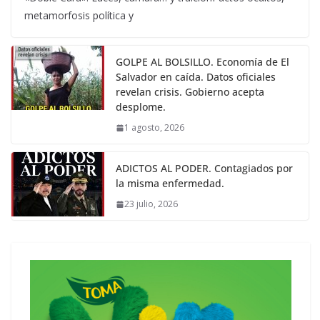
metamorfosis política y
GOLPE AL BOLSILLO. Economía de El
Salvador en caída. Datos oficiales
revelan crisis. Gobierno acepta
desplome.
1 agosto, 2026
ADICTOS AL PODER. Contagiados por
la misma enfermedad.
23 julio, 2026