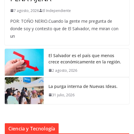
7 agosto, 2026
El Independiente
POR: TOÑO NERIO.Cuando la gente me pregunta de
donde soy y contesto que de El Salvador, me miran con
un
El Salvador es el país que menos
crece económicamente en la región.
2 agosto, 2026
La purga interna de Nuevas Ideas.
31 julio, 2026
Ciencia y Tecnología