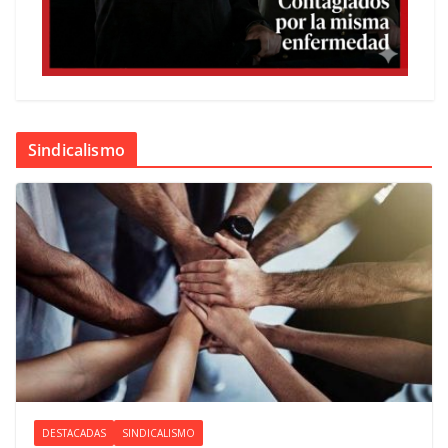
Sindicalismo
DESTACADAS
SINDICALISMO