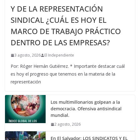
Y DE LA REPRESENTACIÓN
SINDICAL ¿CUÁL ES HOY EL
MARCO DE TRABAJO PRÁCTICO
DENTRO DE LAS EMPRESAS?
3 agosto, 2026
El Independiente
Por: Róger Hernán Gutiérrez. * Importante destacar cuál
es hoy el progreso que tenemos en la materia de la
representación
Los multimillonarios golpean a la
democracia. Ofensiva antisindical
mundial.
2 agosto, 2026
En El Salvador: LOS SINDICATOS Y EL