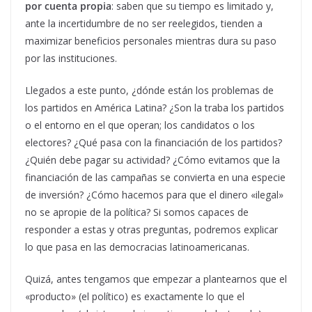
por cuenta propia
: saben que su tiempo es limitado y,
ante la incertidumbre de no ser reelegidos, tienden a
maximizar beneficios personales mientras dura su paso
por las instituciones.
Llegados a este punto, ¿dónde están los problemas de
los partidos en América Latina? ¿Son la traba los partidos
o el entorno en el que operan; los candidatos o los
electores? ¿Qué pasa con la financiación de los partidos?
¿Quién debe pagar su actividad? ¿Cómo evitamos que la
financiación de las campañas se convierta en una especie
de inversión? ¿Cómo hacemos para que el dinero «ilegal»
no se apropie de la política? Si somos capaces de
responder a estas y otras preguntas, podremos explicar
lo que pasa en las democracias latinoamericanas.
Quizá, antes tengamos que empezar a plantearnos que el
«producto» (el político) es exactamente lo que el