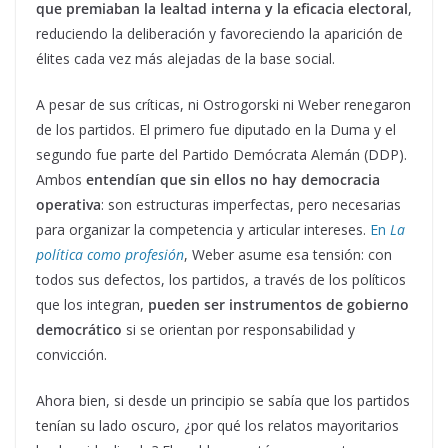
que premiaban la lealtad interna y la eficacia electoral
,
reduciendo la deliberación y favoreciendo la aparición de
élites cada vez más alejadas de la base social.
A pesar de sus críticas, ni Ostrogorski ni Weber renegaron
de los partidos. El primero fue diputado en la Duma y el
segundo fue parte del Partido Demócrata Alemán (DDP).
Ambos
entendían que sin ellos no hay democracia
operativa
: son estructuras imperfectas, pero necesarias
para organizar la competencia y articular intereses.
En
La
política como profesión
, Weber asume esa tensión: con
todos sus defectos, los partidos, a través de los políticos
que los integran,
pueden ser instrumentos de gobierno
democrático
si se orientan por responsabilidad y
convicción.
Ahora bien, si desde un principio se sabía que los partidos
tenían su lado oscuro, ¿por qué los relatos mayoritarios