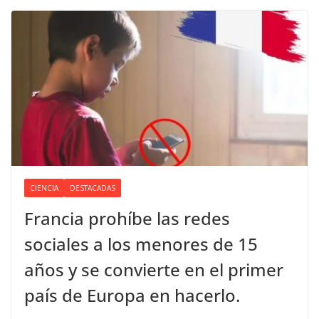
CIENCIA
DESTACADAS
Francia prohíbe las redes
sociales a los menores de 15
años y se convierte en el primer
país de Europa en hacerlo.