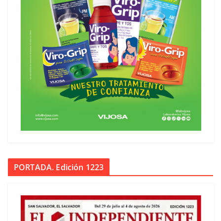
PORTADA. Edición 1223