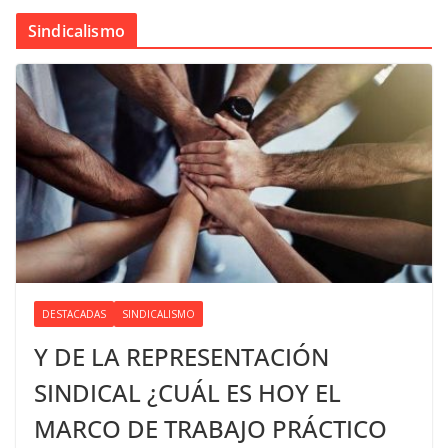
Sindicalismo
DESTACADAS
SINDICALISMO
Y DE LA REPRESENTACIÓN
SINDICAL ¿CUÁL ES HOY EL
MARCO DE TRABAJO PRÁCTICO