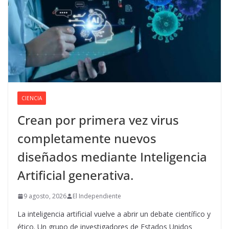
CIENCIA
Crean por primera vez virus
completamente nuevos
diseñados mediante Inteligencia
Artificial generativa.
9 agosto, 2026
El Independiente
La inteligencia artificial vuelve a abrir un debate científico y
ético. Un grupo de investigadores de Estados Unidos