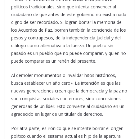
políticos tradicionales, sino que intenta convencer al
ciudadano de que antes de este gobierno no existía nada
digno de ser recordado. Si logran borrar la memoria de
los Acuerdos de Paz, borran también la conciencia de los
pesos y contrapesos, de la independencia judicial y del
diálogo como alternativa a la fuerza. Un pueblo sin
pasado es un pueblo que no puede comparar, y quien no
puede comparar es un rehén del presente.
Al demoler monumentos o invalidar hitos históricos,
busca establecer un año cero». La intención es que las
nuevas generaciones crean que la democracia y la paz no
son conquistas sociales con errores, sino concesiones
generosas de un líder. Esto convierte al ciudadano en un
agradecido en lugar de un titular de derechos.
Por atra parte, es irónico que se intente borrar el origen
político cuando el sistema actual es hijo de la apertura