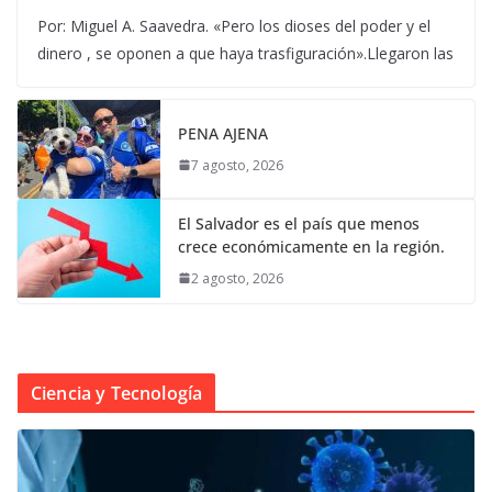
Por: Miguel A. Saavedra. «Pero los dioses del poder y el
dinero , se oponen a que haya trasfiguración».Llegaron las
PENA AJENA
7 agosto, 2026
El Salvador es el país que menos
crece económicamente en la región.
2 agosto, 2026
Ciencia y Tecnología