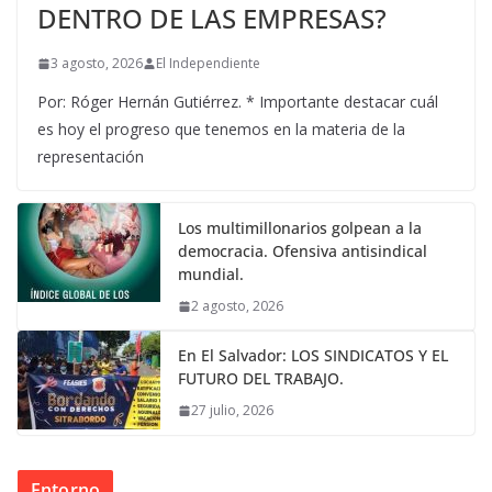
DENTRO DE LAS EMPRESAS?
3 agosto, 2026
El Independiente
Por: Róger Hernán Gutiérrez. * Importante destacar cuál
es hoy el progreso que tenemos en la materia de la
representación
Los multimillonarios golpean a la
democracia. Ofensiva antisindical
mundial.
2 agosto, 2026
En El Salvador: LOS SINDICATOS Y EL
FUTURO DEL TRABAJO.
27 julio, 2026
Entorno