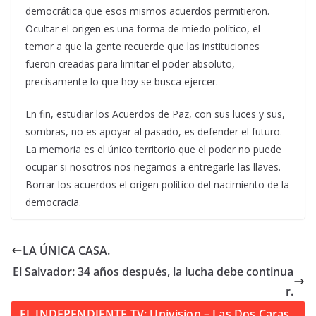
democrática que esos mismos acuerdos permitieron.
Ocultar el origen es una forma de miedo político, el
temor a que la gente recuerde que las instituciones
fueron creadas para limitar el poder absoluto,
precisamente lo que hoy se busca ejercer.
En fin, estudiar los Acuerdos de Paz, con sus luces y sus,
sombras, no es apoyar al pasado, es defender el futuro.
La memoria es el único territorio que el poder no puede
ocupar si nosotros nos negamos a entregarle las llaves.
Borrar los acuerdos el origen político del nacimiento de la
democracia.
LA ÚNICA CASA.
El Salvador: 34 años después, la lucha debe continua
r.
EL INDEPENDIENTE TV: Univision – Las Dos Caras