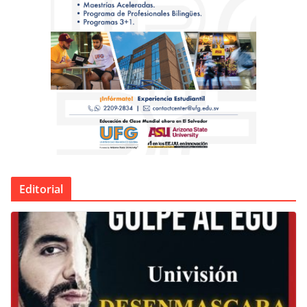
Editorial