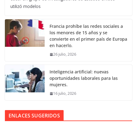
utilizó modelos
Francia prohíbe las redes sociales a
los menores de 15 años y se
convierte en el primer país de Europa
en hacerlo.
26 julio, 2026
Inteligencia artificial: nuevas
oportunidades laborales para las
mujeres.
16 julio, 2026
ENLACES SUGERIDOS