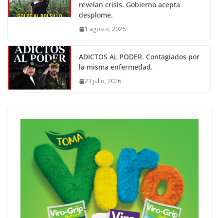
revelan crisis. Gobierno acepta
desplome.
1 agosto, 2026
ADICTOS AL PODER. Contagiados por
la misma enfermedad.
23 julio, 2026