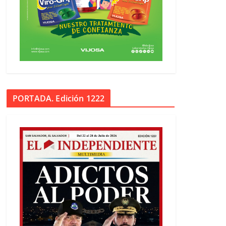
PORTADA. Edición 1222