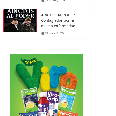
1 agosto, 2026
ADICTOS AL PODER.
Contagiados por la
misma enfermedad.
23 julio, 2026