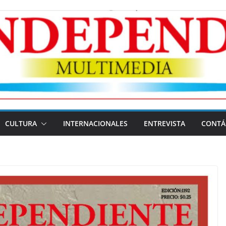
CULTURA
INTERNACIONALES
ENTREVISTA
CONTÁ