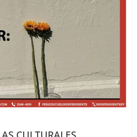
LAS CULTURALES.