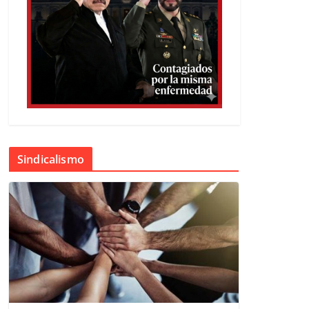
Sindicalismo