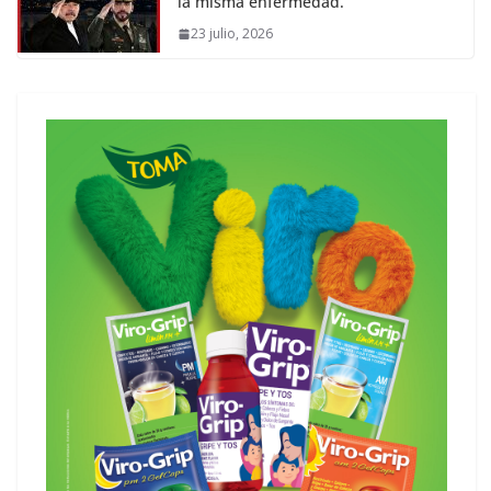
la misma enfermedad.
23 julio, 2026