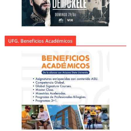
UFG. Beneficios Académicos