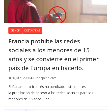
CIENCIA
DESTACADAS
Francia prohíbe las redes
sociales a los menores de 15
años y se convierte en el primer
país de Europa en hacerlo.
26 julio, 2026
El Independiente
El Parlamento francés ha aprobado este martes
la prohibición de acceso a las redes sociales para los
menores de 15 años, una