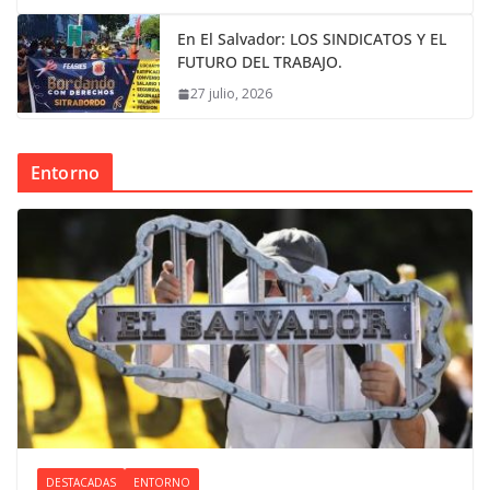
En El Salvador: LOS SINDICATOS Y EL
FUTURO DEL TRABAJO.
27 julio, 2026
Entorno
DESTACADAS
ENTORNO