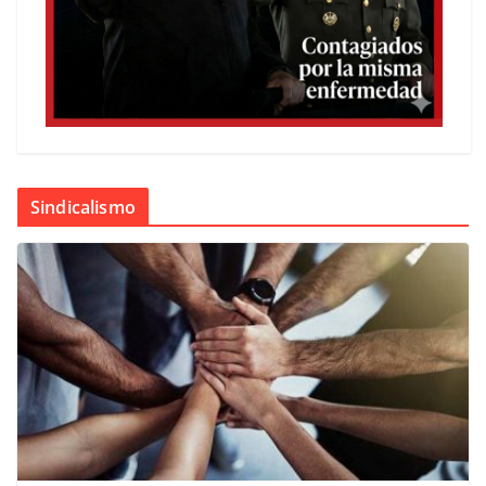
Sindicalismo