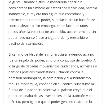
la gente. Durante siglos, la monarquía nepalí fue
considerada un símbolo de estabilidad y divinidad, parecía
inamovible, el rey era una figura que controlaba y
administraba todo el poder, su palacio era un bastión de
control absoluto. Sin embargo, en un lapso de unos
pocos años la voluntad de un pueblo, aparentemente sin
poder, desmanteló ese antiguo orden y reescribió el
destino de esa nación.
El camino de Nepal de la monarquía a la democracia no
fue un regalo del poder, sino una conquista del pueblo. A
lo largo de décadas movimientos ciudadanos, activistas y
partidos políticos clandestinos lucharon contra la
opresión monárquica, la corrupción y el autoritarismo
real. La monarquía, confiada en su control subestimó la
fuerza de la paciencia colectiva. El palacio creyó que el
poder emanaba de las leyes reales, de la tradición y del
ejército, pero ignoró que el poder genuino reside en la