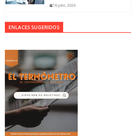
16 julio, 2026
ENLACES SUGERIDOS