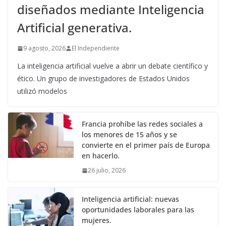
diseñados mediante Inteligencia
Artificial generativa.
9 agosto, 2026
El Independiente
La inteligencia artificial vuelve a abrir un debate científico y
ético. Un grupo de investigadores de Estados Unidos
utilizó modelos
Francia prohíbe las redes sociales a
los menores de 15 años y se
convierte en el primer país de Europa
en hacerlo.
26 julio, 2026
Inteligencia artificial: nuevas
oportunidades laborales para las
mujeres.