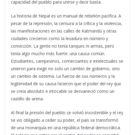
capacidad del pueblo para unirse y decir basta.
La historia de Nepal es un manual de rebelión pacífica. A
pesar de la represión, la censura a la crítica y la violencia,
las manifestaciones en las calles de Katmandú y otras
ciudades crecieron como la levadura en número y
convicción. La gente no tenía tanques ni armas, pero
tenía algo mucho más fuerte: una causa común.
Estudiantes, campesinos, comerciantes e intelectuales se
unieron para exigir no solo un cambio de gobierno, sino
un cambio de sistema. La fuerza de sus números y la
legitimidad de su causa hicieron que el poder del rey que
se creía absoluto e intocable se desvaneció como un
castillo de arena.
Al final la presión del pueblo se volvió insostenible y el rey
se vio obligado a ceder su poder, el país se transformó
de una monarquía en una república federal democrática.