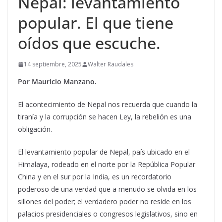
Nepal: levantamiento
popular. El que tiene
oídos que escuche.
14 septiembre, 2025
Walter Raudales
Por Mauricio Manzano.
El acontecimiento de Nepal nos recuerda que cuando la
tiranía y la corrupción se hacen Ley, la rebelión es una
obligación.
El levantamiento popular de Nepal, país ubicado en el
Himalaya, rodeado en el norte por la República Popular
China y en el sur por la India, es un recordatorio
poderoso de una verdad que a menudo se olvida en los
sillones del poder; el verdadero poder no reside en los
palacios presidenciales o congresos legislativos, sino en