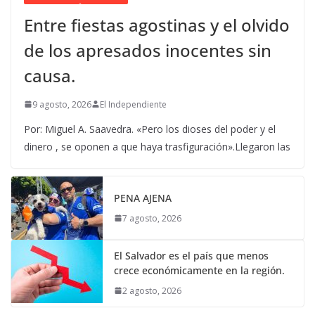
Entre fiestas agostinas y el olvido
de los apresados inocentes sin
causa.
9 agosto, 2026
El Independiente
Por: Miguel A. Saavedra. «Pero los dioses del poder y el
dinero , se oponen a que haya trasfiguración».Llegaron las
PENA AJENA
7 agosto, 2026
El Salvador es el país que menos
crece económicamente en la región.
2 agosto, 2026