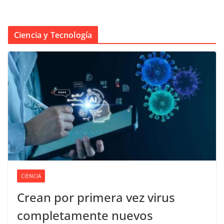
Ciencia y Tecnología
CIENCIA
Crean por primera vez virus
completamente nuevos