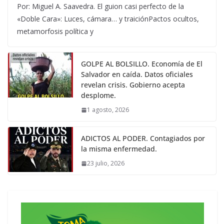
Por: Miguel A. Saavedra. El guion casi perfecto de la
«Doble Cara»: Luces, cámara… y traiciónPactos ocultos,
metamorfosis política y
GOLPE AL BOLSILLO. Economía de El
Salvador en caída. Datos oficiales
revelan crisis. Gobierno acepta
desplome.
1 agosto, 2026
ADICTOS AL PODER. Contagiados por
la misma enfermedad.
23 julio, 2026