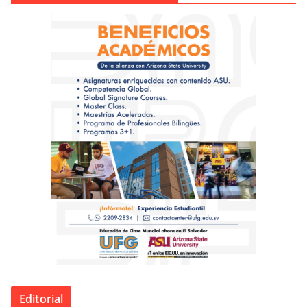
Editorial