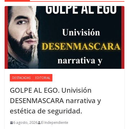
DESTACADAS
EDITORIAL
GOLPE AL EGO. Univisión
DESENMASCARA narrativa y
estética de seguridad.
6 agosto, 2026
El Independiente