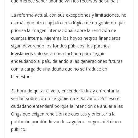
que merece saber adónde van los recursos de su país.
La reforma actual, con sus excepciones y limitaciones, no
es más que otro capítulo en la lógica de un gobierno que
prioriza la imagen internacional sobre la rendición de
cuentas interna. Mientras los hoyos negros financieros
sigan devorando los fondos públicos, los parches
legislativos solo serán una fachada para seguir
endeudando al país, dejando a las generaciones futuras
con la carga de una deuda que no se traduce en
bienestar.
Es hora de quitar el velo, encender la luz y enfrentar la
verdad sobre cómo se gobierna El Salvador. Por eso el
ciudadano entenderá porque la intención de anular a las
Ongs que exigen rendición de cuentas y orientar a la
población por dónde van los agujeros negros del dinero
público.