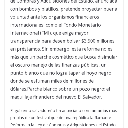
de Compras y Adquisiciones del Estado, anunciada
con bombos y platillos, pretende proyectar buena
voluntad ante los organismos financieros
internacionales, como el Fondo Monetario
Internacional (FMI), que exige mayor
transparencia para desembolsar $3,500 millones
en préstamos. Sin embargo, esta reforma no es
más que un parche cosmético que busca disimular
el oscuro manejo de las finanzas públicas, un
punto blanco que no logra tapar el hoyo negro
donde se esfuman miles de millones de
dólares.Parche blanco sobre un pozo negro: el
maquillaje financiero del nuevo El Salvador.
El gobierno salvadoreño ha anunciado con fanfarrias más
propias de un festival que de una república la flamante
Reforma a la Ley de Compras y Adquisiciones del Estado.