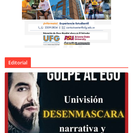
Editorial