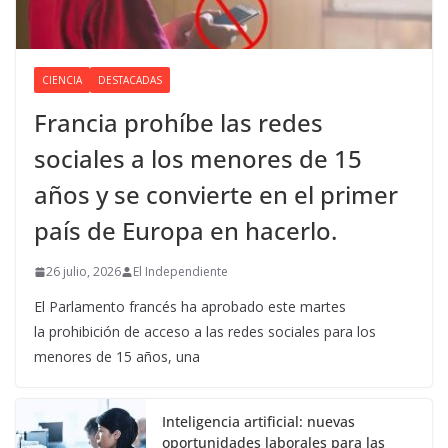
CIENCIA
DESTACADAS
Francia prohíbe las redes
sociales a los menores de 15
años y se convierte en el primer
país de Europa en hacerlo.
26 julio, 2026
El Independiente
El Parlamento francés ha aprobado este martes
la prohibición de acceso a las redes sociales para los
menores de 15 años, una
Inteligencia artificial: nuevas
oportunidades laborales para las