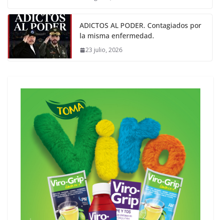
ADICTOS AL PODER. Contagiados por
la misma enfermedad.
23 julio, 2026