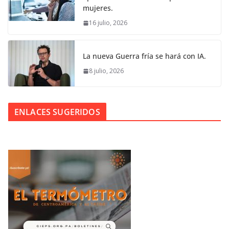
mujeres.
16 julio, 2026
La nueva Guerra fría se hará con IA.
8 julio, 2026
ENLACES SUGERIDOS