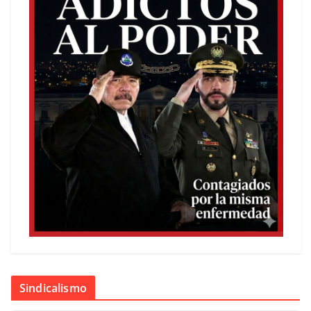
Sindicalismo