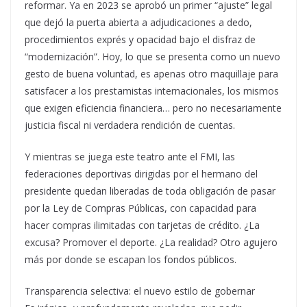
reformar. Ya en 2023 se aprobó un primer “ajuste” legal
que dejó la puerta abierta a adjudicaciones a dedo,
procedimientos exprés y opacidad bajo el disfraz de
“modernización”. Hoy, lo que se presenta como un nuevo
gesto de buena voluntad, es apenas otro maquillaje para
satisfacer a los prestamistas internacionales, los mismos
que exigen eficiencia financiera… pero no necesariamente
justicia fiscal ni verdadera rendición de cuentas.
Y mientras se juega este teatro ante el FMI, las
federaciones deportivas dirigidas por el hermano del
presidente quedan liberadas de toda obligación de pasar
por la Ley de Compras Públicas, con capacidad para
hacer compras ilimitadas con tarjetas de crédito. ¿La
excusa? Promover el deporte. ¿La realidad? Otro agujero
más por donde se escapan los fondos públicos.
Transparencia selectiva: el nuevo estilo de gobernar