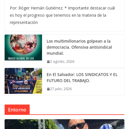
Por: Róger Hernán Gutiérrez. * Importante destacar cuál
es hoy el progreso que tenemos en la materia de la
representación
Los multimillonarios golpean a la
democracia. Ofensiva antisindical
mundial.
2 agosto, 2026
En El Salvador: LOS SINDICATOS Y EL
FUTURO DEL TRABAJO.
27 julio, 2026
Entorno