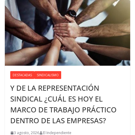
DESTACADAS
SINDICALISMO
Y DE LA REPRESENTACIÓN
SINDICAL ¿CUÁL ES HOY EL
MARCO DE TRABAJO PRÁCTICO
DENTRO DE LAS EMPRESAS?
3 agosto, 2026
El Independiente