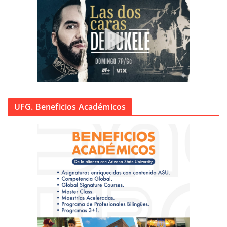
UFG. Beneficios Académicos