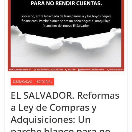
DESTACADAS
EDITORIAL
EL SALVADOR. Reformas
a Ley de Compras y
Adquisiciones: Un
parche blanco para no