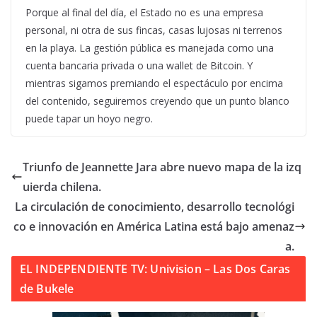
Porque al final del día, el Estado no es una empresa
personal, ni otra de sus fincas, casas lujosas ni terrenos
en la playa. La gestión pública es manejada como una
cuenta bancaria privada o una wallet de Bitcoin. Y
mientras sigamos premiando el espectáculo por encima
del contenido, seguiremos creyendo que un punto blanco
puede tapar un hoyo negro.
Triunfo de Jeannette Jara abre nuevo mapa de la izq
uierda chilena.
La circulación de conocimiento, desarrollo tecnológi
co e innovación en América Latina está bajo amenaz
a.
EL INDEPENDIENTE TV: Univision – Las Dos Caras
de Bukele