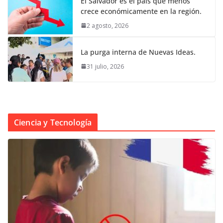
El Salvador es el país que menos
crece económicamente en la región.
2 agosto, 2026
La purga interna de Nuevas Ideas.
31 julio, 2026
Ciencia y Tecnología