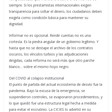
siempre. Si los prestamistas internacionales exigen
transparencia para soltar el dinero, los ciudadanos deben
exigirla como condición básica para mantener su
dignidad.
Informar no es opcional. Rendir cuentas no es una
cortesía. Es la piedra angular de un gobierno legítimo. Y
hasta que no se destape el archivo de los contratos
oscuros, los vínculos turbios y las adjudicaciones
dirigidas, cada reforma no será más que otro parche
blanco… sobre el mismo hoyo negro.
Del COVID al colapso institucional
El punto de partida del actual ecosistema de desvío fue la
pandemia. Bajo la excusa de la emergencia, se
suspendieron controles, se evaporaron procedimientos, y
lo que quedó fue una estructura legal hecha a medida
para evitar el escrutinio. La CICIES lo advirtió en su