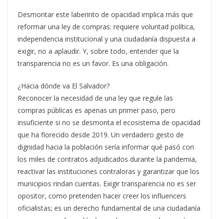
Desmontar este laberinto de opacidad implica más que
reformar una ley de compras: requiere voluntad política,
independencia institucional y una ciudadanía dispuesta a
exigir, no a aplaudir. Y, sobre todo, entender que la
transparencia no es un favor. Es una obligación.
¿Hacia dónde va El Salvador?
Reconocer la necesidad de una ley que regule las
compras públicas es apenas un primer paso, pero
insuficiente si no se desmonta el ecosistema de opacidad
que ha florecido desde 2019. Un verdadero gesto de
dignidad hacia la población sería informar qué pasó con
los miles de contratos adjudicados durante la pandemia,
reactivar las instituciones contraloras y garantizar que los
municipios rindan cuentas. Exigir transparencia no es ser
opositor, como pretenden hacer creer los influencers
oficialistas; es un derecho fundamental de una ciudadanía