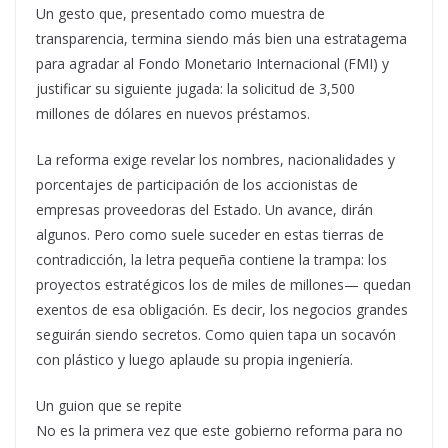
Un gesto que, presentado como muestra de
transparencia, termina siendo más bien una estratagema
para agradar al Fondo Monetario Internacional (FMI) y
justificar su siguiente jugada: la solicitud de 3,500
millones de dólares en nuevos préstamos.
La reforma exige revelar los nombres, nacionalidades y
porcentajes de participación de los accionistas de
empresas proveedoras del Estado. Un avance, dirán
algunos. Pero como suele suceder en estas tierras de
contradicción, la letra pequeña contiene la trampa: los
proyectos estratégicos los de miles de millones— quedan
exentos de esa obligación. Es decir, los negocios grandes
seguirán siendo secretos. Como quien tapa un socavón
con plástico y luego aplaude su propia ingeniería.
Un guion que se repite
No es la primera vez que este gobierno reforma para no