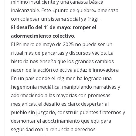
mínimo insuficiente y una canasta básica
inalcanzable. Este «punto de quiebre» amenaza
con colapsar un sistema social ya frágil.
El desafío del 1º de mayo: romper el
adormecimiento colectivo.
El Primero de mayo de 2025 no puede ser un
ritual más de pancartas y discursos vacíos. La
historia nos enseña que los grandes cambios
nacen de la acción colectiva audaz e innovadora.
En un país donde el régimen ha logrado una
hegemonía mediática, manipulando narrativas y
adormeciendo a las mayorías con promesas
mesiánicas, el desafío es claro: despertar al
pueblo sin juzgarlo, construir puentes fraternos y
desmontar el adoctrinamiento que equipara
seguridad con la renuncia a derechos.