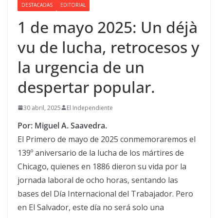
DESTACADAS
EDITORIAL
1 de mayo 2025: Un déjà
vu de lucha, retrocesos y
la urgencia de un
despertar popular.
30 abril, 2025
El Independiente
Por: Miguel A. Saavedra.
El Primero de mayo de 2025 conmemoraremos el
139º aniversario de la lucha de los mártires de
Chicago, quienes en 1886 dieron su vida por la
jornada laboral de ocho horas, sentando las
bases del Día Internacional del Trabajador. Pero
en El Salvador, este día no será solo una