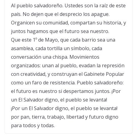
Al pueblo salvadoreño. Ustedes son la raíz de este
país. No dejen que el desprecio los apague.
Organicen su comunidad, compartan su historia, y
juntos hagamos que el futuro sea nuestro.
Que este 1º de Mayo, que cada barrio sea una
asamblea, cada tortilla un símbolo, cada
conversación una chispa. Movimientos
organizados: unan al pueblo, evadan la represión
con creatividad, y construyan el Gabinete Popular
como un faro de resistencia. Pueblo salvadoreño:
el futuro es nuestro si despertamos juntos. ¡Por
un El Salvador digno, el pueblo se levanta!
¡Por un El Salvador digno, el pueblo se levanta!
por pan, tierra, trabajo, libertad y futuro digno
para todos y todas.