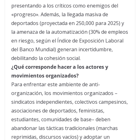
presentando a los críticos como enemigos del
«progreso». Además, la llegada masiva de
deportados (proyectada en 250,000 para 2025) y
la amenaza de la automatización (30% de empleos
en riesgo, según el Índice de Exposición Laboral
del Banco Mundial) generan incertidumbre,
debilitando la cohesión social.
¿Qué corresponde hacer a los actores y
movimientos organizados?
Para enfrentar este ambiente de anti-
organización, los movimientos organizados –
sindicatos independientes, colectivos campesinos,
asociaciones de deportados, feministas,
estudiantes, comunidades de base– deben
abandonar las tácticas tradicionales (marchas
reprimidas, discursos vacíos) y adoptar un