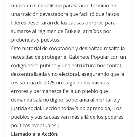
nutrió un sindicalismo parasitario, terminó en
una traición devastadora que facilitó que falsos
líderes desertaran de las causas obreras para
sumarse al régimen de Bukele, atraídos por
prebendas y puestos.
Este historial de cooptación y deslealtad resalta la
necesidad de proteger el Gabinete Popular con un
código ético público y una estructura horizontal,
descentralizada y no electoral, asegurando que la
resistencia de 2025 no caiga en los mismos
errores y permanezca fiel a un pueblo que
demanda salario digno, soberanía alimentaria y
justicia social. Lección todavía no aprendida, ¡Los
pueblos y sus causas van más allá de los poderes
políticos eventuales ¡
Llamado a la Acción.