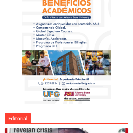
Editorial