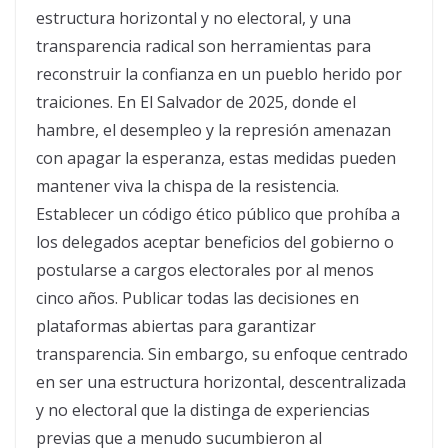
estructura horizontal y no electoral, y una
transparencia radical son herramientas para
reconstruir la confianza en un pueblo herido por
traiciones. En El Salvador de 2025, donde el
hambre, el desempleo y la represión amenazan
con apagar la esperanza, estas medidas pueden
mantener viva la chispa de la resistencia.
Establecer un código ético público que prohíba a
los delegados aceptar beneficios del gobierno o
postularse a cargos electorales por al menos
cinco años. Publicar todas las decisiones en
plataformas abiertas para garantizar
transparencia. Sin embargo, su enfoque centrado
en ser una estructura horizontal, descentralizada
y no electoral que la distinga de experiencias
previas que a menudo sucumbieron al