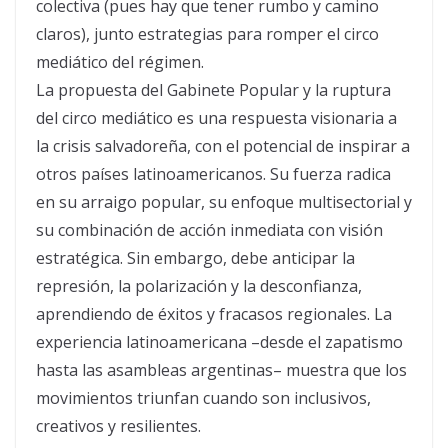
colectiva (pues hay que tener rumbo y camino
claros), junto estrategias para romper el circo
mediático del régimen.
La propuesta del Gabinete Popular y la ruptura
del circo mediático es una respuesta visionaria a
la crisis salvadoreña, con el potencial de inspirar a
otros países latinoamericanos. Su fuerza radica
en su arraigo popular, su enfoque multisectorial y
su combinación de acción inmediata con visión
estratégica. Sin embargo, debe anticipar la
represión, la polarización y la desconfianza,
aprendiendo de éxitos y fracasos regionales. La
experiencia latinoamericana –desde el zapatismo
hasta las asambleas argentinas– muestra que los
movimientos triunfan cuando son inclusivos,
creativos y resilientes.