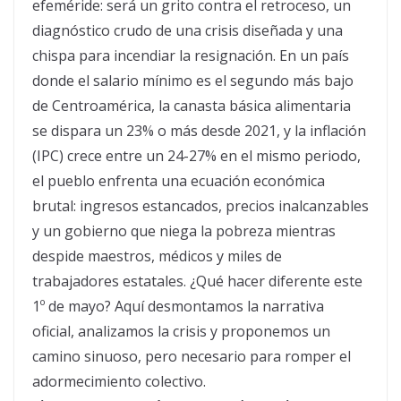
efeméride: será un grito contra el retroceso, un
diagnóstico crudo de una crisis diseñada y una
chispa para incendiar la resignación. En un país
donde el salario mínimo es el segundo más bajo
de Centroamérica, la canasta básica alimentaria
se dispara un 23% o más desde 2021, y la inflación
(IPC) crece entre un 24-27% en el mismo periodo,
el pueblo enfrenta una ecuación económica
brutal: ingresos estancados, precios inalcanzables
y un gobierno que niega la pobreza mientras
despide maestros, médicos y miles de
trabajadores estatales. ¿Qué hacer diferente este
1º de mayo? Aquí desmontamos la narrativa
oficial, analizamos la crisis y proponemos un
camino sinuoso, pero necesario para romper el
adormecimiento colectivo.