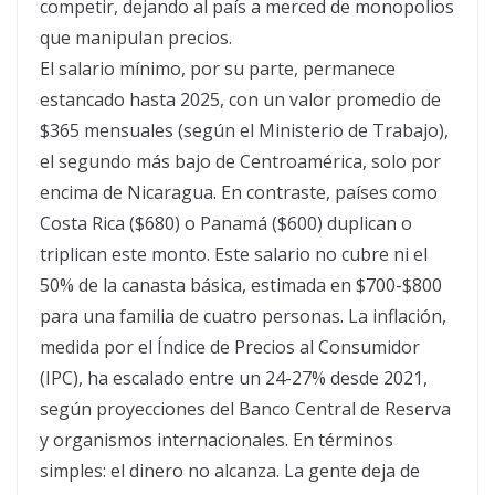
competir, dejando al país a merced de monopolios
que manipulan precios.
El salario mínimo, por su parte, permanece
estancado hasta 2025, con un valor promedio de
$365 mensuales (según el Ministerio de Trabajo),
el segundo más bajo de Centroamérica, solo por
encima de Nicaragua. En contraste, países como
Costa Rica ($680) o Panamá ($600) duplican o
triplican este monto. Este salario no cubre ni el
50% de la canasta básica, estimada en $700-$800
para una familia de cuatro personas. La inflación,
medida por el Índice de Precios al Consumidor
(IPC), ha escalado entre un 24-27% desde 2021,
según proyecciones del Banco Central de Reserva
y organismos internacionales. En términos
simples: el dinero no alcanza. La gente deja de