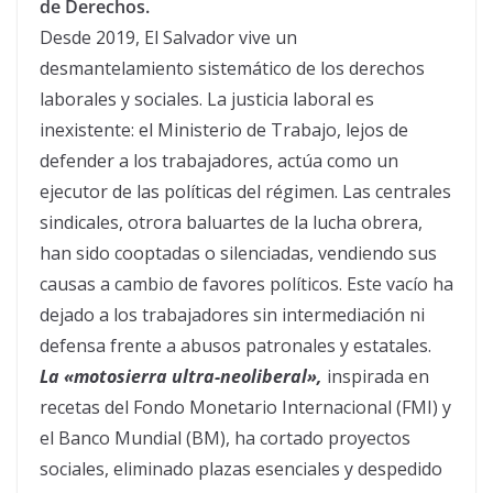
de Derechos.
Desde 2019, El Salvador vive un
desmantelamiento sistemático de los derechos
laborales y sociales. La justicia laboral es
inexistente: el Ministerio de Trabajo, lejos de
defender a los trabajadores, actúa como un
ejecutor de las políticas del régimen. Las centrales
sindicales, otrora baluartes de la lucha obrera,
han sido cooptadas o silenciadas, vendiendo sus
causas a cambio de favores políticos. Este vacío ha
dejado a los trabajadores sin intermediación ni
defensa frente a abusos patronales y estatales.
La «motosierra ultra-neoliberal»,
inspirada en
recetas del Fondo Monetario Internacional (FMI) y
el Banco Mundial (BM), ha cortado proyectos
sociales, eliminado plazas esenciales y despedido