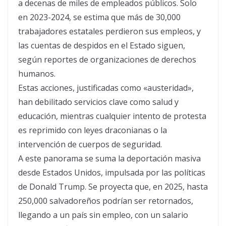
a decenas de miles de empleados públicos. Solo
en 2023-2024, se estima que más de 30,000
trabajadores estatales perdieron sus empleos, y
las cuentas de despidos en el Estado siguen,
según reportes de organizaciones de derechos
humanos.
Estas acciones, justificadas como «austeridad»,
han debilitado servicios clave como salud y
educación, mientras cualquier intento de protesta
es reprimido con leyes draconianas o la
intervención de cuerpos de seguridad.
A este panorama se suma la deportación masiva
desde Estados Unidos, impulsada por las políticas
de Donald Trump. Se proyecta que, en 2025, hasta
250,000 salvadoreños podrían ser retornados,
llegando a un país sin empleo, con un salario