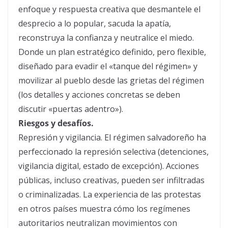
enfoque y respuesta creativa que desmantele el
desprecio a lo popular, sacuda la apatía,
reconstruya la confianza y neutralice el miedo.
Donde un plan estratégico definido, pero flexible,
diseñado para evadir el «tanque del régimen» y
movilizar al pueblo desde las grietas del régimen
(los detalles y acciones concretas se deben
discutir «puertas adentro»).
Riesgos y desafíos.
Represión y vigilancia. El régimen salvadoreño ha
perfeccionado la represión selectiva (detenciones,
vigilancia digital, estado de excepción). Acciones
públicas, incluso creativas, pueden ser infiltradas
o criminalizadas. La experiencia de las protestas
en otros países muestra cómo los regímenes
autoritarios neutralizan movimientos con