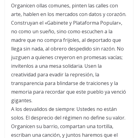
Organicen ollas comunes, pinten las calles con
arte, hablen en los mercados con datos y corazón.
Construyan el «Gabinete y Plataforma Popular»,
no como un sueño, sino como escuchen a la
madre que no compra frijoles, al deportado que
llega sin nada, al obrero despedido sin razón. No
juzguen a quienes creyeron en promesas vacías;
invítenlos a una mesa solidaria. Usen la
creatividad para evadir la represión, la
transparencia para blindarse de traiciones y la
memoria para recordar que este pueblo ya venció
gigantes.
A los desvalidos de siempre: Ustedes no están
solos. El desprecio del régimen no define su valor.
Organicen su barrio, compartan una tortilla,
escriban una canción, y juntos haremos que el