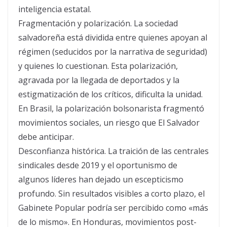
inteligencia estatal.
Fragmentación y polarización. La sociedad
salvadoreña está dividida entre quienes apoyan al
régimen (seducidos por la narrativa de seguridad)
y quienes lo cuestionan. Esta polarización,
agravada por la llegada de deportados y la
estigmatización de los críticos, dificulta la unidad.
En Brasil, la polarización bolsonarista fragmentó
movimientos sociales, un riesgo que El Salvador
debe anticipar.
Desconfianza histórica. La traición de las centrales
sindicales desde 2019 y el oportunismo de
algunos líderes han dejado un escepticismo
profundo. Sin resultados visibles a corto plazo, el
Gabinete Popular podría ser percibido como «más
de lo mismo». En Honduras, movimientos post-