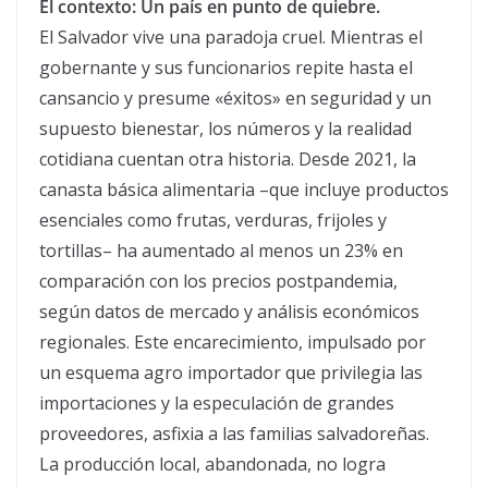
El contexto: Un país en punto de quiebre.
El Salvador vive una paradoja cruel. Mientras el
gobernante y sus funcionarios repite hasta el
cansancio y presume «éxitos» en seguridad y un
supuesto bienestar, los números y la realidad
cotidiana cuentan otra historia. Desde 2021, la
canasta básica alimentaria –que incluye productos
esenciales como frutas, verduras, frijoles y
tortillas– ha aumentado al menos un 23% en
comparación con los precios postpandemia,
según datos de mercado y análisis económicos
regionales. Este encarecimiento, impulsado por
un esquema agro importador que privilegia las
importaciones y la especulación de grandes
proveedores, asfixia a las familias salvadoreñas.
La producción local, abandonada, no logra