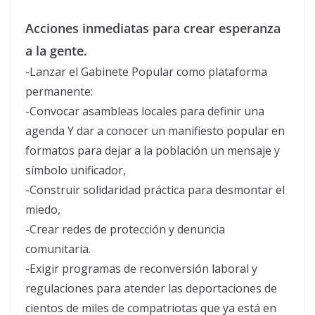
Acciones inmediatas para crear esperanza
a la gente.
-Lanzar el Gabinete Popular como plataforma
permanente:
-Convocar asambleas locales para definir una
agenda Y dar a conocer un manifiesto popular en
formatos para dejar a la población un mensaje y
símbolo unificador,
-Construir solidaridad práctica para desmontar el
miedo,
-Crear redes de protección y denuncia
comunitaria.
-Exigir programas de reconversión laboral y
regulaciones para atender las deportaciones de
cientos de miles de compatriotas que ya está en