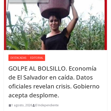
DESTACADAS
EDITORIAL
GOLPE AL BOLSILLO. Economía
de El Salvador en caída. Datos
oficiales revelan crisis. Gobierno
acepta desplome.
1 agosto, 2026
El Independiente