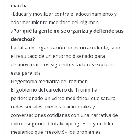
marcha.
-Educar y movilizar contra el adoctrinamiento y
adormecimiento mediático del régimen.
¿Por qué la gente no se organiza y defiende sus
derechos?
La falta de organización no es un accidente, sino
el resultado de un entorno diseñado para
desmovilizar. Los siguientes factores explican
esta parálisis:
Hegemonía mediática del régimen.
El gobierno del carcelero de Trump ha
perfeccionado un «circo mediático» que satura
redes sociales, medios tradicionales y
conversaciones cotidianas con una narrativa de
éxito: «seguridad total», «progreso» y un líder
mesiánico que «resolvió» los problemas