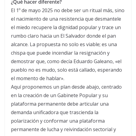
¿Qué hacer diferente?
El 1º de mayo 2025 no debe ser un ritual más, sino
el nacimiento de una resistencia que desmantele
el miedo recupere la dignidad popular y trace un
rumbo claro hacia un El Salvador donde el pan
alcance. La propuesta no solo es viable; es una
chispa que puede incendiar la resignación y
demostrar que, como decía Eduardo Galeano, «el
pueblo no es mudo, solo está callado, esperando
el momento de hablar».
Aquí proponemos un plan desde abajo, centrado
en la creación de un Gabinete Popular y su
plataforma permanente debe articular una
demanda unificadora que trascienda la
polarización y conformar una plataforma
permanente de lucha y reivindación sectorial y