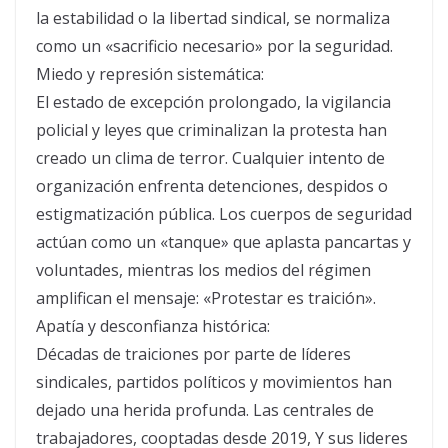
la estabilidad o la libertad sindical, se normaliza
como un «sacrificio necesario» por la seguridad.
Miedo y represión sistemática:
El estado de excepción prolongado, la vigilancia
policial y leyes que criminalizan la protesta han
creado un clima de terror. Cualquier intento de
organización enfrenta detenciones, despidos o
estigmatización pública. Los cuerpos de seguridad
actúan como un «tanque» que aplasta pancartas y
voluntades, mientras los medios del régimen
amplifican el mensaje: «Protestar es traición».
Apatía y desconfianza histórica:
Décadas de traiciones por parte de líderes
sindicales, partidos políticos y movimientos han
dejado una herida profunda. Las centrales de
trabajadores, cooptadas desde 2019, Y sus lideres