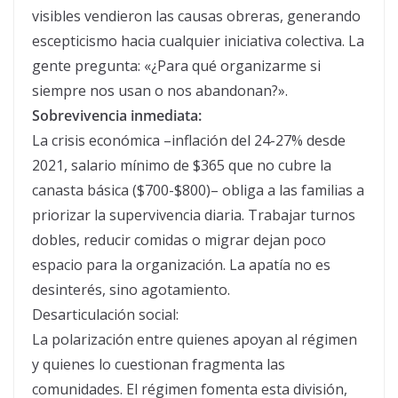
visibles vendieron las causas obreras, generando
escepticismo hacia cualquier iniciativa colectiva. La
gente pregunta: «¿Para qué organizarme si
siempre nos usan o nos abandonan?».
Sobrevivencia inmediata:
La crisis económica –inflación del 24-27% desde
2021, salario mínimo de $365 que no cubre la
canasta básica ($700-$800)– obliga a las familias a
priorizar la supervivencia diaria. Trabajar turnos
dobles, reducir comidas o migrar dejan poco
espacio para la organización. La apatía no es
desinterés, sino agotamiento.
Desarticulación social:
La polarización entre quienes apoyan al régimen
y quienes lo cuestionan fragmenta las
comunidades. El régimen fomenta esta división,