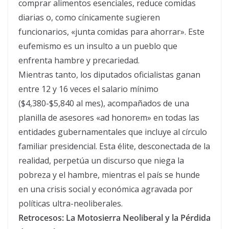
comprar alimentos esenciales, reduce comidas
diarias o, como cínicamente sugieren
funcionarios, «junta comidas para ahorrar». Este
eufemismo es un insulto a un pueblo que
enfrenta hambre y precariedad.
Mientras tanto, los diputados oficialistas ganan
entre 12 y 16 veces el salario mínimo
($4,380-$5,840 al mes), acompañados de una
planilla de asesores «ad honorem» en todas las
entidades gubernamentales que incluye al círculo
familiar presidencial. Esta élite, desconectada de la
realidad, perpetúa un discurso que niega la
pobreza y el hambre, mientras el país se hunde
en una crisis social y económica agravada por
políticas ultra-neoliberales.
Retrocesos: La Motosierra Neoliberal y la Pérdida