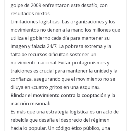
golpe de 2009 enfrentaron este desafío, con
resultados mixtos.
Limitaciones logísticas. Las organizaciones y los
movimientos no tienen a la mano los millones que
utiliza el gobierno cada día para mantener su
imagen y falacia 24/7. La pobreza extrema y la
falta de recursos dificultan sostener un
movimiento nacional. Evitar protagonismos y
traiciones es crucial para mantener la unidad y la
confianza, asegurando que el movimiento no se
diluya en «cuatro gritos en una esquina».
Blindar el movimiento contra la cooptación y la
inacción misional:
Es más que una estrategia logística; es un acto de
rebeldía que desafía el desprecio del régimen
hacia lo popular. Un código ético público, una