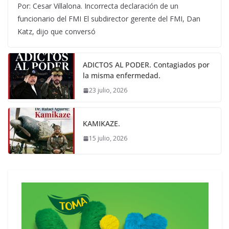
Por: Cesar Villalona. Incorrecta declaración de un
funcionario del FMI El subdirector gerente del FMI, Dan
Katz, dijo que conversó
ADICTOS AL PODER. Contagiados por
la misma enfermedad.
23 julio, 2026
KAMIKAZE.
15 julio, 2026