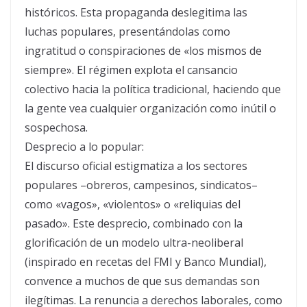
históricos. Esta propaganda deslegitima las
luchas populares, presentándolas como
ingratitud o conspiraciones de «los mismos de
siempre». El régimen explota el cansancio
colectivo hacia la política tradicional, haciendo que
la gente vea cualquier organización como inútil o
sospechosa.
Desprecio a lo popular:
El discurso oficial estigmatiza a los sectores
populares –obreros, campesinos, sindicatos–
como «vagos», «violentos» o «reliquias del
pasado». Este desprecio, combinado con la
glorificación de un modelo ultra-neoliberal
(inspirado en recetas del FMI y Banco Mundial),
convence a muchos de que sus demandas son
ilegítimas. La renuncia a derechos laborales, como