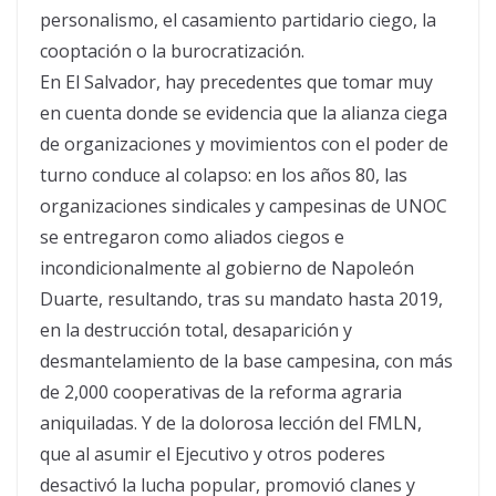
personalismo, el casamiento partidario ciego, la
cooptación o la burocratización.
En El Salvador, hay precedentes que tomar muy
en cuenta donde se evidencia que la alianza ciega
de organizaciones y movimientos con el poder de
turno conduce al colapso: en los años 80, las
organizaciones sindicales y campesinas de UNOC
se entregaron como aliados ciegos e
incondicionalmente al gobierno de Napoleón
Duarte, resultando, tras su mandato hasta 2019,
en la destrucción total, desaparición y
desmantelamiento de la base campesina, con más
de 2,000 cooperativas de la reforma agraria
aniquiladas. Y de la dolorosa lección del FMLN,
que al asumir el Ejecutivo y otros poderes
desactivó la lucha popular, promovió clanes y