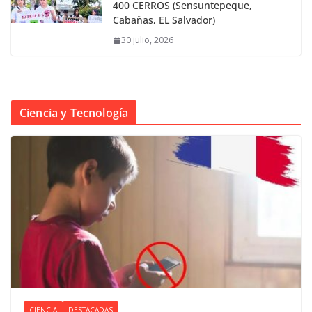
400 CERROS (Sensuntepeque,
Cabañas, EL Salvador)
30 julio, 2026
Ciencia y Tecnología
CIENCIA
DESTACADAS