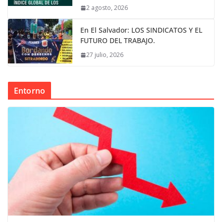
2 agosto, 2026
En El Salvador: LOS SINDICATOS Y EL
FUTURO DEL TRABAJO.
27 julio, 2026
Entorno