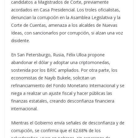
candidatos a Magistrados de Corte, previamente
acordados en Casa Presidencial. Los troles oficialistas,
denuncian la corrupción en la Asamblea Legislativa y la
Corte de Cuentas, amenaza a los alcaldes de Nuevas
Ideas, con sancionarlos por corrupción, si alzan una voz
disidente.
En San Petersburgo, Rusia, Félix Ulloa propone
abandonar el dólar y adoptar una criptomonedas,
sostenida por los BRIC ampliados. Por otra parte, los
economistas de Nayib Bukele, solicitan un
refinanciamiento del Fondo Monetario Internacional y se
niega a realizar un ajuste fiscal y hacer públicas las
finanzas estatales, creando desconfianza financiera
internacional.
Mientras el Gobierno envía señales de desconfianza y de
corrupción, se confirma que el 62.68% de los