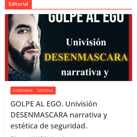
Editorial
DESTACADAS
EDITORIAL
GOLPE AL EGO. Univisión
DESENMASCARA narrativa y
estética de seguridad.