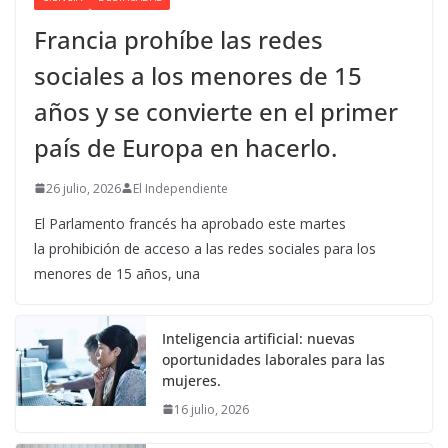
Francia prohíbe las redes
sociales a los menores de 15
años y se convierte en el primer
país de Europa en hacerlo.
26 julio, 2026
El Independiente
El Parlamento francés ha aprobado este martes
la prohibición de acceso a las redes sociales para los
menores de 15 años, una
Inteligencia artificial: nuevas
oportunidades laborales para las
mujeres.
16 julio, 2026