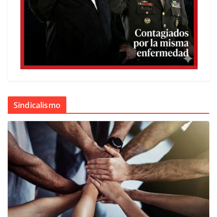
Sindicalismo