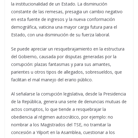
la institucionalidad de un Estado. La disminución
constante de las remesas, presagia un cambio negativo
en esta fuente de ingresos y la nueva conformación
demográfica, vaticina una mayor carga futura para el
Estado, con una disminución de su fuerza laboral.
Se puede apreciar un resquebrajamiento en la estructura
del Gobierno, causada por disputas generadas por la
corrupción: plazas fantasmas y para sus amantes,
parientes u otros tipos de allegados, sobresueldos, que
facilitan el mal manejo del erario público.
Al señalarse la corrupción legislativa, desde la Presidencia
de la República, genera una serie de denuncias mutuas de
actos corruptos, lo que tiende a resquebrajar la
obediencia al régimen autocrático, por ejemplo: no
nombrar a los Magistrados del TSE, no tramitar la
concesión a Yilport en la Asamblea, cuestionar a los