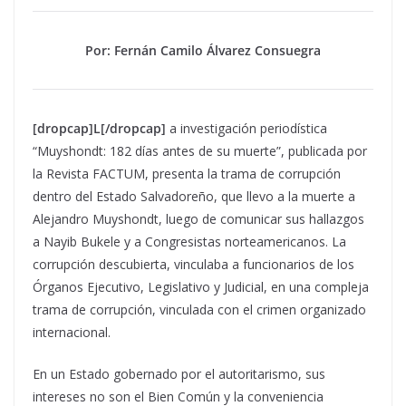
Por: Fernán Camilo Álvarez Consuegra
[dropcap]L[/dropcap]
a investigación periodística
“Muyshondt: 182 días antes de su muerte”, publicada por
la Revista FACTUM, presenta la trama de corrupción
dentro del Estado Salvadoreño, que llevo a la muerte a
Alejandro Muyshondt, luego de comunicar sus hallazgos
a Nayib Bukele y a Congresistas norteamericanos. La
corrupción descubierta, vinculaba a funcionarios de los
Órganos Ejecutivo, Legislativo y Judicial, en una compleja
trama de corrupción, vinculada con el crimen organizado
internacional.
En un Estado gobernado por el autoritarismo, sus
intereses no son el Bien Común y la conveniencia