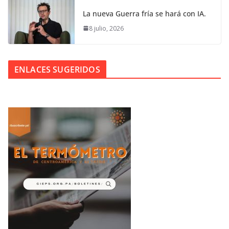
La nueva Guerra fría se hará con IA.
8 julio, 2026
ENLACES SUGERIDOS