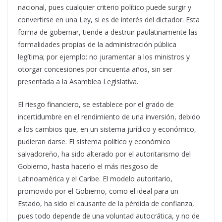
nacional, pues cualquier criterio político puede surgir y
convertirse en una Ley, si es de interés del dictador. Esta
forma de gobernar, tiende a destruir paulatinamente las
formalidades propias de la administración pública
legítima; por ejemplo: no juramentar a los ministros y
otorgar concesiones por cincuenta años, sin ser
presentada a la Asamblea Legislativa.
El riesgo financiero, se establece por el grado de
incertidumbre en el rendimiento de una inversión, debido
a los cambios que, en un sistema jurídico y económico,
pudieran darse. El sistema político y económico
salvadoreño, ha sido alterado por el autoritarismo del
Gobierno, hasta hacerlo el más riesgoso de
Latinoamérica y el Caribe. El modelo autoritario,
promovido por el Gobierno, como el ideal para un
Estado, ha sido el causante de la pérdida de confianza,
pues todo depende de una voluntad autocrática, y no de