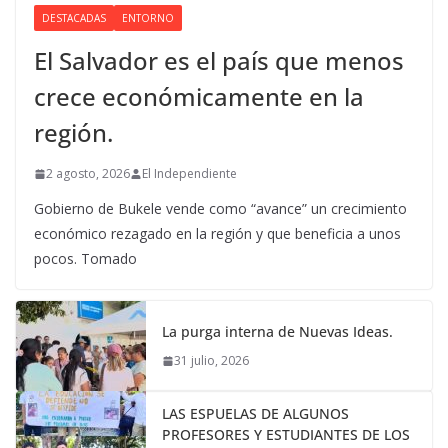
DESTACADAS
ENTORNO
El Salvador es el país que menos
crece económicamente en la
región.
2 agosto, 2026
El Independiente
Gobierno de Bukele vende como “avance” un crecimiento
económico rezagado en la región y que beneficia a unos
pocos. Tomado
La purga interna de Nuevas Ideas.
31 julio, 2026
LAS ESPUELAS DE ALGUNOS
PROFESORES Y ESTUDIANTES DE LOS