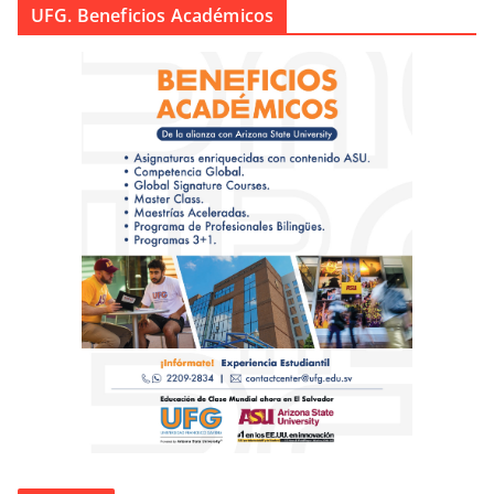
UFG. Beneficios Académicos