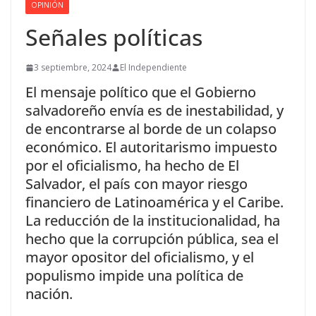
OPINIÓN
Señales políticas
3 septiembre, 2024
El Independiente
El mensaje político que el Gobierno
salvadoreño envía es de inestabilidad, y
de encontrarse al borde de un colapso
económico. El autoritarismo impuesto
por el oficialismo, ha hecho de El
Salvador, el país con mayor riesgo
financiero de Latinoamérica y el Caribe.
La reducción de la institucionalidad, ha
hecho que la corrupción pública, sea el
mayor opositor del oficialismo, y el
populismo impide una política de
nación.