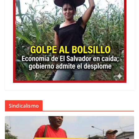
Sindicalismo