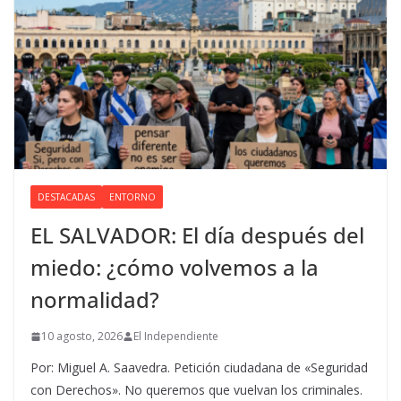
DESTACADAS
ENTORNO
EL SALVADOR: El día después del
miedo: ¿cómo volvemos a la
normalidad?
10 agosto, 2026
El Independiente
Por: Miguel A. Saavedra. Petición ciudadana de «Seguridad
con Derechos». No queremos que vuelvan los criminales.