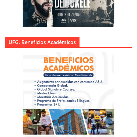
UFG. Beneficios Académicos