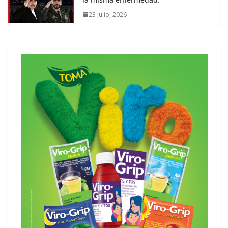
23 julio, 2026