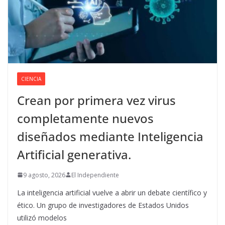
CIENCIA
Crean por primera vez virus
completamente nuevos
diseñados mediante Inteligencia
Artificial generativa.
9 agosto, 2026
El Independiente
La inteligencia artificial vuelve a abrir un debate científico y
ético. Un grupo de investigadores de Estados Unidos
utilizó modelos