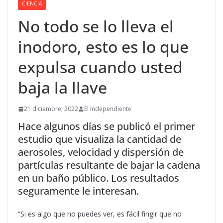
CIENCIA
No todo se lo lleva el
inodoro, esto es lo que
expulsa cuando usted
baja la llave
21 diciembre, 2022
El Independiente
Hace algunos días se publicó el primer
estudio que visualiza la cantidad de
aerosoles, velocidad y dispersión de
partículas resultante de bajar la cadena
en un baño público. Los resultados
seguramente le interesan.
“Si es algo que no puedes ver, es fácil fingir que no