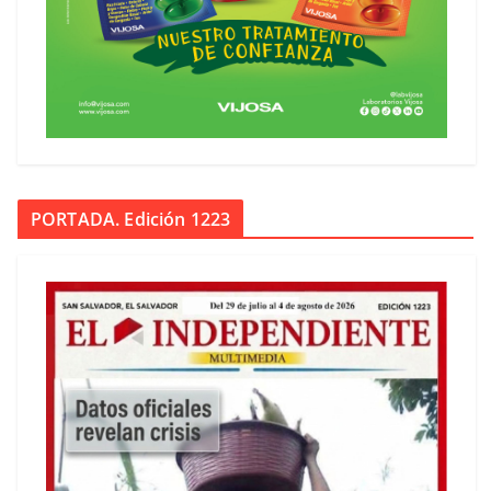
PORTADA. Edición 1223