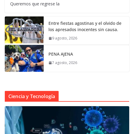
Queremos que regrese la
Entre fiestas agostinas y el olvido de
los apresados inocentes sin causa.
9 agosto, 2026
PENA AJENA
7 agosto, 2026
Ciencia y Tecnología