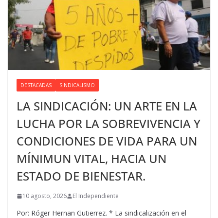
DESTACADAS
SINDICALISMO
LA SINDICACIÓN: UN ARTE EN LA
LUCHA POR LA SOBREVIVENCIA Y
CONDICIONES DE VIDA PARA UN
MÍNIMUN VITAL, HACIA UN
ESTADO DE BIENESTAR.
10 agosto, 2026
El Independiente
Por: Róger Hernan Gutierrez. * La sindicalización en el