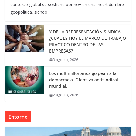
contexto global se sostiene por hoy en una incertidumbre
geopolítica, siendo
Y DE LA REPRESENTACIÓN SINDICAL
¿CUÁL ES HOY EL MARCO DE TRABAJO
PRÁCTICO DENTRO DE LAS
EMPRESAS?
3 agosto, 2026
Los multimillonarios golpean a la
democracia. Ofensiva antisindical
mundial.
2 agosto, 2026
Entorno