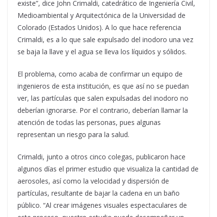
existe”, dice John Crimaldi, catedrático de Ingeniería Civil,
Medioambiental y Arquitectónica de la Universidad de
Colorado (Estados Unidos). A lo que hace referencia
Crimaldi, es a lo que sale expulsado del inodoro una vez
se baja la llave y el agua se lleva los líquidos y sólidos.
El problema, como acaba de confirmar un equipo de
ingenieros de esta institución, es que así no se puedan
ver, las partículas que salen expulsadas del inodoro no
deberían ignorarse. Por el contrario, deberían llamar la
atención de todas las personas, pues algunas
representan un riesgo para la salud.
Crimaldi, junto a otros cinco colegas, publicaron hace
algunos días el primer estudio que visualiza la cantidad de
aerosoles, así como la velocidad y dispersión de
partículas, resultante de bajar la cadena en un baño
público. “Al crear imágenes visuales espectaculares de