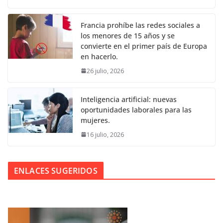
Francia prohíbe las redes sociales a
los menores de 15 años y se
convierte en el primer país de Europa
en hacerlo.
26 julio, 2026
Inteligencia artificial: nuevas
oportunidades laborales para las
mujeres.
16 julio, 2026
ENLACES SUGERIDOS