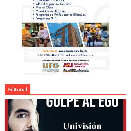
Editorial