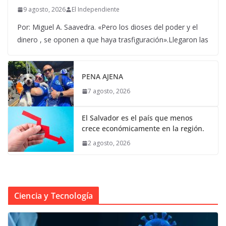
9 agosto, 2026
El Independiente
Por: Miguel A. Saavedra. «Pero los dioses del poder y el
dinero , se oponen a que haya trasfiguración».Llegaron las
PENA AJENA
7 agosto, 2026
El Salvador es el país que menos
crece económicamente en la región.
2 agosto, 2026
Ciencia y Tecnología