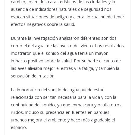
cambio, los ruidos característicos de las ciudades y la
ausencia de indicadores naturales de seguridad nos
evocan situaciones de peligro y alerta, lo cual puede tener
efectos negativos sobre la salud.
Durante la investigación analizaron diferentes sonidos
como el del agua, de las aves o del viento. Los resultados
mostraron que el sonido del agua tenía un mayor
impacto positivo sobre la salud. Por su parte el canto de
las aves aliviaba mejor el estrés y la fatiga, y también la
sensación de irritación.
La importancia del sonido del agua puede estar
relacionada con ser tan necesaria para la vida y con la
continuidad del sonido, ya que enmascara y oculta otros
ruidos. Incluso su presencia en fuentes en parques
urbanos mejora el ambiente y hace más agradable el
espacio.