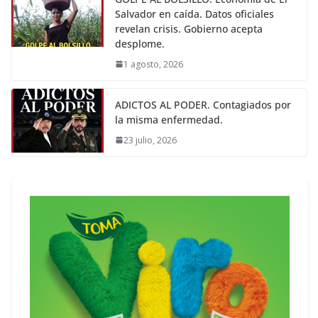
Salvador en caída. Datos oficiales
revelan crisis. Gobierno acepta
desplome.
1 agosto, 2026
ADICTOS AL PODER. Contagiados por
la misma enfermedad.
23 julio, 2026