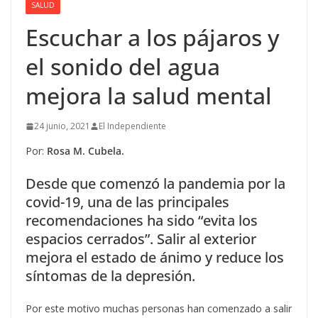
SALUD
Escuchar a los pájaros y
el sonido del agua
mejora la salud mental
24 junio, 2021
El Independiente
Por:
Rosa M. Cubela.
Desde que comenzó la pandemia por la
covid-19, una de las principales
recomendaciones ha sido “evita los
espacios cerrados”. Salir al exterior
mejora el estado de ánimo y reduce los
síntomas de la depresión.
Por este motivo muchas personas han comenzado a salir