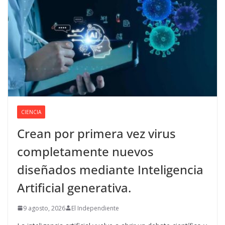
CIENCIA
Crean por primera vez virus
completamente nuevos
diseñados mediante Inteligencia
Artificial generativa.
9 agosto, 2026
El Independiente