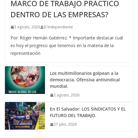
MARCO DE TRABAJO PRÁCTICO
DENTRO DE LAS EMPRESAS?
3 agosto, 2026
El Independiente
Por: Róger Hernán Gutiérrez. * Importante destacar cuál
es hoy el progreso que tenemos en la materia de la
representación
Los multimillonarios golpean a la
democracia. Ofensiva antisindical
mundial.
2 agosto, 2026
En El Salvador: LOS SINDICATOS Y EL
FUTURO DEL TRABAJO.
27 julio, 2026