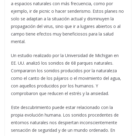
a espacios naturales con más frecuencia, como por
ejemplo, ir de picnic o hacer senderismo. Estos planes no
solo se adaptan a la situación actual y disminuyen la
propagación del virus, sino que ir a lugares abiertos o al
campo tiene efectos muy beneficiosos para la salud
mental.
Un estudio realizado por la Universidad de Michigan en
EE. UU. analizó los sonidos de 68 parques naturales.
Compararon los sonidos producidos por la naturaleza
como el canto de los pájaros o el movimiento del agua,
con aquellos producidos por los humanos. Y
comprobaron que reducen el estrés y la ansiedad.
Este descubrimiento puede estar relacionado con la
propia evolución humana. Los sonidos procedentes de
entornos naturales nos despiertan inconscientemente
sensación de seguridad y de un mundo ordenado. En