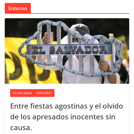
Entorno
DESTACADAS
ENTORNO
Entre fiestas agostinas y el olvido
de los apresados inocentes sin
causa.