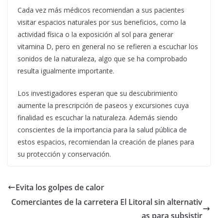
Cada vez más médicos recomiendan a sus pacientes
visitar espacios naturales por sus beneficios, como la
actividad física o la exposición al sol para generar
vitamina D, pero en general no se refieren a escuchar los
sonidos de la naturaleza, algo que se ha comprobado
resulta igualmente importante.
Los investigadores esperan que su descubrimiento
aumente la prescripción de paseos y excursiones cuya
finalidad es escuchar la naturaleza. Además siendo
conscientes de la importancia para la salud pública de
estos espacios, recomiendan la creación de planes para
su protección y conservación.
Evita los golpes de calor
Comerciantes de la carretera El Litoral sin alternativ
as para subsistir