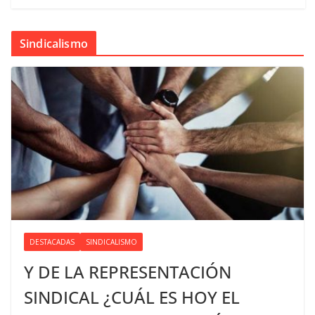
Sindicalismo
DESTACADAS
SINDICALISMO
Y DE LA REPRESENTACIÓN
SINDICAL ¿CUÁL ES HOY EL