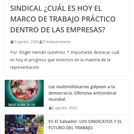
SINDICAL ¿CUÁL ES HOY EL
MARCO DE TRABAJO PRÁCTICO
DENTRO DE LAS EMPRESAS?
3 agosto, 2026
El Independiente
Por: Róger Hernán Gutiérrez. * Importante destacar cuál
es hoy el progreso que tenemos en la materia de la
representación
Los multimillonarios golpean a la
democracia. Ofensiva antisindical
mundial.
2 agosto, 2026
En El Salvador: LOS SINDICATOS Y EL
FUTURO DEL TRABAJO.