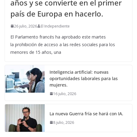
años y se convierte en el primer
país de Europa en hacerlo.
26 julio, 2026
El Independiente
El Parlamento francés ha aprobado este martes
la prohibición de acceso a las redes sociales para los
menores de 15 años, una
Inteligencia artificial: nuevas
oportunidades laborales para las
mujeres.
16 julio, 2026
La nueva Guerra fría se hará con IA.
8 julio, 2026