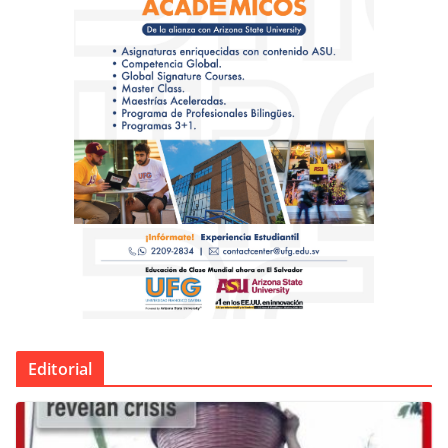
Editorial