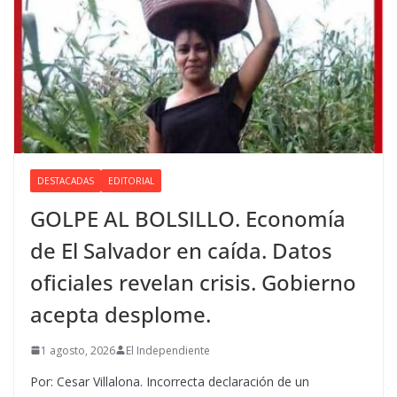
DESTACADAS
EDITORIAL
GOLPE AL BOLSILLO. Economía
de El Salvador en caída. Datos
oficiales revelan crisis. Gobierno
acepta desplome.
1 agosto, 2026
El Independiente
Por: Cesar Villalona. Incorrecta declaración de un