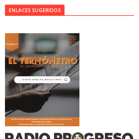
ENLACES SUGERIDOS