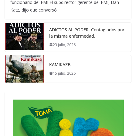
funcionario del FMI El subdirector gerente del FMI, Dan
Katz, dijo que conversó
ADICTOS AL PODER. Contagiados por
la misma enfermedad.
23 julio, 2026
KAMIKAZE.
15 julio, 2026