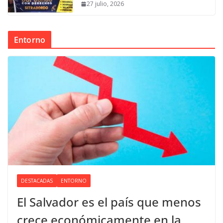
27 julio, 2026
Entorno
DESTACADAS
ENTORNO
El Salvador es el país que menos
crece económicamente en la