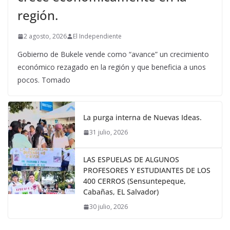
región.
2 agosto, 2026
El Independiente
Gobierno de Bukele vende como “avance” un crecimiento
económico rezagado en la región y que beneficia a unos
pocos. Tomado
La purga interna de Nuevas Ideas.
31 julio, 2026
LAS ESPUELAS DE ALGUNOS
PROFESORES Y ESTUDIANTES DE LOS
400 CERROS (Sensuntepeque,
Cabañas, EL Salvador)
30 julio, 2026