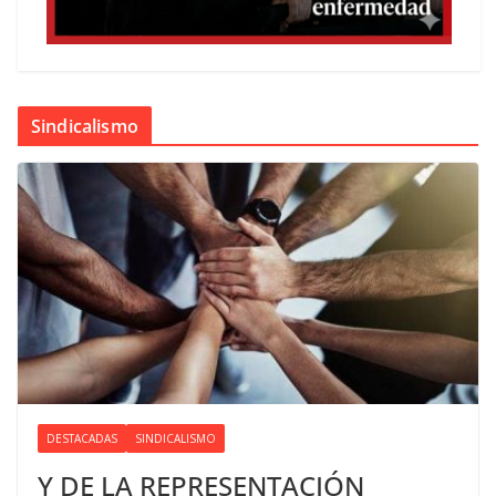
Sindicalismo
DESTACADAS
SINDICALISMO
Y DE LA REPRESENTACIÓN