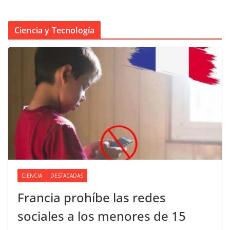
Ciencia y Tecnología
CIENCIA
DESTACADAS
Francia prohíbe las redes
sociales a los menores de 15