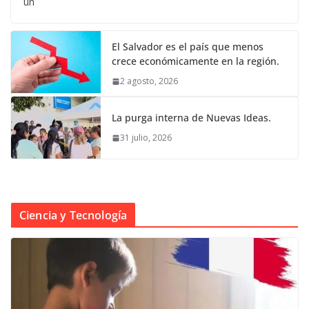
un
El Salvador es el país que menos
crece económicamente en la región.
2 agosto, 2026
La purga interna de Nuevas Ideas.
31 julio, 2026
Ciencia y Tecnología