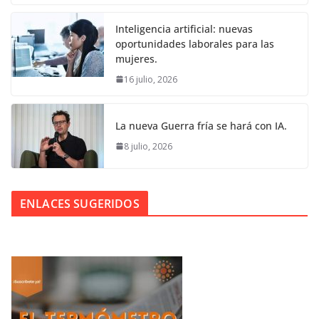
Inteligencia artificial: nuevas
oportunidades laborales para las
mujeres.
16 julio, 2026
La nueva Guerra fría se hará con IA.
8 julio, 2026
ENLACES SUGERIDOS