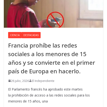
CIENCIA
DESTACADAS
Francia prohíbe las redes
sociales a los menores de 15
años y se convierte en el primer
país de Europa en hacerlo.
26 julio, 2026
El Independiente
El Parlamento francés ha aprobado este martes
la prohibición de acceso a las redes sociales para los
menores de 15 años, una