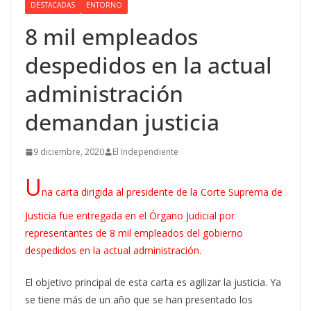
DESTACADAS
ENTORNO
8 mil empleados
despedidos en la actual
administración
demandan justicia
9 diciembre, 2020
El Independiente
U
na carta dirigida al presidente de la Corte Suprema de
Justicia fue entregada en el Órgano Judicial por
representantes de 8 mil empleados del gobierno
despedidos en la actual administración.
El objetivo principal de esta carta es agilizar la justicia. Ya
se tiene más de un año que se han presentado los