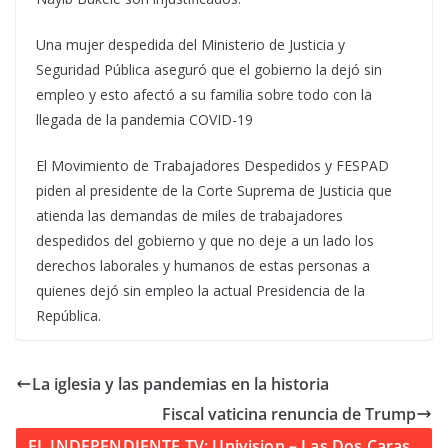
Una mujer despedida del Ministerio de Justicia y
Seguridad Pública aseguró que el gobierno la dejó sin
empleo y esto afectó a su familia sobre todo con la
llegada de la pandemia COVID-19
El Movimiento de Trabajadores Despedidos y FESPAD
piden al presidente de la Corte Suprema de Justicia que
atienda las demandas de miles de trabajadores
despedidos del gobierno y que no deje a un lado los
derechos laborales y humanos de estas personas a
quienes dejó sin empleo la actual Presidencia de la
República.
La iglesia y las pandemias en la historia
Fiscal vaticina renuncia de Trump
EL INDEPENDIENTE TV: Univision – Las Dos Caras