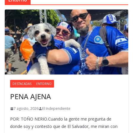
DESTACADAS
ENTORNO
PENA AJENA
7 agosto, 2026
El Independiente
POR: TOÑO NERIO.Cuando la gente me pregunta de
donde soy y contesto que de El Salvador, me miran con