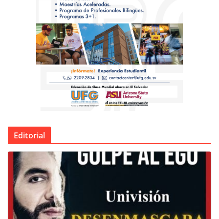
Editorial