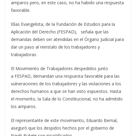
amparos pero, en este caso, no ha habido una respuesta
favorable.
Elías Evangelista, de la Fundación de Estudios para la
Aplicación del Derecho (FESPAD), señala que las
demandas deben ser atendidas en el Órgano Judicial para
dar un paso al reinstalo de los trabajadores y
trabajadoras.
El Movimiento de Trabajadores despedidos junto
a FESPAD, demandan una respuesta favorable para las
vulneraciones de los trabajadores y las violaciones a los
derechos humanos a que se han visto expuestos. Hasta
el momento, la Sala de lo Constitucional, no ha admitido
los amparos.
El representante de este movimiento, Eduardo Bernal,
aseguró que los despidos hechos por el gobierno de
Nayib Bukele son injustificados.