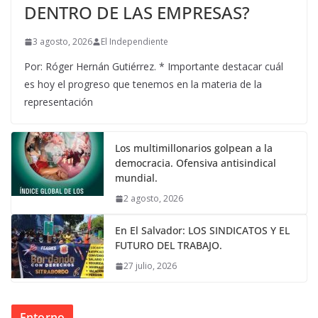
DENTRO DE LAS EMPRESAS?
3 agosto, 2026
El Independiente
Por: Róger Hernán Gutiérrez. * Importante destacar cuál
es hoy el progreso que tenemos en la materia de la
representación
Los multimillonarios golpean a la
democracia. Ofensiva antisindical
mundial.
2 agosto, 2026
En El Salvador: LOS SINDICATOS Y EL
FUTURO DEL TRABAJO.
27 julio, 2026
Entorno