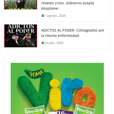
revelan crisis. Gobierno acepta
desplome.
1 agosto, 2026
ADICTOS AL PODER. Contagiados por
la misma enfermedad.
23 julio, 2026