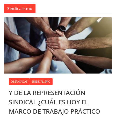
Sindicalismo
DESTACADAS
SINDICALISMO
Y DE LA REPRESENTACIÓN
SINDICAL ¿CUÁL ES HOY EL
MARCO DE TRABAJO PRÁCTICO